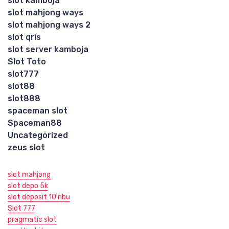
slot kamboja
slot mahjong ways
slot mahjong ways 2
slot qris
slot server kamboja
Slot Toto
slot777
slot88
slot888
spaceman slot
Spaceman88
Uncategorized
zeus slot
slot mahjong
slot depo 5k
slot deposit 10 ribu
Slot 777
pragmatic slot