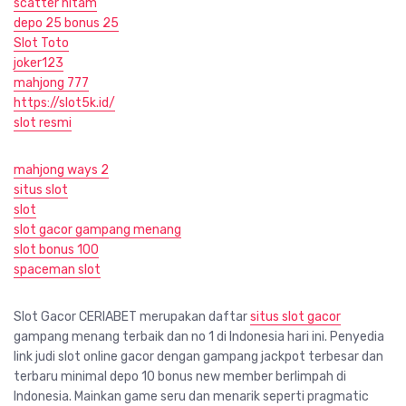
scatter hitam
depo 25 bonus 25
Slot Toto
joker123
mahjong 777
https://slot5k.id/
slot resmi
mahjong ways 2
situs slot
slot
slot gacor gampang menang
slot bonus 100
spaceman slot
Slot Gacor CERIABET merupakan daftar
situs slot gacor
gampang menang terbaik dan no 1 di Indonesia hari ini. Penyedia
link judi slot online gacor dengan gampang jackpot terbesar dan
terbaru minimal depo 10 bonus new member berlimpah di
Indonesia. Mainkan game seru dan menarik seperti pragmatic