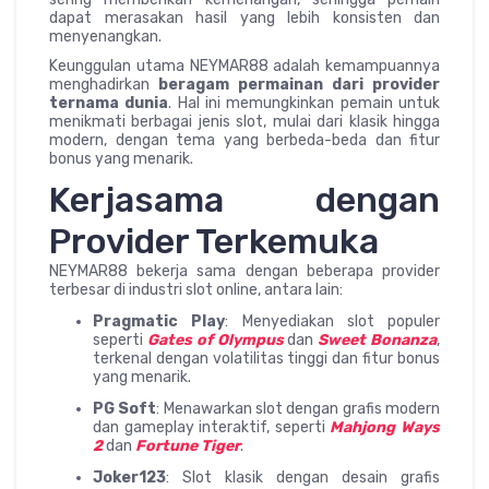
dapat merasakan hasil yang lebih konsisten dan
menyenangkan.
Keunggulan utama NEYMAR88 adalah kemampuannya
menghadirkan
beragam permainan dari provider
ternama dunia
. Hal ini memungkinkan pemain untuk
menikmati berbagai jenis slot, mulai dari klasik hingga
modern, dengan tema yang berbeda-beda dan fitur
bonus yang menarik.
Kerjasama dengan
Provider Terkemuka
NEYMAR88 bekerja sama dengan beberapa provider
terbesar di industri slot online, antara lain:
Pragmatic Play
: Menyediakan slot populer
seperti
Gates of Olympus
dan
Sweet Bonanza
,
terkenal dengan volatilitas tinggi dan fitur bonus
yang menarik.
PG Soft
: Menawarkan slot dengan grafis modern
dan gameplay interaktif, seperti
Mahjong Ways
2
dan
Fortune Tiger
.
Joker123
: Slot klasik dengan desain grafis