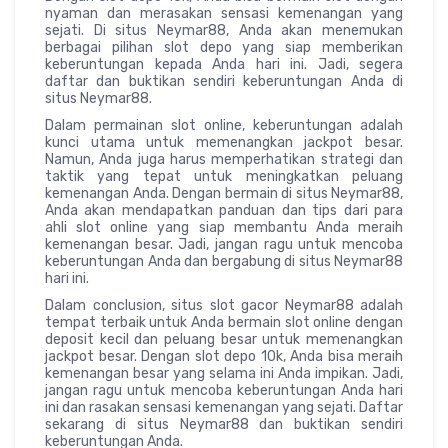
nyaman dan merasakan sensasi kemenangan yang
sejati. Di situs Neymar88, Anda akan menemukan
berbagai pilihan slot depo yang siap memberikan
keberuntungan kepada Anda hari ini. Jadi, segera
daftar dan buktikan sendiri keberuntungan Anda di
situs Neymar88.
Dalam permainan slot online, keberuntungan adalah
kunci utama untuk memenangkan jackpot besar.
Namun, Anda juga harus memperhatikan strategi dan
taktik yang tepat untuk meningkatkan peluang
kemenangan Anda. Dengan bermain di situs Neymar88,
Anda akan mendapatkan panduan dan tips dari para
ahli slot online yang siap membantu Anda meraih
kemenangan besar. Jadi, jangan ragu untuk mencoba
keberuntungan Anda dan bergabung di situs Neymar88
hari ini.
Dalam conclusion, situs slot gacor Neymar88 adalah
tempat terbaik untuk Anda bermain slot online dengan
deposit kecil dan peluang besar untuk memenangkan
jackpot besar. Dengan slot depo 10k, Anda bisa meraih
kemenangan besar yang selama ini Anda impikan. Jadi,
jangan ragu untuk mencoba keberuntungan Anda hari
ini dan rasakan sensasi kemenangan yang sejati. Daftar
sekarang di situs Neymar88 dan buktikan sendiri
keberuntungan Anda.