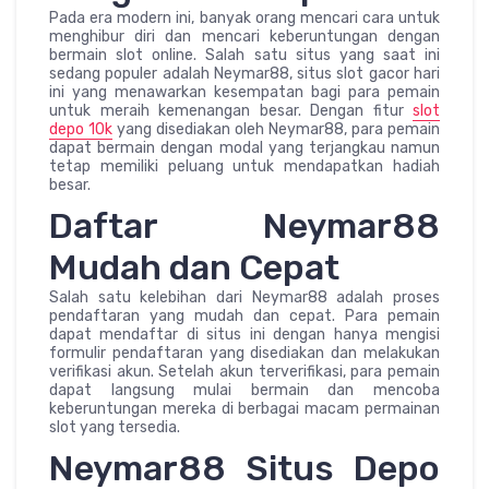
Pada era modern ini, banyak orang mencari cara untuk
menghibur diri dan mencari keberuntungan dengan
bermain slot online. Salah satu situs yang saat ini
sedang populer adalah Neymar88, situs slot gacor hari
ini yang menawarkan kesempatan bagi para pemain
untuk meraih kemenangan besar. Dengan fitur
slot
depo 10k
yang disediakan oleh Neymar88, para pemain
dapat bermain dengan modal yang terjangkau namun
tetap memiliki peluang untuk mendapatkan hadiah
besar.
Daftar Neymar88
Mudah dan Cepat
Salah satu kelebihan dari Neymar88 adalah proses
pendaftaran yang mudah dan cepat. Para pemain
dapat mendaftar di situs ini dengan hanya mengisi
formulir pendaftaran yang disediakan dan melakukan
verifikasi akun. Setelah akun terverifikasi, para pemain
dapat langsung mulai bermain dan mencoba
keberuntungan mereka di berbagai macam permainan
slot yang tersedia.
Neymar88 Situs Depo