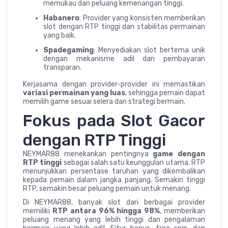
memukau dan peluang kemenangan tinggi.
Habanero
: Provider yang konsisten memberikan
slot dengan RTP tinggi dan stabilitas permainan
yang baik.
Spadegaming
: Menyediakan slot bertema unik
dengan mekanisme adil dan pembayaran
transparan.
Kerjasama dengan provider-provider ini memastikan
variasi permainan yang luas
, sehingga pemain dapat
memilih game sesuai selera dan strategi bermain.
Fokus pada Slot Gacor
dengan RTP Tinggi
NEYMAR88 menekankan pentingnya
game dengan
RTP tinggi
sebagai salah satu keunggulan utama. RTP
menunjukkan persentase taruhan yang dikembalikan
kepada pemain dalam jangka panjang. Semakin tinggi
RTP, semakin besar peluang pemain untuk menang.
Di NEYMAR88, banyak slot dari berbagai provider
memiliki
RTP antara 96% hingga 98%
, memberikan
peluang menang yang lebih tinggi dan pengalaman