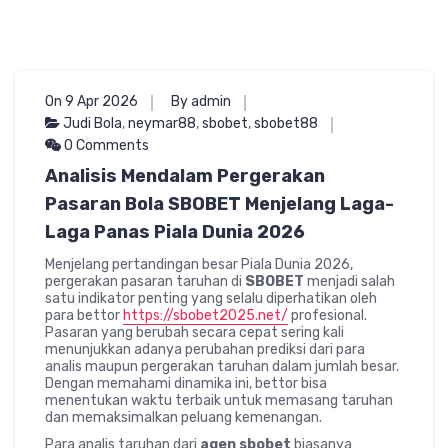
On 9 Apr 2026
By admin
Judi Bola
,
neymar88
,
sbobet
,
sbobet88
0 Comments
Analisis Mendalam Pergerakan
Pasaran Bola SBOBET Menjelang Laga-
Laga Panas Piala Dunia 2026
Menjelang pertandingan besar Piala Dunia 2026,
pergerakan pasaran taruhan di
SBOBET
menjadi salah
satu indikator penting yang selalu diperhatikan oleh
para bettor
https://sbobet2025.net/
profesional.
Pasaran yang berubah secara cepat sering kali
menunjukkan adanya perubahan prediksi dari para
analis maupun pergerakan taruhan dalam jumlah besar.
Dengan memahami dinamika ini, bettor bisa
menentukan waktu terbaik untuk memasang taruhan
dan memaksimalkan peluang kemenangan.
Para analis taruhan dari
agen sbobet
biasanya