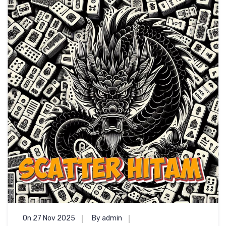
On 27 Nov 2025
By admin