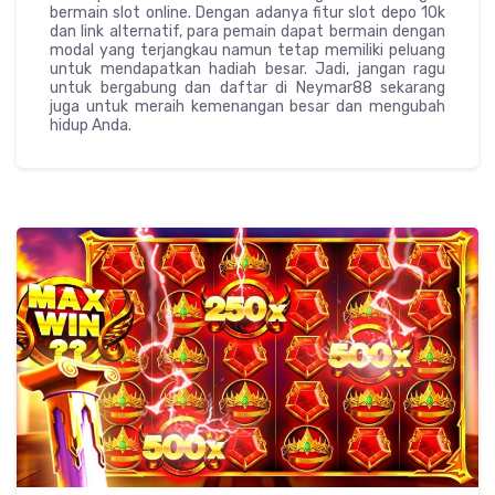
bermain slot online. Dengan adanya fitur slot depo 10k
dan link alternatif, para pemain dapat bermain dengan
modal yang terjangkau namun tetap memiliki peluang
untuk mendapatkan hadiah besar. Jadi, jangan ragu
untuk bergabung dan daftar di Neymar88 sekarang
juga untuk meraih kemenangan besar dan mengubah
hidup Anda.