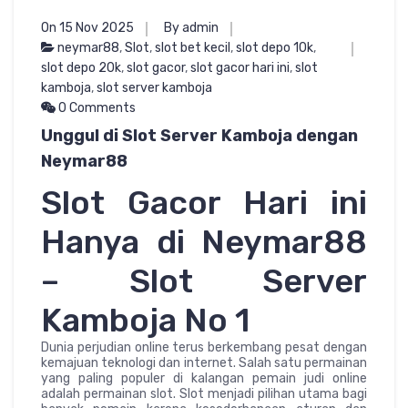
On 15 Nov 2025
By admin
neymar88
,
Slot
,
slot bet kecil
,
slot depo 10k
,
slot depo 20k
,
slot gacor
,
slot gacor hari ini
,
slot
kamboja
,
slot server kamboja
0 Comments
Unggul di Slot Server Kamboja dengan
Neymar88
Slot Gacor Hari ini
Hanya di Neymar88
– Slot Server
Kamboja No 1
Dunia perjudian online terus berkembang pesat dengan
kemajuan teknologi dan internet. Salah satu permainan
yang paling populer di kalangan pemain judi online
adalah permainan slot. Slot menjadi pilihan utama bagi