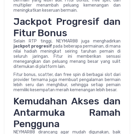
bermain yang lebih adil. Fitur bonus, free spin, dan
multiplier menambah peluang kemenangan dan
meningkatkan keseruan bermain.
Jackpot Progresif dan
Fitur Bonus
Selain RTP tinggi, NEYMAR88 juga menghadirkan
jackpot progresif
pada beberapa permainan, di mana
nilai hadiah meningkat seiring taruhan pemain di
seluruh jaringan. Fitur ini memberikan sensasi
menegangkan dan peluang menang besar yang sulit
ditemukan di platform lain.
Fitur bonus, scatter, dan free spin di berbagai slot dari
provider ternama juga membuat pengalaman bermain
lebih seru dan menghibur, sehingga setiap pemain
memiliki kesempatan meraih kemenangan lebih besar.
Kemudahan Akses dan
Antarmuka Ramah
Pengguna
NEYMAR88 dirancang agar mudah digunakan, baik