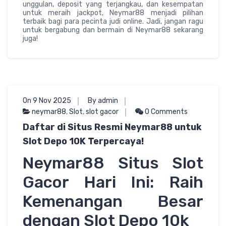
unggulan, deposit yang terjangkau, dan kesempatan
untuk meraih jackpot, Neymar88 menjadi pilihan
terbaik bagi para pecinta judi online. Jadi, jangan ragu
untuk bergabung dan bermain di Neymar88 sekarang
juga!
On 9 Nov 2025
By admin
neymar88
,
Slot
,
slot gacor
0 Comments
Daftar di Situs Resmi Neymar88 untuk
Slot Depo 10K Terpercaya!
Neymar88 Situs Slot
Gacor Hari Ini: Raih
Kemenangan Besar
dengan Slot Depo 10k