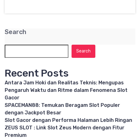
Search
Search
Recent Posts
Antara Jam Hoki dan Realitas Teknis: Mengupas
Pengaruh Waktu dan Ritme dalam Fenomena Slot
Gacor
SPACEMAN88: Temukan Beragam Slot Populer
dengan Jackpot Besar
Slot Gacor dengan Performa Halaman Lebih Ringan
ZEUS SLOT : Link Slot Zeus Modern dengan Fitur
Premium