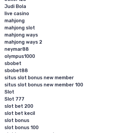
Judi Bola
live casino
mahjong
mahjong slot
mahjong ways
mahjong ways 2
neymar88
olympus1000
sbobet
sbobet88
situs slot bonus new member
situs slot bonus new member 100
Slot
Slot 777
slot bet 200
slot bet kecil
slot bonus
slot bonus 100