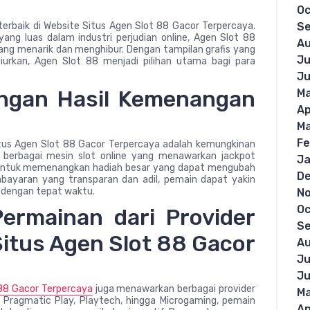
Oc
erbaik di Website Situs Agen Slot 88 Gacor Terpercaya.
S
ng luas dalam industri perjudian online, Agen Slot 88
Au
ang menarik dan menghibur. Dengan tampilan grafis yang
Ju
urkan, Agen Slot 88 menjadi pilihan utama bagi para
Ju
ngan Hasil Kemenangan
Ma
Ap
Ma
Fe
itus Agen Slot 88 Gacor Terpercaya adalah kemungkinan
berbagai mesin slot online yang menawarkan jackpot
Ja
n untuk memenangkan hadiah besar yang dapat mengubah
D
mbayaran yang transparan dan adil, pemain dapat yakin
 dengan tepat waktu.
N
Oc
Permainan dari Provider
S
Situs Agen Slot 88 Gacor
Au
Ju
Ju
 88 Gacor Terpercaya
juga menawarkan berbagai provider
Ma
rti Pragmatic Play, Playtech, hingga Microgaming, pemain
Ap