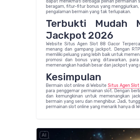
dapat menikmati berbagai pilihan permainan s
beragam, fitur-fitur bonus yang menggiurkan
pengalaman bermain yang tak terlupakan.
Terbukti Mudah
Jackpot 2026
Website Situs Agen Slot 88 Gacor Terperc
menang dan gampang jackpot. Dengan RTP y
memiliki peluang yang lebih baik untuk memena
promosi dan bonus yang ditawarkan, par
memenangkan hadiah besar dan jackpot yang 
Kesimpulan
Bermain slot online di Website
Situs Agen Slo
para penggemar permainan slot. Dengan berba
dan kemungkinan untuk memenangkan jackp
bermain yang seru dan menghibur. Jadi, tungg
permainan slot online yang menarik hanya di W