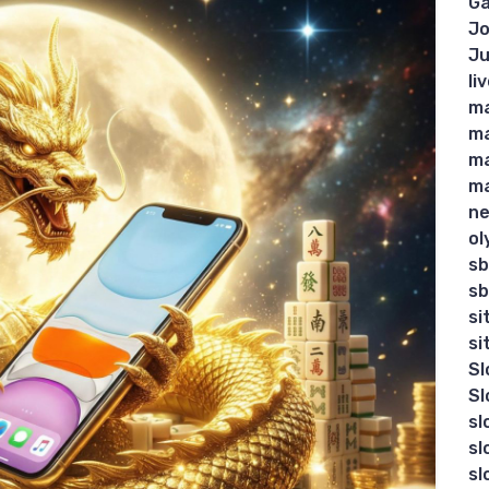
Ga
Jo
Ju
li
m
ma
ma
ma
n
ol
sb
s
si
si
Sl
Sl
sl
sl
sl