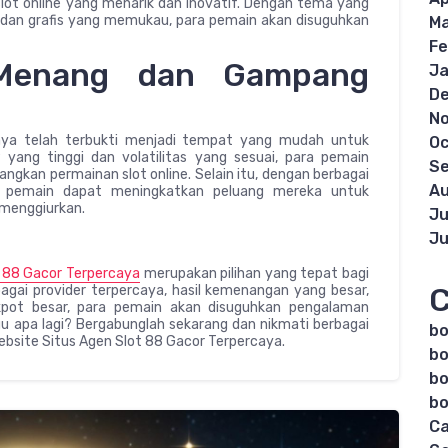
lot online yang menarik dan inovatif. Dengan tema yang
, dan grafis yang memukau, para pemain akan disuguhkan
Ma
Fe
 Menang dan Gampang
Ja
D
N
aya telah terbukti menjadi tempat yang mudah untuk
Oc
ang tinggi dan volatilitas yang sesuai, para pemain
S
ngkan permainan slot online. Selain itu, dengan berbagai
Au
a pemain dapat meningkatkan peluang mereka untuk
menggiurkan.
Ju
Ju
t 88 Gacor Terpercaya
merupakan pilihan yang tepat bagi
C
gai provider terpercaya, hasil kemenangan yang besar,
ot besar, para pemain akan disuguhkan pengalaman
u apa lagi? Bergabunglah sekarang dan nikmati berbagai
b
ebsite Situs Agen Slot 88 Gacor Terpercaya.
bo
bo
bo
Ca