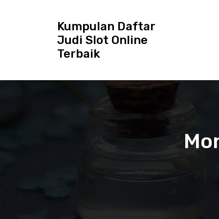
S
k
Kumpulan Daftar
i
p
Judi Slot Online
t
Terbaik
o
c
o
n
t
e
n
Mon
t