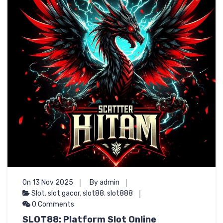
On 13 Nov 2025
By admin
Slot
,
slot gacor
,
slot88
,
slot888
0 Comments
SLOT88: Platform Slot Online