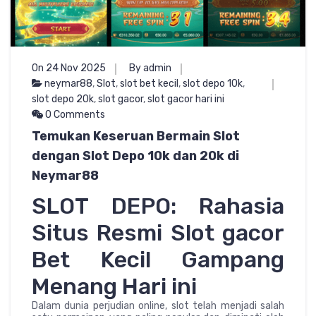
On 24 Nov 2025
By admin
neymar88
,
Slot
,
slot bet kecil
,
slot depo 10k
,
slot depo 20k
,
slot gacor
,
slot gacor hari ini
0 Comments
Temukan Keseruan Bermain Slot
dengan Slot Depo 10k dan 20k di
Neymar88
SLOT DEPO: Rahasia
Situs Resmi Slot gacor
Bet Kecil Gampang
Menang Hari ini
Dalam dunia perjudian online, slot telah menjadi salah