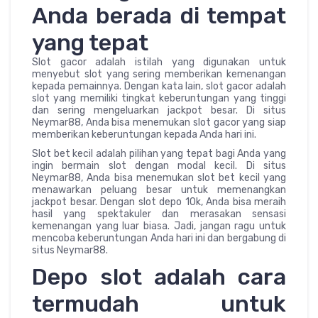
Anda berada di tempat
yang tepat
Slot gacor adalah istilah yang digunakan untuk
menyebut slot yang sering memberikan kemenangan
kepada pemainnya. Dengan kata lain, slot gacor adalah
slot yang memiliki tingkat keberuntungan yang tinggi
dan sering mengeluarkan jackpot besar. Di situs
Neymar88, Anda bisa menemukan slot gacor yang siap
memberikan keberuntungan kepada Anda hari ini.
Slot bet kecil adalah pilihan yang tepat bagi Anda yang
ingin bermain slot dengan modal kecil. Di situs
Neymar88, Anda bisa menemukan slot bet kecil yang
menawarkan peluang besar untuk memenangkan
jackpot besar. Dengan slot depo 10k, Anda bisa meraih
hasil yang spektakuler dan merasakan sensasi
kemenangan yang luar biasa. Jadi, jangan ragu untuk
mencoba keberuntungan Anda hari ini dan bergabung di
situs Neymar88.
Depo slot adalah cara
termudah untuk