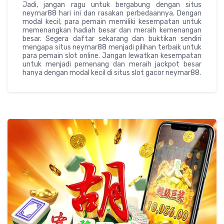
Jadi, jangan ragu untuk bergabung dengan situs
neymar88 hari ini dan rasakan perbedaannya. Dengan
modal kecil, para pemain memiliki kesempatan untuk
memenangkan hadiah besar dan meraih kemenangan
besar. Segera daftar sekarang dan buktikan sendiri
mengapa situs neymar88 menjadi pilihan terbaik untuk
para pemain slot online. Jangan lewatkan kesempatan
untuk menjadi pemenang dan meraih jackpot besar
hanya dengan modal kecil di situs slot gacor neymar88.