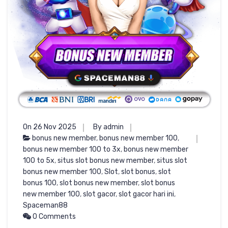
On 26 Nov 2025
By admin
bonus new member
,
bonus new member 100
,
bonus new member 100 to 3x
,
bonus new member
100 to 5x
,
situs slot bonus new member
,
situs slot
bonus new member 100
,
Slot
,
slot bonus
,
slot
bonus 100
,
slot bonus new member
,
slot bonus
new member 100
,
slot gacor
,
slot gacor hari ini
,
Spaceman88
0 Comments