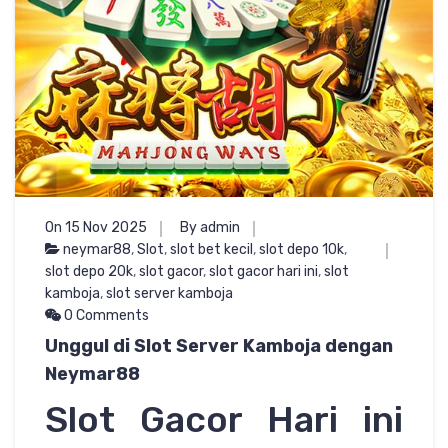
On 15 Nov 2025
By admin
neymar88
,
Slot
,
slot bet kecil
,
slot depo 10k
,
slot depo 20k
,
slot gacor
,
slot gacor hari ini
,
slot
kamboja
,
slot server kamboja
0 Comments
Unggul di Slot Server Kamboja dengan
Neymar88
Slot Gacor Hari ini