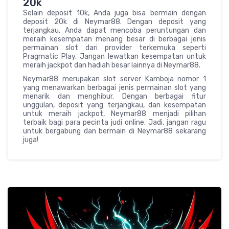
20k
Selain deposit 10k, Anda juga bisa bermain dengan
deposit 20k di Neymar88. Dengan deposit yang
terjangkau, Anda dapat mencoba peruntungan dan
meraih kesempatan menang besar di berbagai jenis
permainan slot dari provider terkemuka seperti
Pragmatic Play. Jangan lewatkan kesempatan untuk
meraih jackpot dan hadiah besar lainnya di Neymar88.
Neymar88 merupakan slot server Kamboja nomor 1
yang menawarkan berbagai jenis permainan slot yang
menarik dan menghibur. Dengan berbagai fitur
unggulan, deposit yang terjangkau, dan kesempatan
untuk meraih jackpot, Neymar88 menjadi pilihan
terbaik bagi para pecinta judi online. Jadi, jangan ragu
untuk bergabung dan bermain di Neymar88 sekarang
juga!