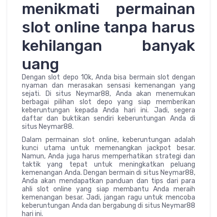
menikmati permainan
slot online tanpa harus
kehilangan banyak
uang
Dengan slot depo 10k, Anda bisa bermain slot dengan
nyaman dan merasakan sensasi kemenangan yang
sejati. Di situs Neymar88, Anda akan menemukan
berbagai pilihan slot depo yang siap memberikan
keberuntungan kepada Anda hari ini. Jadi, segera
daftar dan buktikan sendiri keberuntungan Anda di
situs Neymar88.
Dalam permainan slot online, keberuntungan adalah
kunci utama untuk memenangkan jackpot besar.
Namun, Anda juga harus memperhatikan strategi dan
taktik yang tepat untuk meningkatkan peluang
kemenangan Anda. Dengan bermain di situs Neymar88,
Anda akan mendapatkan panduan dan tips dari para
ahli slot online yang siap membantu Anda meraih
kemenangan besar. Jadi, jangan ragu untuk mencoba
keberuntungan Anda dan bergabung di situs Neymar88
hari ini.