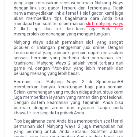
yang ingin merasakan sensasi bermain Mahjong Ways
dengan link slot gacor terbaru dan terpercaya. Tidak
hanya menyediakan link alternatif slot gacor, kami juga
akan memberikan tips bagaimana cara Anda bisa
mendapatkan scatter di permainan
slot mahjong ways
2. Ikuti tips dan trik dari kami agar Anda bisa
memperoleh kemenangan yang menguntungkan.
Mahjong Ways adalah permainan slot yang sangat
populer di kalangan penggemar judi online. Dengan
tema oriental yang menarik, pemain dapat merasakan
sensasi bermain yang berbeda dari permainan slot
tradisional. Mahjong Ways 2 adalah versi terbaru dari
game ini, dengan fitur-fitur yang lebih menarik dan
peluang menang yang lebih besar.
Bermain slot Mahjong Ways 2 di Spaceman88
memberikan banyak keuntungan bagi para pemain.
Selain kemenangan yang mudah didapatkan, situs kami
juga memberikan layanan yang ramah dan profesional.
Dengan sistem keamanan yang terjamin, Anda bisa
bermain dengan aman dan nyaman tanpa perlu
khawatir tentang data pribadi Anda.
Tips bagaimana cara Anda bisa memperoleh scatter di
permainan slot Mahjong Ways 2 juga merupakan hal
yang penting untuk Anda ketahui. Scatter adalah
simbol yang bisa memberikan Anda hadiah besar jika