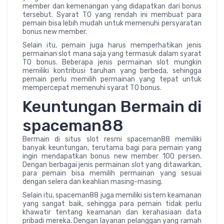
member dan kemenangan yang didapatkan dari bonus
tersebut. Syarat TO yang rendah ini membuat para
pemain bisa lebih mudah untuk memenuhi persyaratan
bonus new member.
Selain itu, pemain juga harus memperhatikan jenis
permainan slot mana saja yang termasuk dalam syarat
TO bonus. Beberapa jenis permainan slot mungkin
memiliki kontribusi taruhan yang berbeda, sehingga
pemain perlu memilih permainan yang tepat untuk
mempercepat memenuhi syarat TO bonus.
Keuntungan Bermain di
spaceman88
Bermain di situs slot resmi spaceman88 memiliki
banyak keuntungan, terutama bagi para pemain yang
ingin mendapatkan bonus new member 100 persen.
Dengan berbagai jenis permainan slot yang ditawarkan,
para pemain bisa memilih permainan yang sesuai
dengan selera dan keahlian masing-masing.
Selain itu, spaceman88 juga memiliki sistem keamanan
yang sangat baik, sehingga para pemain tidak perlu
khawatir tentang keamanan dan kerahasiaan data
pribadi mereka. Dengan layanan pelanggan yang ramah