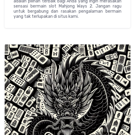
adalah pilihan terbaik bagi Anda yang ingin merasakan
sensasi bermain slot Mahjong Ways 2. Jangan ragu
untuk bergabung dan rasakan pengalaman bermain
yang tak terlupakan di situs kami.