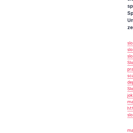
sp
S
Un
ze
sl
sl
slo
Sl
pr
sc
de
Sl
jo
ma
htt
sl
ma