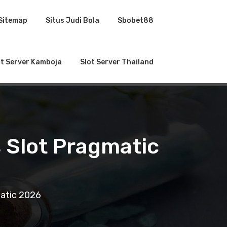
Sitemap
Situs Judi Bola
Sbobet88
ot Server Kamboja
Slot Server Thailand
 Slot Pragmatic
atic 2026