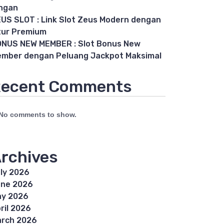
ngan
US SLOT : Link Slot Zeus Modern dengan
tur Premium
NUS NEW MEMBER : Slot Bonus New
mber dengan Peluang Jackpot Maksimal
ecent Comments
No comments to show.
rchives
ly 2026
ne 2026
y 2026
ril 2026
rch 2026