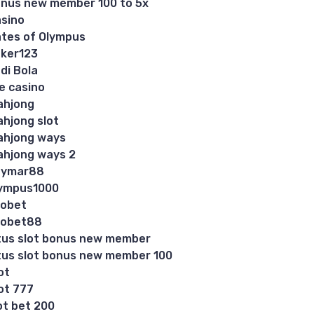
nus new member 100 to 5x
sino
tes of Olympus
ker123
di Bola
ve casino
ahjong
hjong slot
hjong ways
hjong ways 2
eymar88
ympus1000
obet
bobet88
tus slot bonus new member
tus slot bonus new member 100
ot
ot 777
ot bet 200