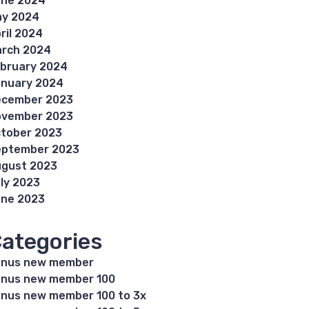
ne 2024
y 2024
ril 2024
rch 2024
bruary 2024
nuary 2024
ecember 2023
ovember 2023
tober 2023
eptember 2023
gust 2023
ly 2023
ne 2023
ategories
onus new member
nus new member 100
nus new member 100 to 3x