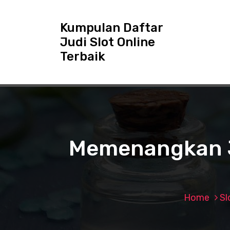
S
k
Kumpulan Daftar
i
p
Judi Slot Online
t
Terbaik
o
c
o
n
t
e
n
Memenangkan Ja
t
Home
Sl