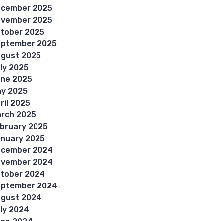
ecember 2025
ovember 2025
tober 2025
eptember 2025
gust 2025
ly 2025
ne 2025
y 2025
ril 2025
rch 2025
bruary 2025
nuary 2025
ecember 2024
ovember 2024
tober 2024
eptember 2024
gust 2024
ly 2024