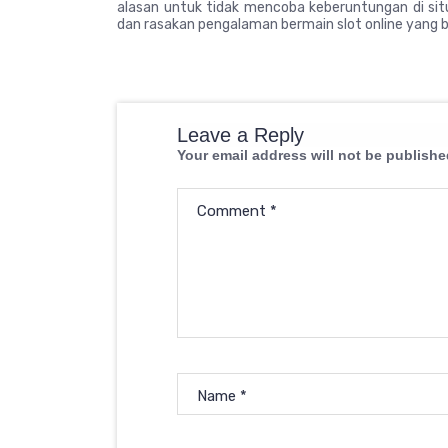
alasan untuk tidak mencoba keberuntungan di sit
dan rasakan pengalaman bermain slot online yang b
Leave a Reply
Your email address will not be publishe
Comment
*
Name
*