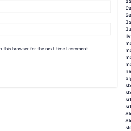
bo
Ca
Ga
Jo
Ju
li
m
n this browser for the next time I comment.
ma
ma
ma
n
ol
sb
s
si
si
Sl
Sl
sl