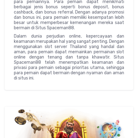
para pemainnya. Para pemain dapat menikmati
berbagai jenis bonus seperti bonus deposit, bonus
cashback, dan bonus referral. Dengan adanya promosi
dan bonus ini, para pemain memiliki kesempatan lebih
besar untuk memperbesar kemenangan mereka saat
bermain di Situs Spaceman88.
Dalam dunia perjudian online, kepercayaan dan
keamanan merupakan hal yang sangat penting. Dengan
menggunakan slot server Thailand yang handal dan
aman, para pemain dapat memainkan permainan slot
online dengan tenang dan tanpa khawatir. Situs
Spaceman88 telah menempatkan keamanan dan
privasi para pemain sebagai prioritas utama, sehingga
para pemain dapat bermain dengan nyaman dan aman
di situs ini.