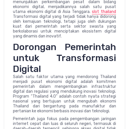
menunjukkan perkembangan pesat dalam bidang
ekonomi digital, menjadikannya salah satu pusat
utama ekonomi digital di Asia Tenggara.
slot thailand
Transformasi digital yang terjadi tidak hanya didorong
oleh kemajuan teknologi, tetapi juga oleh dukungan
kuat dari pemerintah serta sektor swasta yang
berkolaborasi untuk menciptakan ekosistem digital
yang dinamis dan inovatif.
Dorongan Pemerintah
untuk Transformasi
Digital
Salah satu faktor utama yang mendorong Thailand
menjadi pusat ekonomi digital adalah komitmen
pemerintah dalam mengembangkan infrastruktur
digital dan regulasi yang mendukung inovasi teknologi.
Program “Thailand 4.0” adalah contoh nyata strategi
nasional yang bertujuan untuk mengubah ekonomi
Thailand dari bergantung pada manufaktur dan
pertanian ke ekonomi berbasis inovasi dan teknologi.
Pemerintah juga fokus pada pengembangan jaringan
internet cepat dan luas di seluruh negeri, termasuk di
daerah-daerah terpencil, sehingga akses digital tidak