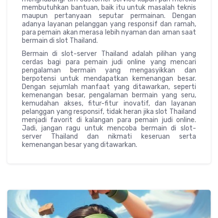
membutuhkan bantuan, baik itu untuk masalah teknis
maupun pertanyaan seputar permainan. Dengan
adanya layanan pelanggan yang responsif dan ramah,
para pemain akan merasa lebih nyaman dan aman saat
bermain di slot Thailand.
Bermain di slot-server Thailand adalah pilihan yang
cerdas bagi para pemain judi online yang mencari
pengalaman bermain yang mengasyikkan dan
berpotensi untuk mendapatkan kemenangan besar.
Dengan sejumlah manfaat yang ditawarkan, seperti
kemenangan besar, pengalaman bermain yang seru,
kemudahan akses, fitur-fitur inovatif, dan layanan
pelanggan yang responsif, tidak heran jika slot Thailand
menjadi favorit di kalangan para pemain judi online.
Jadi, jangan ragu untuk mencoba bermain di slot-
server Thailand dan nikmati keseruan serta
kemenangan besar yang ditawarkan.