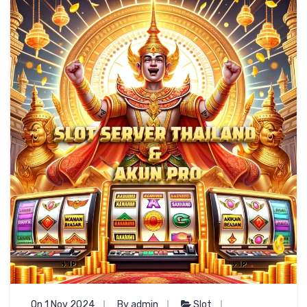
On 1 Nov 2024
By admin
Slot