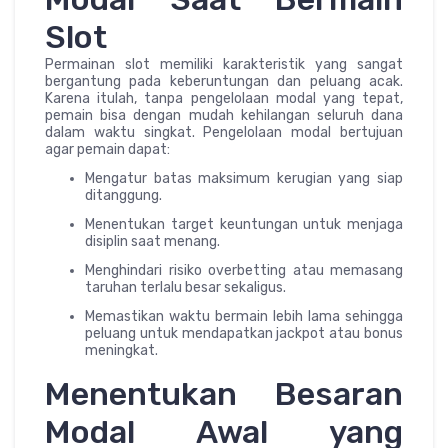
Slot
Permainan slot memiliki karakteristik yang sangat
bergantung pada keberuntungan dan peluang acak.
Karena itulah, tanpa pengelolaan modal yang tepat,
pemain bisa dengan mudah kehilangan seluruh dana
dalam waktu singkat. Pengelolaan modal bertujuan
agar pemain dapat:
Mengatur batas maksimum kerugian yang siap
ditanggung.
Menentukan target keuntungan untuk menjaga
disiplin saat menang.
Menghindari risiko overbetting atau memasang
taruhan terlalu besar sekaligus.
Memastikan waktu bermain lebih lama sehingga
peluang untuk mendapatkan jackpot atau bonus
meningkat.
Menentukan Besaran
Modal Awal yang