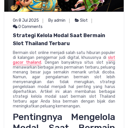
On 8 Jul 2025
By admin
Slot
0 Comments
Strategi Kelola Modal Saat Bermain
Slot Thailand Terbaru
Bermain slot online menjadi salah satu hiburan populer
di kalangan penggemar judi digital, khususnya di
slot
gacor thailand
. Dengan banyaknya situs slot yang
menawarkan berbagai jenis permainan terbaru, peluang
menang besar juga semakin menarik untuk dicoba.
Namun, agar pengalaman bermain slot lebih
menyenangkan dan tidak merugikan, strategi
pengelolaan modal menjadi hal penting yang harus
diperhatikan. Artikel ini akan membahas berbagai
strategi kelola modal saat bermain slot Thailand
terbaru agar Anda bisa bermain dengan bijak dan
meningkatkan peluang kemenangan.
Pentingnya Mengelola
Modal Saat Bermain