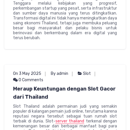
Tenggara melalui kebijakan yang progresif,
perkembangan startup yang pesat, serta infrastruktur
dan sumber daya manusia yang terus ditingkatkan.
Transformasi digital ini tidak hanya meningkatkan daya
saing ekonomi Thailand, tetapi juga membuka peluang
besar bagi masyarakat dan pelaku bisnis untuk
berinovasi dan berkembang dalam era digital yang
terus berubah.
On 3 May 2025
By admin
Slot
0 Comments
Meraup Keuntungan dengan Slot Gacor
dari Thailand
Slot Thailand adalah permainan judi yang semakin
populer di kalangan pemain judi online, terutama karena
reputasi negara tersebut sebagai tuan rumah slot
terbaik di dunia. Slot-
server thailand
terkenal dengan
kemenangan besar dan berbagai manfaat bagi para