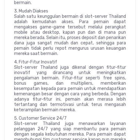
bermain.
3. Mudah Diakses
Salah satu keunggulan bermain di slot-server Thailand
adalah kemudahan akses. Para pemain dapat
mengakses game-game tersebut melalui perangkat
mobile atau desktop, kapan pun dan di mana pun
mereka berada. Selain itu, proses deposit dan penarikan
dana juga sangat mudah dan cepat, sehingga para
pemain tidak perlu repot mengurus urusan keuangan
mereka saat bermain.
4. Fitur-Fitur Inovatif
Slot-server Thailand juga dikenal dengan fitur-fitur
inovatif yang dirancang untuk meningkatkan
pengalaman bermain. Fitur-fitur seperti free spins,
bonus games, dan multipliers, memberikan
kesempatan kepada para pemain untuk mendapatkan
kemenangan besar dengan cara yang berbeda. Dengan
adanya fitur-fitur ini, pemain akan merasa lebih
tertantang dan termotivasi untuk terus mengasah
keterampilan bermain mereka.
5. Customer Service 24/7
Slot-server Thailand juga menawarkan layanan
pelanggan 24/7 yang siap membantu para pemain
dengan segala kebutuhan mereka. Para pemain dapat
menghubungi tim customer service kapan pun mereka