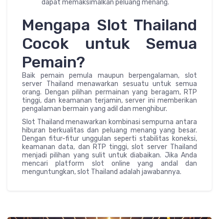
dapat memaksimalkan peluang menang.
Mengapa Slot Thailand
Cocok untuk Semua
Pemain?
Baik pemain pemula maupun berpengalaman, slot
server Thailand menawarkan sesuatu untuk semua
orang. Dengan pilihan permainan yang beragam, RTP
tinggi, dan keamanan terjamin, server ini memberikan
pengalaman bermain yang adil dan menghibur.
Slot Thailand menawarkan kombinasi sempurna antara
hiburan berkualitas dan peluang menang yang besar.
Dengan fitur-fitur unggulan seperti stabilitas koneksi,
keamanan data, dan RTP tinggi, slot server Thailand
menjadi pilihan yang sulit untuk diabaikan. Jika Anda
mencari platform slot online yang andal dan
menguntungkan, slot Thailand adalah jawabannya.