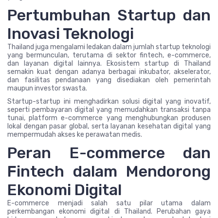
Pertumbuhan Startup dan
Inovasi Teknologi
Thailand juga mengalami ledakan dalam jumlah startup teknologi
yang bermunculan, terutama di sektor fintech, e-commerce,
dan layanan digital lainnya. Ekosistem startup di Thailand
semakin kuat dengan adanya berbagai inkubator, akselerator,
dan fasilitas pendanaan yang disediakan oleh pemerintah
maupun investor swasta.
Startup-startup ini menghadirkan solusi digital yang inovatif,
seperti pembayaran digital yang memudahkan transaksi tanpa
tunai, platform e-commerce yang menghubungkan produsen
lokal dengan pasar global, serta layanan kesehatan digital yang
mempermudah akses ke perawatan medis.
Peran E-commerce dan
Fintech dalam Mendorong
Ekonomi Digital
E-commerce menjadi salah satu pilar utama dalam
perkembangan ekonomi digital di Thailand. Perubahan gaya