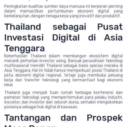
Peningkatan kualitas sumber daya manusia ini berperan penting
dalam memastikan pertumbuhan ekonomi digital yang
berkelanjutan, dengan tenaga kerja yang inovatif dan produktif.
Thailand sebagai Pusat
Investasi Digital di Asia
Tenggara
Keberhasilan Thailand dalam membangun ekosistem digital
menarik perhatian investor asing. Banyak perusahaan teknologi
multinasional memilih Thailand sebagai basis operasi mereka di
Asia Tenggara. Hal ini tidak hanya memperkuat posisi Thailand di
peta ekonomi digital regional, tetapi juga membuka peluang
kerja dan transfer teknologi yang bermanfaat bagi ekonomi
lokal.
Thailand juga menjadi tuan rumah berbagai konferensi dan
pameran teknologi yang mempertemukan para pelaku industri,
inovator, dan investor dari seluruh dunia, semakin mengokohkan
posisinya sebagai hub digital di kawasan.
Tantangan dan Prospek