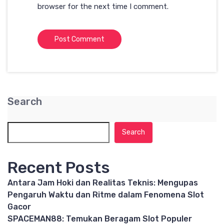
browser for the next time I comment.
Search
Search
Recent Posts
Antara Jam Hoki dan Realitas Teknis: Mengupas
Pengaruh Waktu dan Ritme dalam Fenomena Slot
Gacor
SPACEMAN88: Temukan Beragam Slot Populer