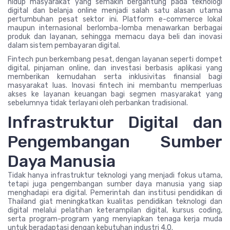
hidup masyarakat yang semakin bergantung pada teknologi
digital dan belanja online menjadi salah satu alasan utama
pertumbuhan pesat sektor ini. Platform e-commerce lokal
maupun internasional berlomba-lomba menawarkan berbagai
produk dan layanan, sehingga memacu daya beli dan inovasi
dalam sistem pembayaran digital.
Fintech pun berkembang pesat, dengan layanan seperti dompet
digital, pinjaman online, dan investasi berbasis aplikasi yang
memberikan kemudahan serta inklusivitas finansial bagi
masyarakat luas. Inovasi fintech ini membantu memperluas
akses ke layanan keuangan bagi segmen masyarakat yang
sebelumnya tidak terlayani oleh perbankan tradisional.
Infrastruktur Digital dan
Pengembangan Sumber
Daya Manusia
Tidak hanya infrastruktur teknologi yang menjadi fokus utama,
tetapi juga pengembangan sumber daya manusia yang siap
menghadapi era digital. Pemerintah dan institusi pendidikan di
Thailand giat meningkatkan kualitas pendidikan teknologi dan
digital melalui pelatihan keterampilan digital, kursus coding,
serta program-program yang menyiapkan tenaga kerja muda
untuk beradaptasi dengan kebutuhan industri 4.0.