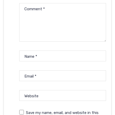
Comment
*
Name
*
Email
*
Website
Save my name, email, and website in this