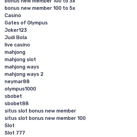
bonus new member 100 to 3x
bonus new member 100 to 5x
Casino
Gates of Olympus
Joker123
Judi Bola
live casino
mahjong
mahjong slot
mahjong ways
mahjong ways 2
neymar88
olympus1000
sbobet
sbobet88
situs slot bonus new member
situs slot bonus new member 100
Slot
Slot 777