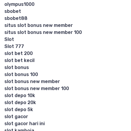
olympus1000
sbobet
sbobet88
situs slot bonus new member
situs slot bonus new member 100
Slot
Slot 777
slot bet 200
slot bet kecil
slot bonus
slot bonus 100
slot bonus new member
slot bonus new member 100
slot depo 10k
slot depo 20k
slot depo 5k
slot gacor
slot gacor hari ini
slot kamboja