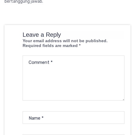
bertanggung jawab.
Leave a Reply
Your email address will not be published.
Required fields are marked
*
Comment
*
Name
*