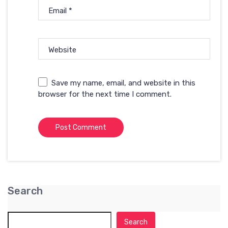
Email
*
Website
Save my name, email, and website in this
browser for the next time I comment.
Search
Search