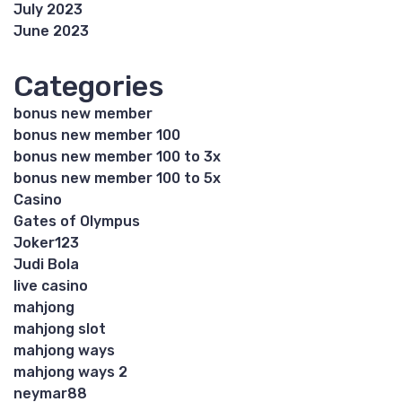
July 2023
June 2023
Categories
bonus new member
bonus new member 100
bonus new member 100 to 3x
bonus new member 100 to 5x
Casino
Gates of Olympus
Joker123
Judi Bola
live casino
mahjong
mahjong slot
mahjong ways
mahjong ways 2
neymar88