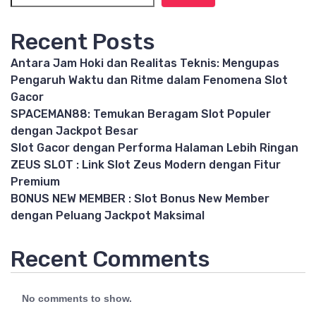
Recent Posts
Antara Jam Hoki dan Realitas Teknis: Mengupas
Pengaruh Waktu dan Ritme dalam Fenomena Slot
Gacor
SPACEMAN88: Temukan Beragam Slot Populer
dengan Jackpot Besar
Slot Gacor dengan Performa Halaman Lebih Ringan
ZEUS SLOT : Link Slot Zeus Modern dengan Fitur
Premium
BONUS NEW MEMBER : Slot Bonus New Member
dengan Peluang Jackpot Maksimal
Recent Comments
No comments to show.