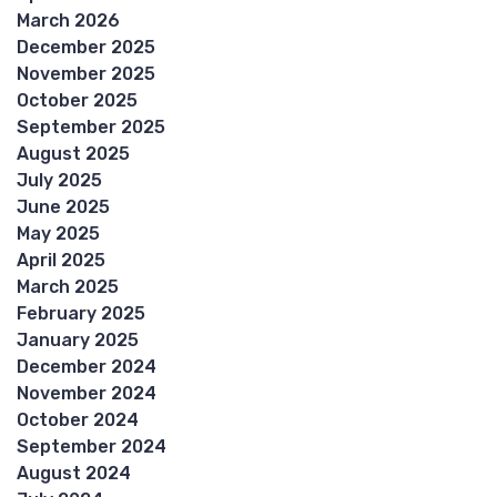
March 2026
December 2025
November 2025
October 2025
September 2025
August 2025
July 2025
June 2025
May 2025
April 2025
March 2025
February 2025
January 2025
December 2024
November 2024
October 2024
September 2024
August 2024