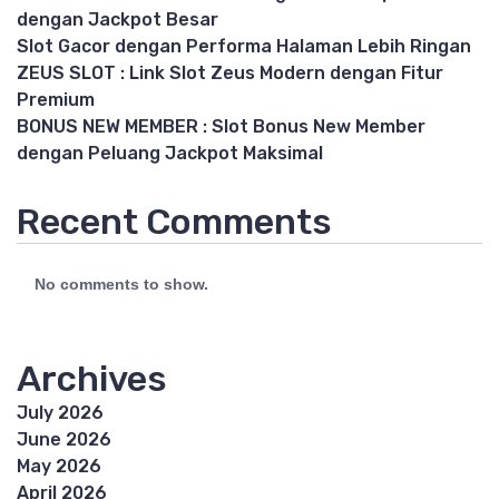
dengan Jackpot Besar
Slot Gacor dengan Performa Halaman Lebih Ringan
ZEUS SLOT : Link Slot Zeus Modern dengan Fitur
Premium
BONUS NEW MEMBER : Slot Bonus New Member
dengan Peluang Jackpot Maksimal
Recent Comments
No comments to show.
Archives
July 2026
June 2026
May 2026
April 2026