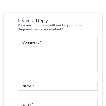
Leave a Reply
Your email address will not be published.
Required fields are marked
*
Comment
*
Name
*
Email
*