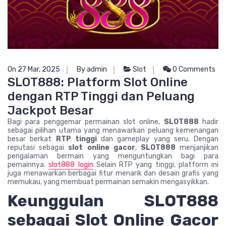
On 27 Mar, 2025
By admin
Slot
0 Comments
SLOT888: Platform Slot Online
dengan RTP Tinggi dan Peluang
Jackpot Besar
Bagi para penggemar permainan slot online,
SLOT888
hadir
sebagai pilihan utama yang menawarkan peluang kemenangan
besar berkat
RTP tinggi
dan gameplay yang seru. Dengan
reputasi sebagai
slot online gacor
,
SLOT888
menjanjikan
pengalaman bermain yang menguntungkan bagi para
pemainnya.
slot888 login
Selain RTP yang tinggi, platform ini
juga menawarkan berbagai fitur menarik dan desain grafis yang
memukau, yang membuat permainan semakin mengasyikkan.
Keunggulan SLOT888
sebagai Slot Online Gacor