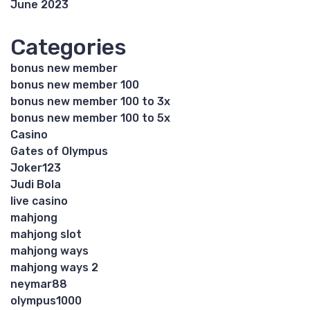
June 2023
Categories
bonus new member
bonus new member 100
bonus new member 100 to 3x
bonus new member 100 to 5x
Casino
Gates of Olympus
Joker123
Judi Bola
live casino
mahjong
mahjong slot
mahjong ways
mahjong ways 2
neymar88
olympus1000