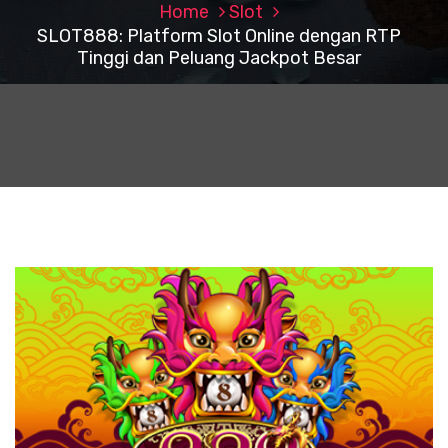
Home
Slot
SLOT888: Platform Slot Online dengan RTP
Tinggi dan Peluang Jackpot Besar