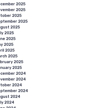
ecember 2025
ovember 2025
tober 2025
eptember 2025
gust 2025
ly 2025
ne 2025
y 2025
ril 2025
rch 2025
bruary 2025
nuary 2025
ecember 2024
ovember 2024
tober 2024
eptember 2024
gust 2024
ly 2024