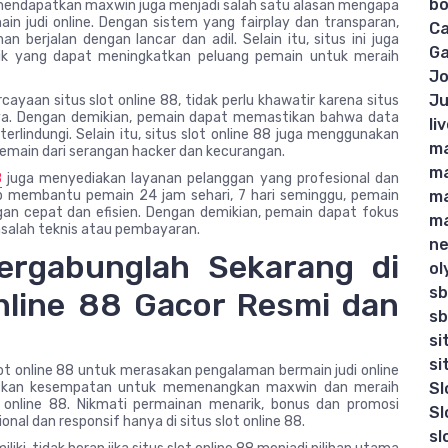
bo
ndapatkan maxwin juga menjadi salah satu alasan mengapa
main judi online. Dengan sistem yang fairplay dan transparan,
Ca
erjalan dengan lancar dan adil. Selain itu, situs ini juga
Ga
ik yang dapat meningkatkan peluang pemain untuk meraih
Jo
Ju
aan situs slot online 88, tidak perlu khawatir karena situs
caya. Dengan demikian, pemain dapat memastikan bahwa data
li
rlindungi. Selain itu, situs slot online 88 juga menggunakan
m
emain dari serangan hacker dan kecurangan.
ma
8
juga menyediakan layanan pelanggan yang profesional dan
ap membantu pemain 24 jam sehari, 7 hari seminggu, pemain
ma
n cepat dan efisien. Dengan demikian, pemain dapat fokus
ma
salah teknis atau pembayaran.
n
rgabunglah Sekarang di
ol
sb
Online 88 Gacor Resmi dan
s
si
si
lot online 88 untuk merasakan pengalaman bermain judi online
tkan kesempatan untuk memenangkan maxwin dan meraih
Sl
 online 88. Nikmati permainan menarik, bonus dan promosi
Sl
al dan responsif hanya di situs slot online 88.
sl