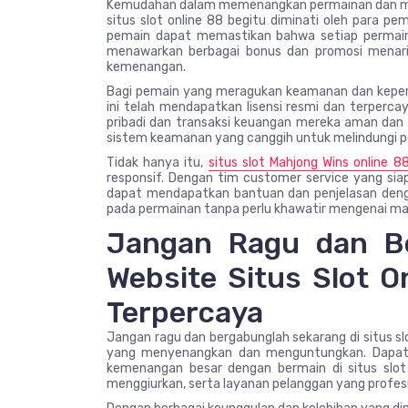
Kemudahan dalam memenangkan permainan dan me
situs slot online 88 begitu diminati oleh para pe
pemain dapat memastikan bahwa setiap permainan b
menawarkan berbagai bonus dan promosi menar
kemenangan.
Bagi pemain yang meragukan keamanan dan kepercay
ini telah mendapatkan lisensi resmi dan terper
pribadi dan transaksi keuangan mereka aman dan te
sistem keamanan yang canggih untuk melindungi p
Tidak hanya itu,
situs slot Mahjong Wins online 8
responsif. Dengan tim customer service yang si
dapat mendapatkan bantuan dan penjelasan denga
pada permainan tanpa perlu khawatir mengenai ma
Jangan Ragu dan Be
Website Situs Slot 
Terpercaya
Jangan ragu dan bergabunglah sekarang di situs s
yang menyenangkan dan menguntungkan. Dapa
kemenangan besar dengan bermain di situs slot
menggiurkan, serta layanan pelanggan yang profesion