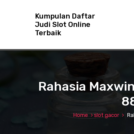
S
k
Kumpulan Daftar
i
p
Judi Slot Online
t
Terbaik
o
c
o
n
t
e
n
Rahasia Maxwin
t
8
Home
slot gacor
Ra