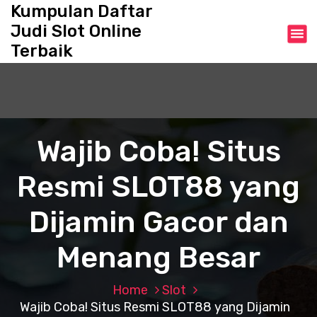
S
Kumpulan Daftar
k
Judi Slot Online
i
Terbaik
p
t
o
c
o
n
Wajib Coba! Situs
t
e
Resmi SLOT88 yang
n
t
Dijamin Gacor dan
Menang Besar
Home
Slot
Wajib Coba! Situs Resmi SLOT88 yang Dijamin