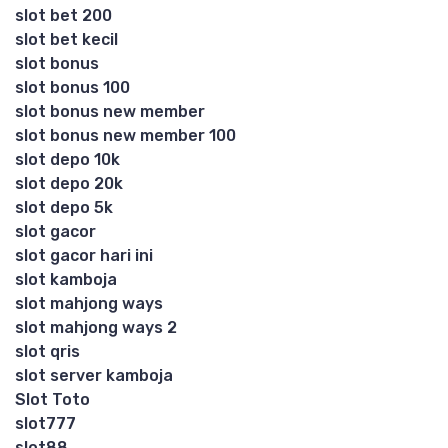
slot bet 200
slot bet kecil
slot bonus
slot bonus 100
slot bonus new member
slot bonus new member 100
slot depo 10k
slot depo 20k
slot depo 5k
slot gacor
slot gacor hari ini
slot kamboja
slot mahjong ways
slot mahjong ways 2
slot qris
slot server kamboja
Slot Toto
slot777
slot88