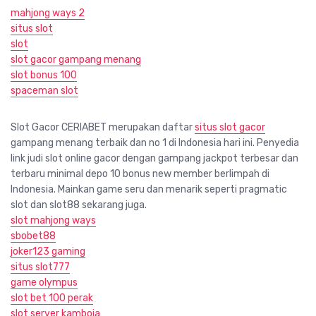
mahjong ways 2
situs slot
slot
slot gacor gampang menang
slot bonus 100
spaceman slot
Slot Gacor CERIABET merupakan daftar
situs slot gacor
gampang menang terbaik dan no 1 di Indonesia hari ini. Penyedia
link judi slot online gacor dengan gampang jackpot terbesar dan
terbaru minimal depo 10 bonus new member berlimpah di
Indonesia. Mainkan game seru dan menarik seperti pragmatic
slot dan slot88 sekarang juga.
slot mahjong ways
sbobet88
joker123 gaming
situs slot777
game olympus
slot bet 100 perak
slot server kamboja