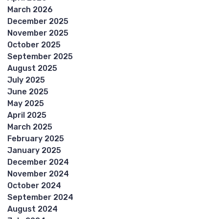
March 2026
December 2025
November 2025
October 2025
September 2025
August 2025
July 2025
June 2025
May 2025
April 2025
March 2025
February 2025
January 2025
December 2024
November 2024
October 2024
September 2024
August 2024