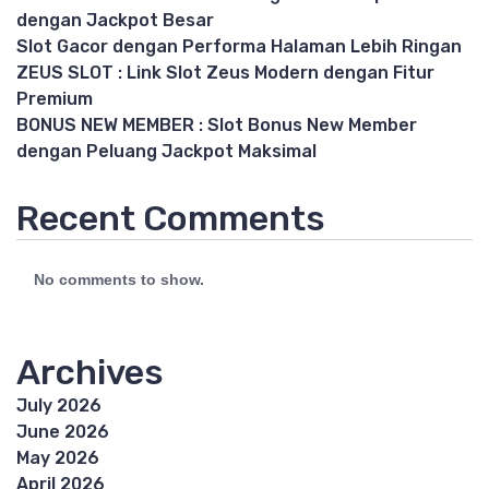
dengan Jackpot Besar
Slot Gacor dengan Performa Halaman Lebih Ringan
ZEUS SLOT : Link Slot Zeus Modern dengan Fitur
Premium
BONUS NEW MEMBER : Slot Bonus New Member
dengan Peluang Jackpot Maksimal
Recent Comments
No comments to show.
Archives
July 2026
June 2026
May 2026
April 2026