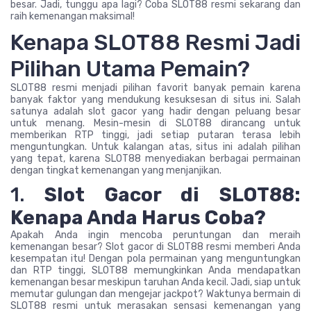
besar. Jadi, tunggu apa lagi? Coba SLOT88 resmi sekarang dan
raih kemenangan maksimal!
Kenapa SLOT88 Resmi Jadi
Pilihan Utama Pemain?
SLOT88 resmi menjadi pilihan favorit banyak pemain karena
banyak faktor yang mendukung kesuksesan di situs ini. Salah
satunya adalah slot gacor yang hadir dengan peluang besar
untuk menang. Mesin-mesin di SLOT88 dirancang untuk
memberikan RTP tinggi, jadi setiap putaran terasa lebih
menguntungkan. Untuk kalangan atas, situs ini adalah pilihan
yang tepat, karena SLOT88 menyediakan berbagai permainan
dengan tingkat kemenangan yang menjanjikan.
1.
Slot Gacor di SLOT88:
Kenapa Anda Harus Coba?
Apakah Anda ingin mencoba peruntungan dan meraih
kemenangan besar? Slot gacor di SLOT88 resmi memberi Anda
kesempatan itu! Dengan pola permainan yang menguntungkan
dan RTP tinggi, SLOT88 memungkinkan Anda mendapatkan
kemenangan besar meskipun taruhan Anda kecil. Jadi, siap untuk
memutar gulungan dan mengejar jackpot? Waktunya bermain di
SLOT88 resmi untuk merasakan sensasi kemenangan yang