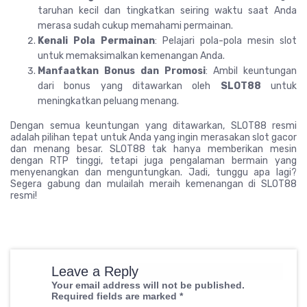
taruhan kecil dan tingkatkan seiring waktu saat Anda
merasa sudah cukup memahami permainan.
Kenali Pola Permainan
: Pelajari pola-pola mesin slot
untuk memaksimalkan kemenangan Anda.
Manfaatkan Bonus dan Promosi
: Ambil keuntungan
dari bonus yang ditawarkan oleh
SLOT88
untuk
meningkatkan peluang menang.
Dengan semua keuntungan yang ditawarkan, SLOT88 resmi
adalah pilihan tepat untuk Anda yang ingin merasakan slot gacor
dan menang besar. SLOT88 tak hanya memberikan mesin
dengan RTP tinggi, tetapi juga pengalaman bermain yang
menyenangkan dan menguntungkan. Jadi, tunggu apa lagi?
Segera gabung dan mulailah meraih kemenangan di SLOT88
resmi!
Leave a Reply
Your email address will not be published.
Required fields are marked
*