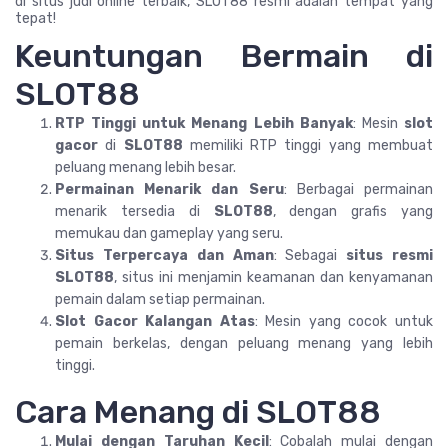
di situs judi online terbaik, SLOT88 resmi adalah tempat yang
tepat!
Keuntungan Bermain di
SLOT88
RTP Tinggi untuk Menang Lebih Banyak
: Mesin
slot
gacor
di
SLOT88
memiliki RTP tinggi yang membuat
peluang menang lebih besar.
Permainan Menarik dan Seru
: Berbagai permainan
menarik tersedia di
SLOT88
, dengan grafis yang
memukau dan gameplay yang seru.
Situs Terpercaya dan Aman
: Sebagai
situs resmi
SLOT88
, situs ini menjamin keamanan dan kenyamanan
pemain dalam setiap permainan.
Slot Gacor Kalangan Atas
: Mesin yang cocok untuk
pemain berkelas, dengan peluang menang yang lebih
tinggi.
Cara Menang di SLOT88
Mulai dengan Taruhan Kecil
: Cobalah mulai dengan