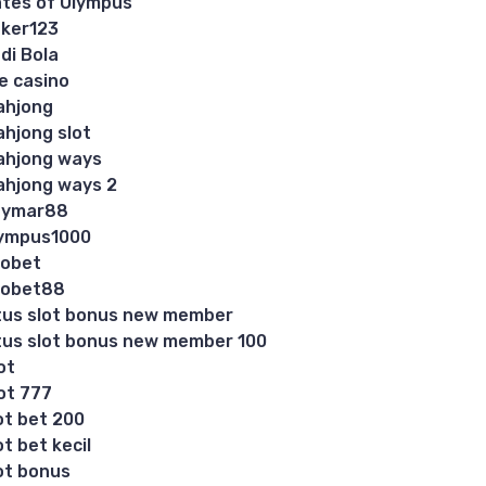
tes of Olympus
ker123
di Bola
ve casino
ahjong
hjong slot
hjong ways
hjong ways 2
eymar88
ympus1000
obet
bobet88
tus slot bonus new member
tus slot bonus new member 100
ot
ot 777
ot bet 200
ot bet kecil
ot bonus