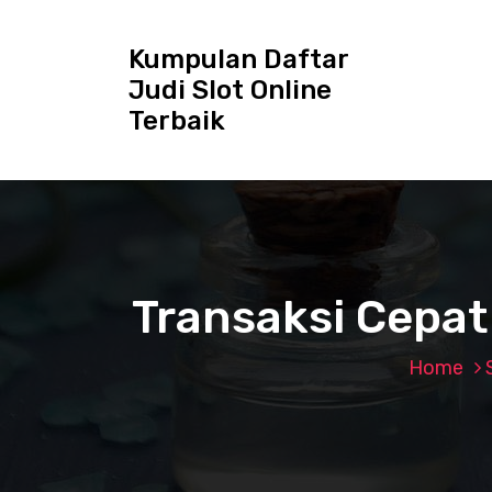
S
k
Kumpulan Daftar
i
p
Judi Slot Online
t
Terbaik
o
c
o
n
t
e
n
Transaksi Cepa
t
Home