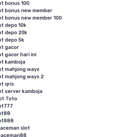
ot bonus 100
ot bonus new member
ot bonus new member 100
ot depo 10k
ot depo 20k
ot depo 5k
ot gacor
ot gacor hari ini
ot kamboja
ot mahjong ways
ot mahjong ways 2
ot qris
ot server kamboja
ot Toto
ot777
ot88
ot888
aceman slot
paceman88