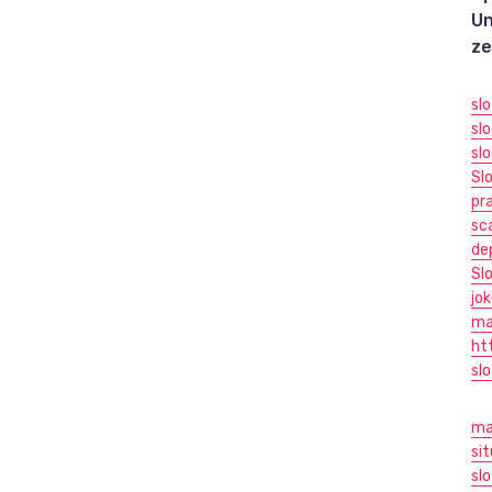
Un
ze
sl
sl
slo
Sl
pr
sc
de
Sl
jo
ma
htt
sl
ma
sit
slo