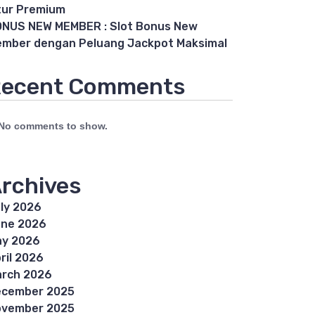
tur Premium
NUS NEW MEMBER : Slot Bonus New
mber dengan Peluang Jackpot Maksimal
ecent Comments
No comments to show.
rchives
ly 2026
ne 2026
y 2026
ril 2026
rch 2026
ecember 2025
ovember 2025