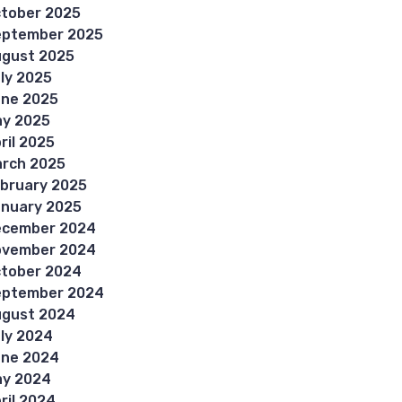
tober 2025
eptember 2025
gust 2025
ly 2025
ne 2025
y 2025
ril 2025
rch 2025
bruary 2025
nuary 2025
ecember 2024
ovember 2024
tober 2024
eptember 2024
gust 2024
ly 2024
ne 2024
y 2024
ril 2024