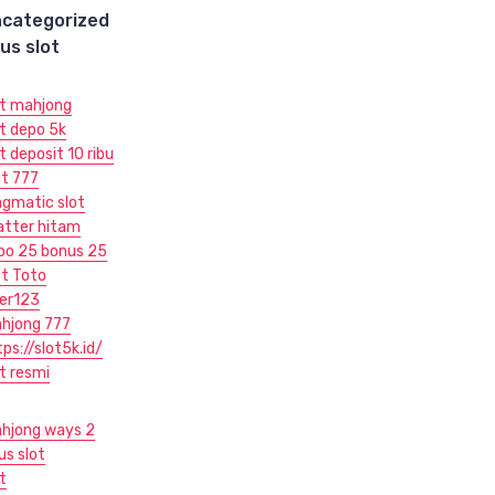
categorized
us slot
ot mahjong
ot depo 5k
t deposit 10 ribu
ot 777
agmatic slot
atter hitam
po 25 bonus 25
ot Toto
ker123
hjong 777
ps://slot5k.id/
ot resmi
hjong ways 2
us slot
t