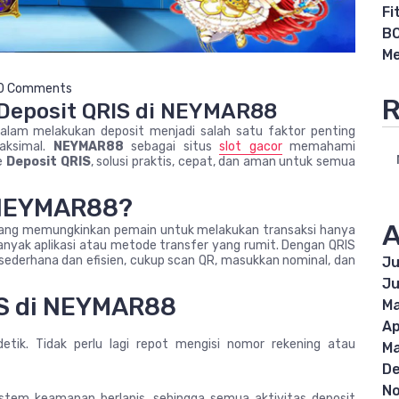
Fi
BO
Me
0 Comments
R
 Deposit QRIS di NEYMAR88
alam melakukan deposit menjadi salah satu faktor penting
aksimal.
NEYMAR88
sebagai situs
slot gacor
memahami
e
Deposit QRIS
, solusi praktis, cepat, dan aman untuk semua
i NEYMAR88?
A
yang memungkinkan pemain untuk melakukan transaksi hanya
nyak aplikasi atau metode transfer yang rumit. Dengan QRIS
sederhana dan efisien, cukup scan QR, masukkan nominal, dan
Ju
Ju
IS di NEYMAR88
Ma
Ap
tik. Tidak perlu lagi repot mengisi nomor rekening atau
Ma
D
N
istem keamanan berlapis, sehingga semua aktivitas deposit