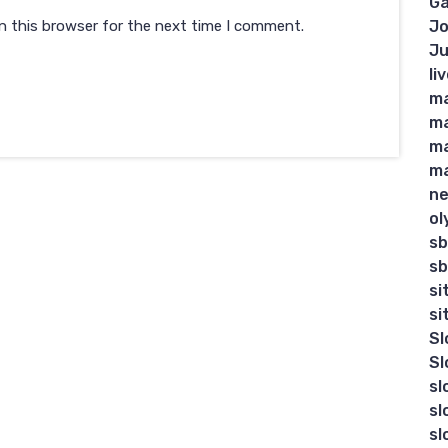
Ga
n this browser for the next time I comment.
Jo
Ju
li
m
ma
ma
ma
n
ol
sb
s
si
si
Sl
Sl
sl
sl
sl