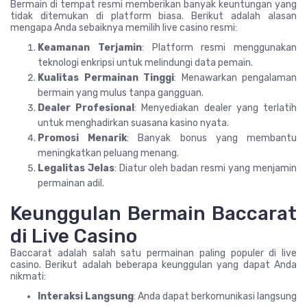
Bermain di tempat resmi memberikan banyak keuntungan yang
tidak ditemukan di platform biasa. Berikut adalah alasan
mengapa Anda sebaiknya memilih live casino resmi:
Keamanan Terjamin
: Platform resmi menggunakan
teknologi enkripsi untuk melindungi data pemain.
Kualitas Permainan Tinggi
: Menawarkan pengalaman
bermain yang mulus tanpa gangguan.
Dealer Profesional
: Menyediakan dealer yang terlatih
untuk menghadirkan suasana kasino nyata.
Promosi Menarik
: Banyak bonus yang membantu
meningkatkan peluang menang.
Legalitas Jelas
: Diatur oleh badan resmi yang menjamin
permainan adil.
Keunggulan Bermain Baccarat
di Live Casino
Baccarat adalah salah satu permainan paling populer di live
casino. Berikut adalah beberapa keunggulan yang dapat Anda
nikmati:
Interaksi Langsung
: Anda dapat berkomunikasi langsung