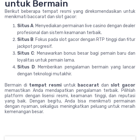
untuk Bermain
Berikut beberapa tempat resmi yang direkomendasikan untuk
menikmati baccarat dan slot gacor:
Situs A
: Menyediakan permainan live casino dengan dealer
profesional dan sistem keamanan terbaik.
Situs B
: Fokus pada slot gacor dengan RTP tinggi dan fitur
jackpot progresif.
Situs C
: Menawarkan bonus besar bagi pemain baru dan
loyalitas untuk pemain lama.
Situs D
: Memberikan pengalaman bermain yang lancar
dengan teknologi mutakhir.
Bermain di
tempat resmi
untuk
baccarat
dan
slot gacor
memastikan Anda mendapatkan pengalaman terbaik. Pilihlah
platform dengan lisensi resmi, keamanan tinggi, dan reputasi
yang baik. Dengan begitu, Anda bisa menikmati permainan
dengan nyaman, sekaligus meningkatkan peluang untuk meraih
kemenangan besar.