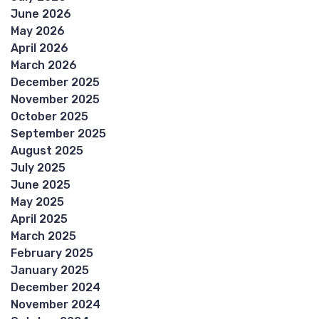
June 2026
May 2026
April 2026
March 2026
December 2025
November 2025
October 2025
September 2025
August 2025
July 2025
June 2025
May 2025
April 2025
March 2025
February 2025
January 2025
December 2024
November 2024