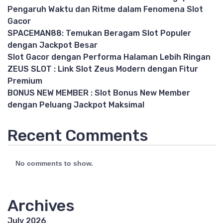
Pengaruh Waktu dan Ritme dalam Fenomena Slot
Gacor
SPACEMAN88: Temukan Beragam Slot Populer
dengan Jackpot Besar
Slot Gacor dengan Performa Halaman Lebih Ringan
ZEUS SLOT : Link Slot Zeus Modern dengan Fitur
Premium
BONUS NEW MEMBER : Slot Bonus New Member
dengan Peluang Jackpot Maksimal
Recent Comments
No comments to show.
Archives
July 2026