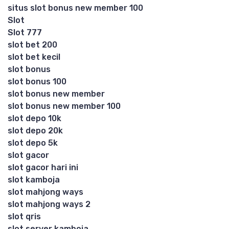
situs slot bonus new member 100
Slot
Slot 777
slot bet 200
slot bet kecil
slot bonus
slot bonus 100
slot bonus new member
slot bonus new member 100
slot depo 10k
slot depo 20k
slot depo 5k
slot gacor
slot gacor hari ini
slot kamboja
slot mahjong ways
slot mahjong ways 2
slot qris
slot server kamboja