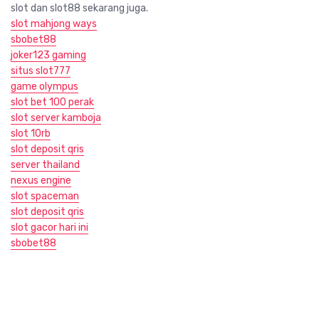
slot dan slot88 sekarang juga.
slot mahjong ways
sbobet88
joker123 gaming
situs slot777
game olympus
slot bet 100 perak
slot server kamboja
slot 10rb
slot deposit qris
server thailand
nexus engine
slot spaceman
slot deposit qris
slot gacor hari ini
sbobet88