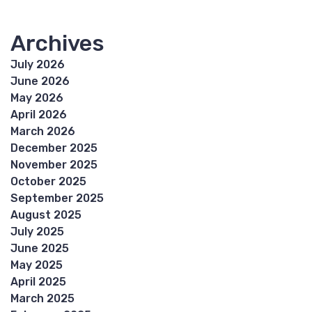
Archives
July 2026
June 2026
May 2026
April 2026
March 2026
December 2025
November 2025
October 2025
September 2025
August 2025
July 2025
June 2025
May 2025
April 2025
March 2025