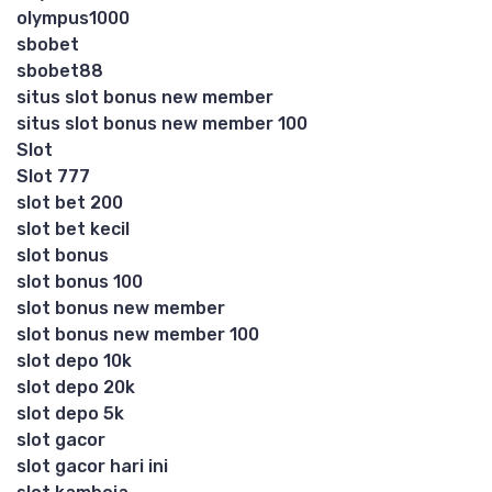
olympus1000
sbobet
sbobet88
situs slot bonus new member
situs slot bonus new member 100
Slot
Slot 777
slot bet 200
slot bet kecil
slot bonus
slot bonus 100
slot bonus new member
slot bonus new member 100
slot depo 10k
slot depo 20k
slot depo 5k
slot gacor
slot gacor hari ini