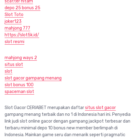
scatter hitam
depo 25 bonus 25
Slot Toto
joker123
mahjong 777
https://slot5k.id/
slot resmi
mahjong ways 2
situs slot
slot
slot gacor gampang menang
slot bonus 100
spaceman slot
Slot Gacor CERIABET merupakan daftar
situs slot gacor
gampang menang terbaik dan no 1 di Indonesia hari ini. Penyedia
link judi slot online gacor dengan gampang jackpot terbesar dan
terbaru minimal depo 10 bonus new member berlimpah di
Indonesia. Mainkan game seru dan menarik seperti pragmatic