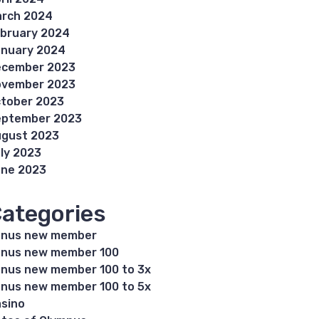
rch 2024
bruary 2024
nuary 2024
ecember 2023
ovember 2023
tober 2023
eptember 2023
gust 2023
ly 2023
ne 2023
ategories
onus new member
nus new member 100
nus new member 100 to 3x
nus new member 100 to 5x
sino