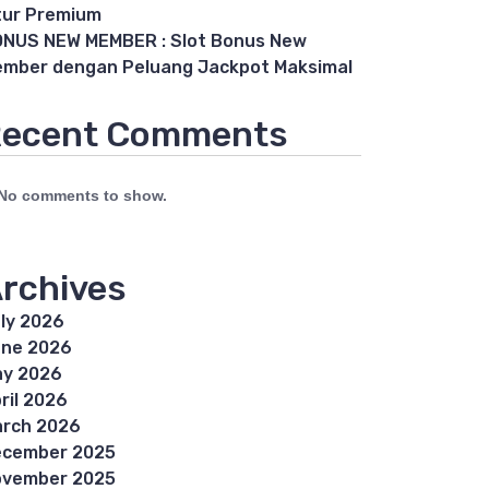
tur Premium
NUS NEW MEMBER : Slot Bonus New
mber dengan Peluang Jackpot Maksimal
ecent Comments
No comments to show.
rchives
ly 2026
ne 2026
y 2026
ril 2026
rch 2026
ecember 2025
ovember 2025