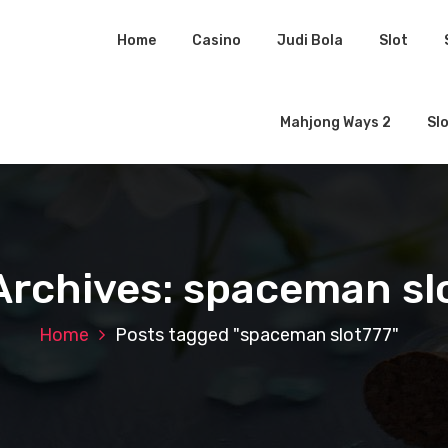
Home
Casino
Judi Bola
Slot
Mahjong Ways 2
Sl
Archives: spaceman sl
Home
Posts tagged "spaceman slot777"