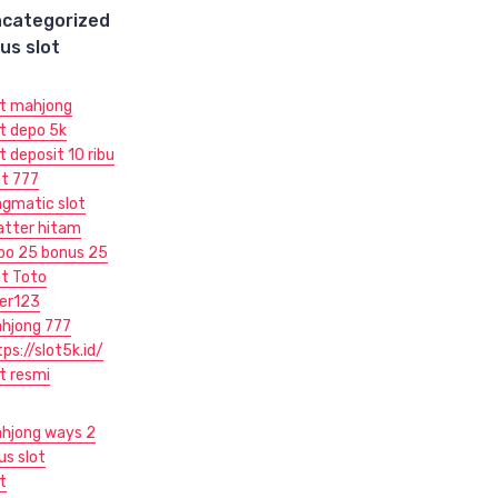
categorized
us slot
ot mahjong
ot depo 5k
t deposit 10 ribu
ot 777
agmatic slot
atter hitam
po 25 bonus 25
ot Toto
ker123
hjong 777
ps://slot5k.id/
ot resmi
hjong ways 2
us slot
t