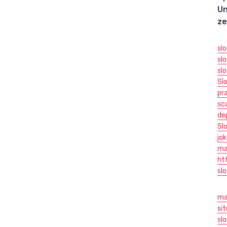
Un
ze
sl
sl
slo
Sl
pr
sc
de
Sl
jo
ma
htt
sl
ma
sit
slo