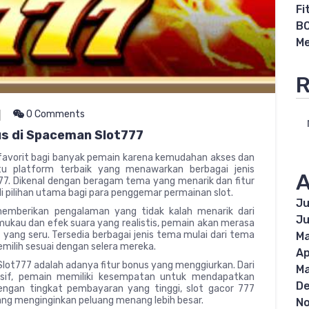
Fi
BO
Me
R
0 Comments
us di Spaceman Slot777
n favorit bagi banyak pemain karena kemudahan akses dan
tu platform terbaik yang menawarkan berbagai jenis
A
77. Dikenal dengan beragam tema yang menarik dan fitur
 pilihan utama bagi para penggemar permainan slot.
Ju
memberikan pengalaman yang tidak kalah menarik dari
Ju
emukau dan efek suara yang realistis, pemain akan merasa
 yang seru. Tersedia berbagai jenis tema mulai dari tema
Ma
milih sesuai dengan selera mereka.
Ap
ot777 adalah adanya fitur bonus yang menggiurkan. Dari
Ma
resif, pemain memiliki kesempatan untuk mendapatkan
D
ngan tingkat pembayaran yang tinggi, slot gacor 777
yang menginginkan peluang menang lebih besar.
N