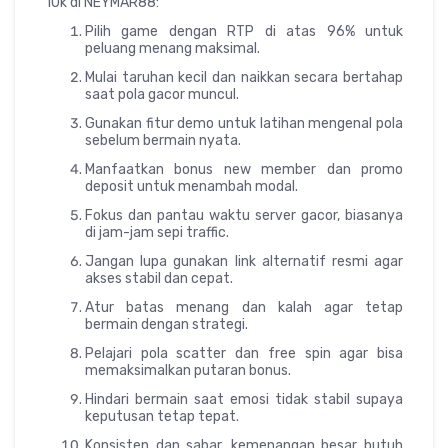
10k di NEYMAR88:
Pilih game dengan RTP di atas 96% untuk
peluang menang maksimal.
Mulai taruhan kecil dan naikkan secara bertahap
saat pola gacor muncul.
Gunakan fitur demo untuk latihan mengenal pola
sebelum bermain nyata.
Manfaatkan bonus new member dan promo
deposit untuk menambah modal.
Fokus dan pantau waktu server gacor, biasanya
di jam-jam sepi traffic.
Jangan lupa gunakan link alternatif resmi agar
akses stabil dan cepat.
Atur batas menang dan kalah agar tetap
bermain dengan strategi.
Pelajari pola scatter dan free spin agar bisa
memaksimalkan putaran bonus.
Hindari bermain saat emosi tidak stabil supaya
keputusan tetap tepat.
Konsisten dan sabar, kemenangan besar butuh