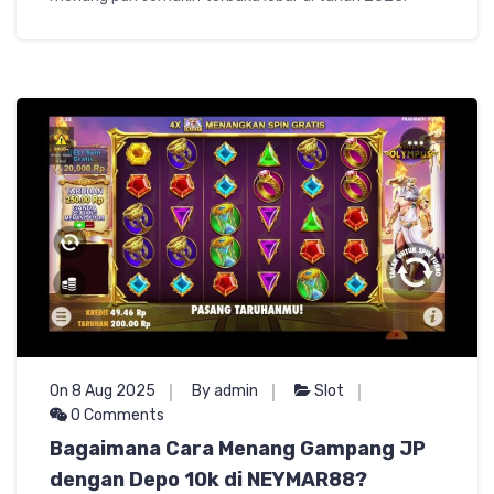
On 8 Aug 2025
By admin
Slot
0 Comments
Bagaimana Cara Menang Gampang JP
dengan Depo 10k di NEYMAR88?