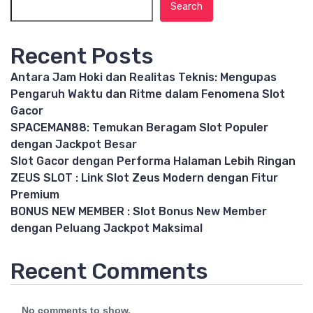
Search
Recent Posts
Antara Jam Hoki dan Realitas Teknis: Mengupas
Pengaruh Waktu dan Ritme dalam Fenomena Slot
Gacor
SPACEMAN88: Temukan Beragam Slot Populer
dengan Jackpot Besar
Slot Gacor dengan Performa Halaman Lebih Ringan
ZEUS SLOT : Link Slot Zeus Modern dengan Fitur
Premium
BONUS NEW MEMBER : Slot Bonus New Member
dengan Peluang Jackpot Maksimal
Recent Comments
No comments to show.