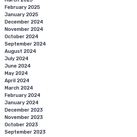
February 2025
January 2025
December 2024
November 2024
October 2024
September 2024
August 2024
July 2024
June 2024
May 2024
April 2024
March 2024
February 2024
January 2024
December 2023
November 2023
October 2023
September 2023