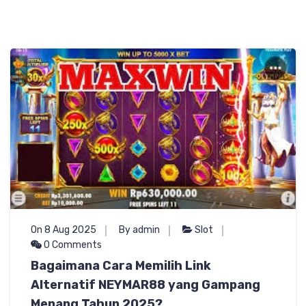
On 8 Aug 2025
By admin
Slot
0 Comments
Bagaimana Cara Memilih Link
Alternatif NEYMAR88 yang Gampang
Menang Tahun 2025?