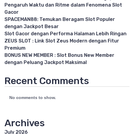
Pengaruh Waktu dan Ritme dalam Fenomena Slot
Gacor
SPACEMAN88: Temukan Beragam Slot Populer
dengan Jackpot Besar
Slot Gacor dengan Performa Halaman Lebih Ringan
ZEUS SLOT : Link Slot Zeus Modern dengan Fitur
Premium
BONUS NEW MEMBER : Slot Bonus New Member
dengan Peluang Jackpot Maksimal
Recent Comments
No comments to show.
Archives
July 2026