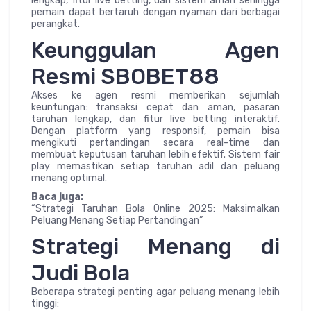
lengkap, fitur live betting, dan sistem aman sehingga
pemain dapat bertaruh dengan nyaman dari berbagai
perangkat.
Keunggulan Agen
Resmi SBOBET88
Akses ke agen resmi memberikan sejumlah
keuntungan: transaksi cepat dan aman, pasaran
taruhan lengkap, dan fitur live betting interaktif.
Dengan platform yang responsif, pemain bisa
mengikuti pertandingan secara real-time dan
membuat keputusan taruhan lebih efektif. Sistem fair
play memastikan setiap taruhan adil dan peluang
menang optimal.
Baca juga:
“Strategi Taruhan Bola Online 2025: Maksimalkan
Peluang Menang Setiap Pertandingan”
Strategi Menang di
Judi Bola
Beberapa strategi penting agar peluang menang lebih
tinggi: