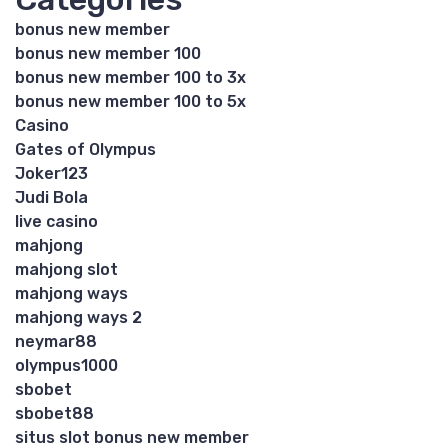
bonus new member
bonus new member 100
bonus new member 100 to 3x
bonus new member 100 to 5x
Casino
Gates of Olympus
Joker123
Judi Bola
live casino
mahjong
mahjong slot
mahjong ways
mahjong ways 2
neymar88
olympus1000
sbobet
sbobet88
situs slot bonus new member