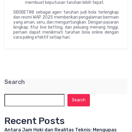
membuat keputusan taruhan lebih tepat.
SBOBET88 sebagai agen taruhan judi bola terlengkap
dan resmi WAP 2025 memberikan pengalaman bermain
yang aman, seru, dan menguntungkan. Dengan pasaran
lengkap, fitur live betting, dan peluang menang tinggi,
pemain dapat menikmati taruhan bola online dengan
cara paling efektif setiap hari.
Search
Search
Recent Posts
Antara Jam Hoki dan Realitas Teknis: Mengupas