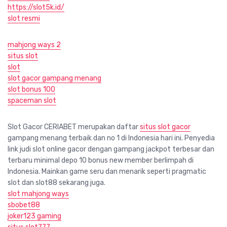
https://slot5k.id/
slot resmi
mahjong ways 2
situs slot
slot
slot gacor gampang menang
slot bonus 100
spaceman slot
Slot Gacor CERIABET merupakan daftar
situs slot gacor
gampang menang terbaik dan no 1 di Indonesia hari ini. Penyedia
link judi slot online gacor dengan gampang jackpot terbesar dan
terbaru minimal depo 10 bonus new member berlimpah di
Indonesia. Mainkan game seru dan menarik seperti pragmatic
slot dan slot88 sekarang juga.
slot mahjong ways
sbobet88
joker123 gaming