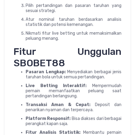
Pilih pertandingan dan pasaran taruhan yang
sesuai strategi.
Atur nominal taruhan berdasarkan analisis
statistik dan potensi kemenangan.
Nikmati fitur live betting untuk memaksimalkan
peluang menang.
Fitur Unggulan
SBOBET88
Pasaran Lengkap:
Menyediakan berbagai jenis
taruhan bola untuk semua pertandingan.
Live Betting Interaktif:
Mempermudah
pemain memanfaatkan peluang saat
pertandingan berlangsung.
Transaksi Aman & Cepat:
Deposit dan
penarikan nyaman dan terpercaya.
Platform Responsif:
Bisa diakses dari berbagai
perangkat kapan saja.
Fitur Analisis Statistik:
Membantu pemain