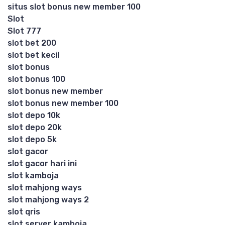
situs slot bonus new member 100
Slot
Slot 777
slot bet 200
slot bet kecil
slot bonus
slot bonus 100
slot bonus new member
slot bonus new member 100
slot depo 10k
slot depo 20k
slot depo 5k
slot gacor
slot gacor hari ini
slot kamboja
slot mahjong ways
slot mahjong ways 2
slot qris
slot server kamboja