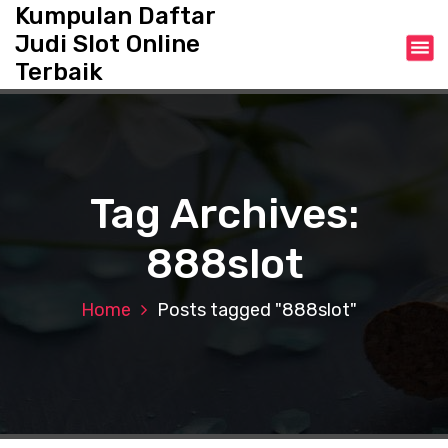
S
Kumpulan Daftar
k
Judi Slot Online
i
Terbaik
p
t
o
c
o
n
Tag Archives:
t
e
888slot
n
t
Home
Posts tagged "888slot"