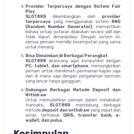
Provider Terpercaya dengan Sistem Fair
Play
SLOT888
dikembangkan oleh
provider
terpercaya
yang menggunakan sistem
RNG
(Random Number Generator)
, memastikan
bahwa setiap putaran dilakukan secara adil dan
tidak dapat dimanipulasi. Dengan sistem ini,
semua pemain memiliki kesempatan yang sama
untuk menang.
Bisa Dimainkan di Berbagai Perangkat
SLOT888
dirancang agar kompatibel dengan
PC, tablet, dan smartphone
, memungkinkan
pemain untuk menikmati permainan kapan saja
dan di mana saja dengan pengalaman bermain
yang lancar tanpa gangguan.
Dukungan Berbagai Metode Deposit dan
Withdraw
Untuk memudahkan pemain dalam melakukan
transaksi,
SLOT888
mendukung berbagai
metode
deposit dan withdraw
yang cepat dan
aman, termasuk
QRIS, transfer bank, e-
wallet, dan pulsa
.
Kesimpulan