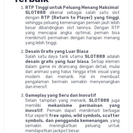
RTP Tinggi untuk Peluang Menang Maksimal
SLOT888
dikenal sebagai salah satu slot
dengan
RTP (Return to Player) yang tinggi
,
sehingga peluang kemenangan pemain jauh lebih
besar dibandingkan slot lainnya. Dengan RTP
yang mencapai angka optimal, pemain bisa
menikmati permainan dengan harapan menang
yang lebih tinggi.
Desain Grafis yang Luar Biasa
Salah satu daya tarik utama
SLOT888
adalah
desain grafis yang luar biasa
. Setiap elemen
dalam game ini dirancang dengan detail, mulai
dari animasi yang halus hingga efek visual yang
modern dan menarik. Hal ini membuat
pengalaman bermain semakin menyenangkan
dan imersif.
Gameplay yang Seru dan Inovatif
Selain tampilan yang menarik,
SLOT888
juga
memiliki
mekanisme permainan yang
inovatif
. Pemain dapat menikmati berbagai
fitur seperti
free spins, wild symbols, scatter
symbols, dan pengganda kemenangan
, yang
semakin meningkatkan peluang untuk
mendapatkan jackpot besar.