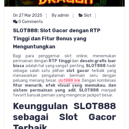
On 27 Mar 2025
By admin
Slot
0 Comments
SLOT888: Slot Gacor dengan RTP
Tinggi dan Fitur Bonus yang
Menguntungkan
Bagi para penggemar slot online, menemukan
permainan dengan
RTP tinggi
dan
desain grafis luar
biasa
adalah hal yang sangat penting.
SLOT888
hadir
sebagai salah satu pilihan
slot gacor
terbaik yang
menawarkan pengalaman bermain seru dengan
peluang menang besar.
slot888 link
Dengan kombinasi
fitur menarik, efek visual yang memukau, dan
sistem permainan yang adil
,
SLOT888
menjadi
favorit banyak pemain yang mengincar jackpot besar.
Keunggulan SLOT888
sebagai Slot Gacor
Terbaik