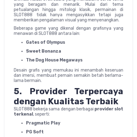
yang beragam dan menarik. Mulai dari tema
petualangan hingga mitologi klasik, permainan di
SLOT888 tidak hanya mengasyikkan tetapi juga
memberikan pengalaman visual yang menyenangkan.
Beberapa game yang dikenal dengan grafisnya yang
menawan di SLOT888 antara lain:
Gates of Olympus
Sweet Bonanza
The Dog House Megaways
Desain grafis yang memukau ini menambah keseruan
dan imersi, membuat pemain semakin betah berlama-
lama bermain.
5. Provider Terpercaya
dengan Kualitas Terbaik
SLOT888 bekerja sama dengan berbagai
provider slot
terkenal
, seperti:
Pragmatic Play
PG Soft