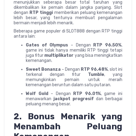
menunjukkan seberapa besar total taruhan yang
dikembalikan ke pemain dalam jangka panjang. Slot
dengan
RTP tinggi
memberikan peluang kemenangan
lebih besar, yang tentunya membuat pengalaman
bermain menjadi lebih menarik.
Beberapa game populer di SLOT888 dengan RTP tinggi
antara lain:
Gates of Olympus
– Dengan
RTP 96.50%
,
game ini tidak hanya memiliki RTP tinggi tetapi
juga fitur
multiplikator
yang bisa meningkatkan
kemenangan.
Sweet Bonanza
– Dengan
RTP 96.48%
, slot ini
terkenal dengan fitur
Tumble
, yang
memungkinkan pemain untuk meraih
kemenangan beruntun dalam satu putaran.
Wolf Gold
– Dengan
RTP 96.01%
, game ini
menawarkan
jackpot progresif
dan berbagai
peluang menang besar.
2. Bonus Menarik yang
Menambah Peluang