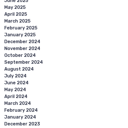
June 2025
May 2025
April 2025
March 2025
February 2025
January 2025
December 2024
November 2024
October 2024
September 2024
August 2024
July 2024
June 2024
May 2024
April 2024
March 2024
February 2024
January 2024
December 2023