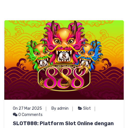
On 27 Mar 2025
By admin
Slot
0 Comments
SLOT888: Platform Slot Online dengan