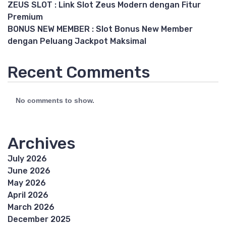
ZEUS SLOT : Link Slot Zeus Modern dengan Fitur
Premium
BONUS NEW MEMBER : Slot Bonus New Member
dengan Peluang Jackpot Maksimal
Recent Comments
No comments to show.
Archives
July 2026
June 2026
May 2026
April 2026
March 2026
December 2025