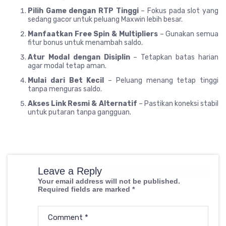
Pilih Game dengan RTP Tinggi
– Fokus pada slot yang
sedang gacor untuk peluang Maxwin lebih besar.
Manfaatkan Free Spin & Multipliers
– Gunakan semua
fitur bonus untuk menambah saldo.
Atur Modal dengan Disiplin
– Tetapkan batas harian
agar modal tetap aman.
Mulai dari Bet Kecil
– Peluang menang tetap tinggi
tanpa menguras saldo.
Akses Link Resmi & Alternatif
– Pastikan koneksi stabil
untuk putaran tanpa gangguan.
Leave a Reply
Your email address will not be published.
Required fields are marked
*
Comment
*