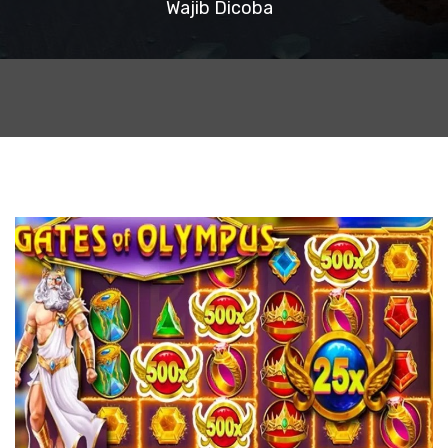
Wajib Dicoba