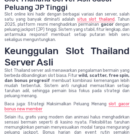
Peluang JP Tinggi
Slot online kini hadir dengan berbagai variasi dan server, salah
satu yang banyak diminati adalah
situs slot thailand
. Tahun
2025, platform resmi menghadirkan permainan
gacor
dengan
peluang jackpot (JP) tinggi. Sistem yang stabil, fitur lengkap, dan
antarmuka responsif membuat setiap putaran lebih seru
sekaligus menguntungkan.
Keunggulan Slot Thailand
Server Asli
Slot Thailand server asli menawarkan pengalaman bermain yang
berbeda dibandingkan slot biasa. Fitur
wild, scatter, free spin,
dan bonus progresif
membuat kombinasi kemenangan lebih
mudah terbentuk. Sistem anti rungkad memastikan setiap
taruhan adil, sehingga pemain bisa fokus pada strategi dan
peluang menang.
Baca juga: Strategi Maksimalkan Peluang Menang
slot gacor
bonus new member
Selain itu, grafis yang modern dan animasi halus menghadirkan
sensasi bermain seperti di kasino nyata. Fleksibilitas taruhan
memungkinkan pemain menyesuaikan modal tanpa mengurangi
peluang jackpot. Bonus harian dan event rutin semakin