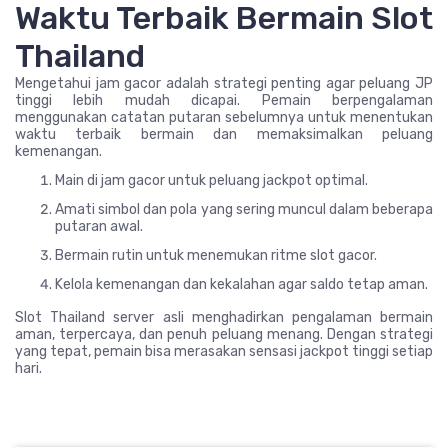
Waktu Terbaik Bermain Slot
Thailand
Mengetahui jam gacor adalah strategi penting agar peluang JP
tinggi lebih mudah dicapai. Pemain berpengalaman
menggunakan catatan putaran sebelumnya untuk menentukan
waktu terbaik bermain dan memaksimalkan peluang
kemenangan.
Main di jam gacor untuk peluang jackpot optimal.
Amati simbol dan pola yang sering muncul dalam beberapa
putaran awal.
Bermain rutin untuk menemukan ritme slot gacor.
Kelola kemenangan dan kekalahan agar saldo tetap aman.
Slot Thailand server asli menghadirkan pengalaman bermain
aman, terpercaya, dan penuh peluang menang. Dengan strategi
yang tepat, pemain bisa merasakan sensasi jackpot tinggi setiap
hari.