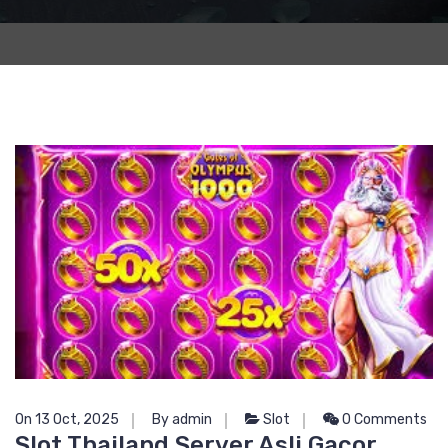
On 13 Oct, 2025
By admin
Slot
0 Comments
Slot Thailand Server Asli Gacor