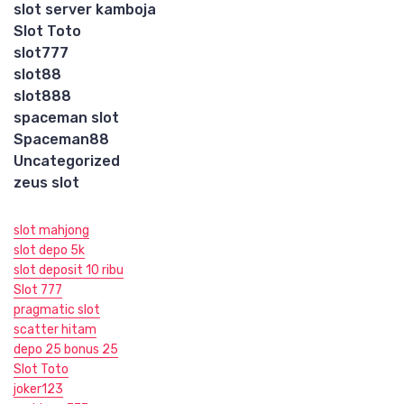
slot server kamboja
Slot Toto
slot777
slot88
slot888
spaceman slot
Spaceman88
Uncategorized
zeus slot
slot mahjong
slot depo 5k
slot deposit 10 ribu
Slot 777
pragmatic slot
scatter hitam
depo 25 bonus 25
Slot Toto
joker123