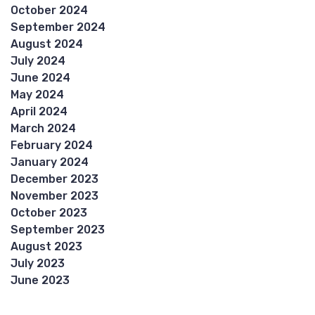
October 2024
September 2024
August 2024
July 2024
June 2024
May 2024
April 2024
March 2024
February 2024
January 2024
December 2023
November 2023
October 2023
September 2023
August 2023
July 2023
June 2023