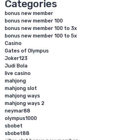
Categories
bonus new member
bonus new member 100
bonus new member 100 to 3x
bonus new member 100 to 5x
Casino
Gates of Olympus
Joker123
Judi Bola
live casino
mahjong
mahjong slot
mahjong ways
mahjong ways 2
neymar88
olympus1000
sbobet
sbobet88