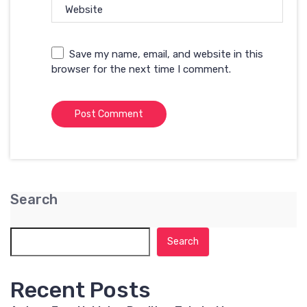
Website
Save my name, email, and website in this
browser for the next time I comment.
Search
Search
Recent Posts