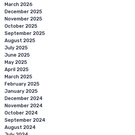
March 2026
December 2025
November 2025
October 2025
September 2025
August 2025
July 2025
June 2025
May 2025
April 2025
March 2025
February 2025
January 2025
December 2024
November 2024
October 2024
September 2024
August 2024
July 2024