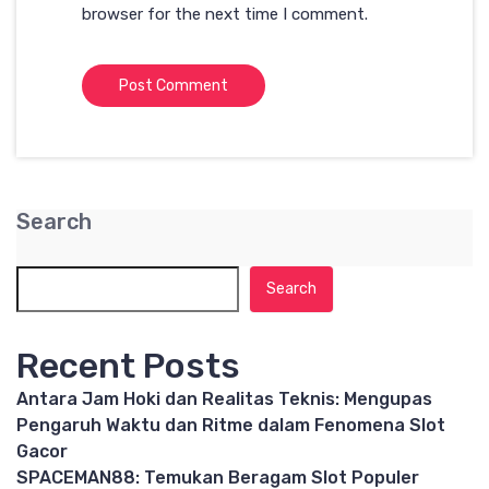
browser for the next time I comment.
Search
Search
Recent Posts
Antara Jam Hoki dan Realitas Teknis: Mengupas
Pengaruh Waktu dan Ritme dalam Fenomena Slot
Gacor
SPACEMAN88: Temukan Beragam Slot Populer