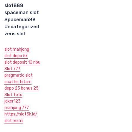
slot888
spaceman slot
Spaceman88
Uncategorized
zeus slot
slot mahjong
slot depo 5k
slot deposit 10 ribu
Slot 777
pragmatic slot
scatter hitam
depo 25 bonus 25
Slot Toto
joker123
mahjong 777
https://slot5k.id/
slot resmi