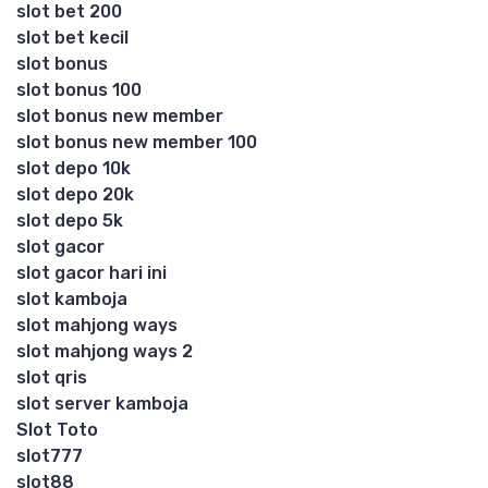
slot bet 200
slot bet kecil
slot bonus
slot bonus 100
slot bonus new member
slot bonus new member 100
slot depo 10k
slot depo 20k
slot depo 5k
slot gacor
slot gacor hari ini
slot kamboja
slot mahjong ways
slot mahjong ways 2
slot qris
slot server kamboja
Slot Toto
slot777
slot88