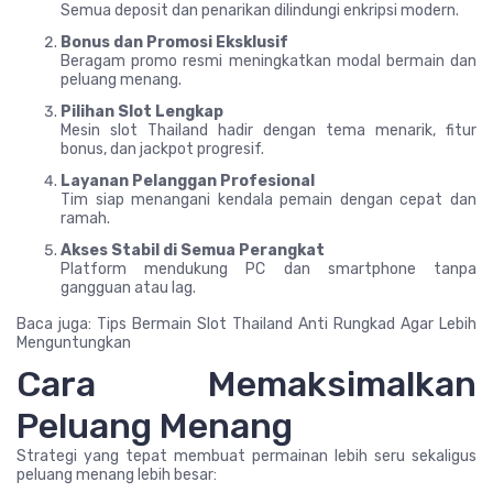
Semua deposit dan penarikan dilindungi enkripsi modern.
Bonus dan Promosi Eksklusif
Beragam promo resmi meningkatkan modal bermain dan
peluang menang.
Pilihan Slot Lengkap
Mesin slot Thailand hadir dengan tema menarik, fitur
bonus, dan jackpot progresif.
Layanan Pelanggan Profesional
Tim siap menangani kendala pemain dengan cepat dan
ramah.
Akses Stabil di Semua Perangkat
Platform mendukung PC dan smartphone tanpa
gangguan atau lag.
Baca juga: Tips Bermain Slot Thailand Anti Rungkad Agar Lebih
Menguntungkan
Cara Memaksimalkan
Peluang Menang
Strategi yang tepat membuat permainan lebih seru sekaligus
peluang menang lebih besar: