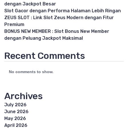
dengan Jackpot Besar
Slot Gacor dengan Performa Halaman Lebih Ringan
ZEUS SLOT : Link Slot Zeus Modern dengan Fitur
Premium
BONUS NEW MEMBER : Slot Bonus New Member
dengan Peluang Jackpot Maksimal
Recent Comments
No comments to show.
Archives
July 2026
June 2026
May 2026
April 2026