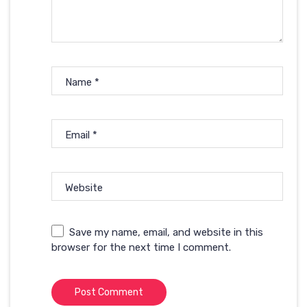
Name
*
Email
*
Website
Save my name, email, and website in this
browser for the next time I comment.