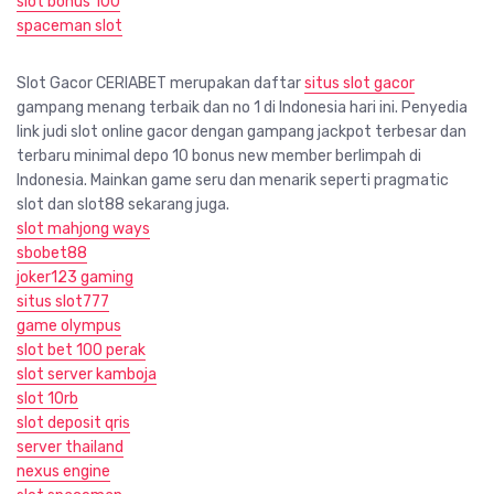
slot bonus 100
spaceman slot
Slot Gacor CERIABET merupakan daftar
situs slot gacor
gampang menang terbaik dan no 1 di Indonesia hari ini. Penyedia
link judi slot online gacor dengan gampang jackpot terbesar dan
terbaru minimal depo 10 bonus new member berlimpah di
Indonesia. Mainkan game seru dan menarik seperti pragmatic
slot dan slot88 sekarang juga.
slot mahjong ways
sbobet88
joker123 gaming
situs slot777
game olympus
slot bet 100 perak
slot server kamboja
slot 10rb
slot deposit qris
server thailand
nexus engine