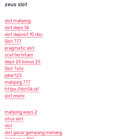
zeus slot
slot mahjong
slot depo 5k
slot deposit 10 ribu
Slot 777
pragmatic slot
scatter hitam
depo 25 bonus 25
Slot Toto
joker123
mahjong 777
https://slot5k.id/
slot resmi
mahjong ways 2
situs slot
slot
slot gacor gampang menang