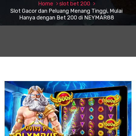
Home
slot bet 200
Slot Gacor dan Peluang Menang Tinggi, Mulai
Hanya dengan Bet 200 di NEYMAR88