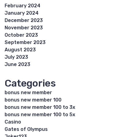
February 2024
January 2024
December 2023
November 2023
October 2023
September 2023
August 2023
July 2023
June 2023
Categories
bonus new member
bonus new member 100
bonus new member 100 to 3x
bonus new member 100 to 5x
Casino
Gates of Olympus
Joker123