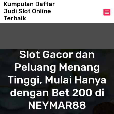
S
Kumpulan Daftar
k
Judi Slot Online
i
Terbaik
p
t
o
c
o
n
Slot Gacor dan
t
e
Peluang Menang
n
t
Tinggi, Mulai Hanya
dengan Bet 200 di
NEYMAR88