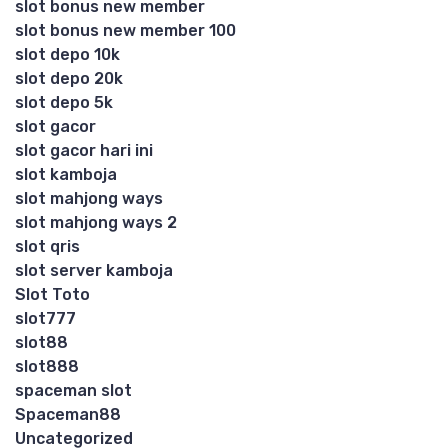
slot bonus new member
slot bonus new member 100
slot depo 10k
slot depo 20k
slot depo 5k
slot gacor
slot gacor hari ini
slot kamboja
slot mahjong ways
slot mahjong ways 2
slot qris
slot server kamboja
Slot Toto
slot777
slot88
slot888
spaceman slot
Spaceman88
Uncategorized