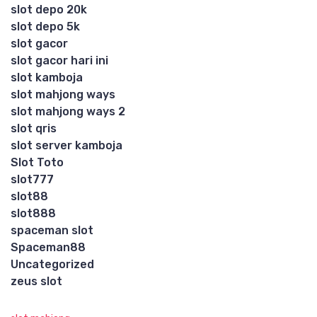
slot depo 20k
slot depo 5k
slot gacor
slot gacor hari ini
slot kamboja
slot mahjong ways
slot mahjong ways 2
slot qris
slot server kamboja
Slot Toto
slot777
slot88
slot888
spaceman slot
Spaceman88
Uncategorized
zeus slot