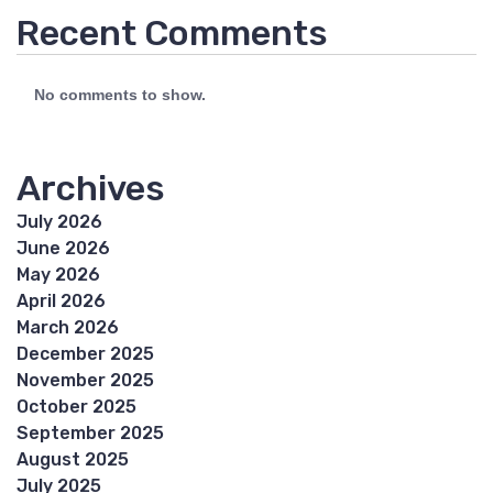
Recent Comments
No comments to show.
Archives
July 2026
June 2026
May 2026
April 2026
March 2026
December 2025
November 2025
October 2025
September 2025
August 2025
July 2025