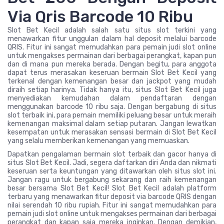
Via Qris Barcode 10 Ribu
Slot Bet Kecil adalah salah satu situs slot terkini yang
menawarkan fitur unggulan dalam hal deposit melalui barcode
QRIS. Fitur ini sangat memudahkan para pemain judi slot online
untuk mengakses permainan dari berbagai perangkat, kapan pun
dan di mana pun mereka berada. Dengan begitu, para anggota
dapat terus merasakan keseruan bermain Slot Bet Kecil yang
terkenal dengan kemenangan besar dan jackpot yang mudah
diraih setiap harinya. Tidak hanya itu, situs Slot Bet Kecil juga
menyediakan kemudahan dalam pendaftaran dengan
menggunakan barcode 10 ribu saja. Dengan bergabung di situs
slot terbaik ini, para pemain memiliki peluang besar untuk meraih
kemenangan maksimal dalam setiap putaran. Jangan lewatkan
kesempatan untuk merasakan sensasi bermain di Slot Bet Kecil
yang selalu memberikan kemenangan yang memuaskan.
Dapatkan pengalaman bermain slot terbaik dan gacor hanya di
situs Slot Bet Kecil. Jadi, segera daftarkan diri Anda dan nikmati
keseruan serta keuntungan yang ditawarkan oleh situs slot ini.
Jangan ragu untuk bergabung sekarang dan raih kemenangan
besar bersama Slot Bet Kecil! Slot Bet Kecil adalah platform
terbaru yang menawarkan fitur deposit via barcode QRIS dengan
nilai serendah 10 ribu rupiah. Fitur ini sangat memudahkan para
pemain judi slot online untuk mengakses permainan dari berbagai
perangkat dan kapan saja mereka inginkan. Dengan demikian,