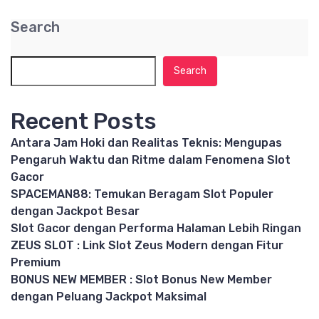
Search
Search
Recent Posts
Antara Jam Hoki dan Realitas Teknis: Mengupas
Pengaruh Waktu dan Ritme dalam Fenomena Slot
Gacor
SPACEMAN88: Temukan Beragam Slot Populer
dengan Jackpot Besar
Slot Gacor dengan Performa Halaman Lebih Ringan
ZEUS SLOT : Link Slot Zeus Modern dengan Fitur
Premium
BONUS NEW MEMBER : Slot Bonus New Member
dengan Peluang Jackpot Maksimal