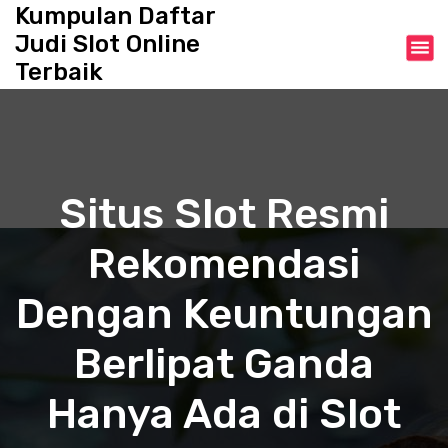
S
Kumpulan Daftar
k
Judi Slot Online
i
Terbaik
p
t
o
c
o
n
Situs Slot Resmi
t
e
Rekomendasi
n
t
Dengan Keuntungan
Berlipat Ganda
Hanya Ada di Slot