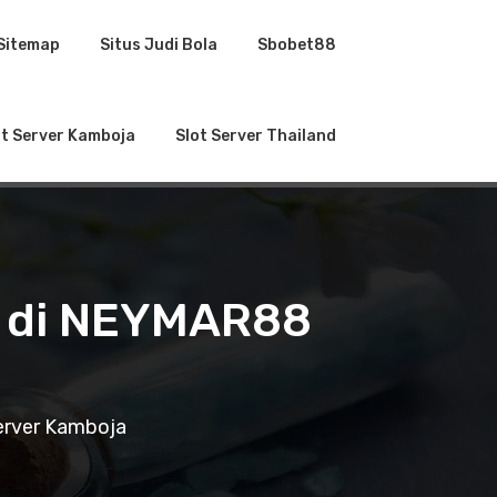
Sitemap
Situs Judi Bola
Sbobet88
ot Server Kamboja
Slot Server Thailand
if di NEYMAR88
erver Kamboja