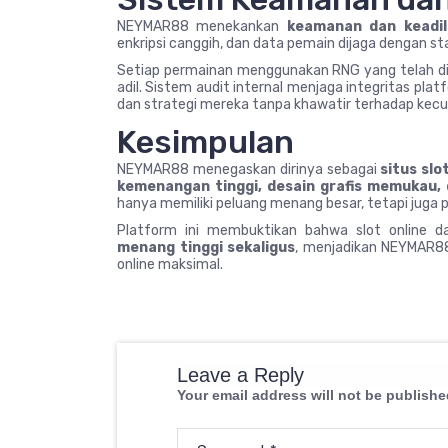
NEYMAR88 menekankan
keamanan dan keadi
enkripsi canggih, dan data pemain dijaga dengan s
Setiap permainan menggunakan RNG yang telah diuj
adil. Sistem audit internal menjaga integritas p
dan strategi mereka tanpa khawatir terhadap kecu
Kesimpulan
NEYMAR88 menegaskan dirinya sebagai
situs slo
kemenangan tinggi, desain grafis memukau, 
hanya memiliki peluang menang besar, tetapi juga
Platform ini membuktikan bahwa slot online 
menang tinggi sekaligus
, menjadikan NEYMAR88 
online maksimal.
Leave a Reply
Your email address will not be publishe