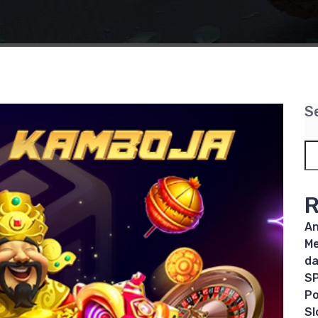
S
R
An
Me
da
SP
Po
Sl