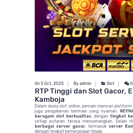
On 5 Oct, 2025
By admin
Slot
0
RTP Tinggi dan Slot Gacor, 
Kamboja
Dalam dunia slot online, pemain mencari platfor
juga pengalaman bermain yang nyaman.
NEYM
beragam slot berkualitas
, dengan
tingkat k
setiap putaran terasa menyenangkan. Selain i
berbagai server gacor
, termasuk
server Ka
dengan tingkat kemenangan tinggi.