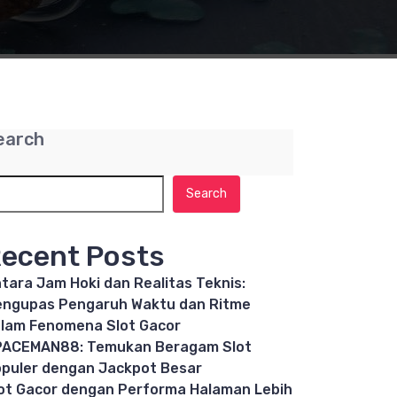
earch
Search
ecent Posts
tara Jam Hoki dan Realitas Teknis:
ngupas Pengaruh Waktu dan Ritme
lam Fenomena Slot Gacor
ACEMAN88: Temukan Beragam Slot
puler dengan Jackpot Besar
ot Gacor dengan Performa Halaman Lebih