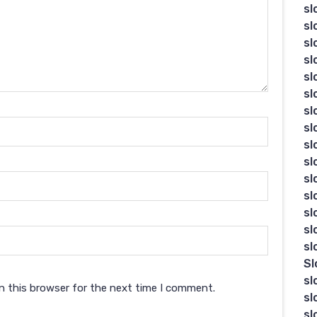
sl
sl
sl
sl
sl
sl
sl
sl
sl
sl
sl
sl
sl
sl
sl
Sl
sl
n this browser for the next time I comment.
sl
sl