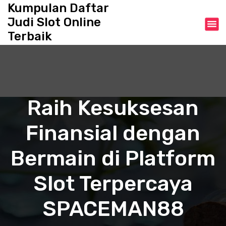
S
Kumpulan Daftar
k
Judi Slot Online
i
Terbaik
p
t
o
c
o
n
Raih Kesuksesan
t
e
Finansial dengan
n
t
Bermain di Platform
Slot Terpercaya
SPACEMAN88