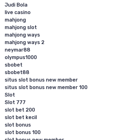
Judi Bola
live casino
mahjong
mahjong slot
mahjong ways
mahjong ways 2
neymar88
olympus1000
sbobet
sbobet88
situs slot bonus new member
situs slot bonus new member 100
Slot
Slot 777
slot bet 200
slot bet kecil
slot bonus
slot bonus 100
slot bonus new member