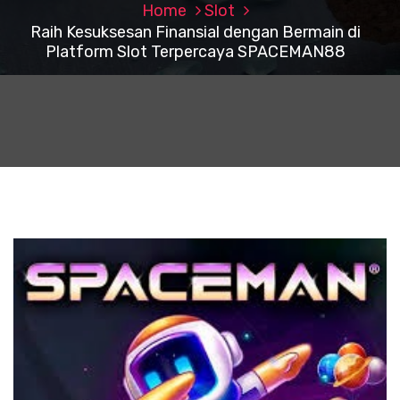
Home
Slot
Raih Kesuksesan Finansial dengan Bermain di
Platform Slot Terpercaya SPACEMAN88