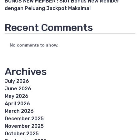
BONUS NEW MEMBER : Slot Bonus New Member
dengan Peluang Jackpot Maksimal
Recent Comments
No comments to show.
Archives
July 2026
June 2026
May 2026
April 2026
March 2026
December 2025
November 2025
October 2025