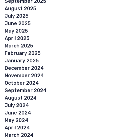
September 2025
August 2025
July 2025
June 2025
May 2025
April 2025
March 2025
February 2025
January 2025
December 2024
November 2024
October 2024
September 2024
August 2024
July 2024
June 2024
May 2024
April 2024
March 2024