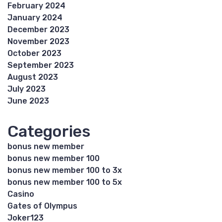
February 2024
January 2024
December 2023
November 2023
October 2023
September 2023
August 2023
July 2023
June 2023
Categories
bonus new member
bonus new member 100
bonus new member 100 to 3x
bonus new member 100 to 5x
Casino
Gates of Olympus
Joker123