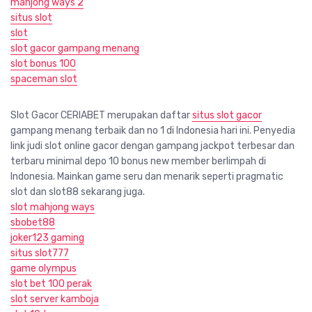
mahjong ways 2
situs slot
slot
slot gacor gampang menang
slot bonus 100
spaceman slot
Slot Gacor CERIABET merupakan daftar
situs slot gacor
gampang menang terbaik dan no 1 di Indonesia hari ini. Penyedia
link judi slot online gacor dengan gampang jackpot terbesar dan
terbaru minimal depo 10 bonus new member berlimpah di
Indonesia. Mainkan game seru dan menarik seperti pragmatic
slot dan slot88 sekarang juga.
slot mahjong ways
sbobet88
joker123 gaming
situs slot777
game olympus
slot bet 100 perak
slot server kamboja