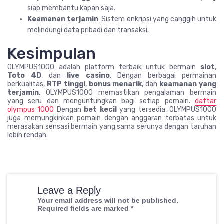
siap membantu kapan saja.
Keamanan terjamin
: Sistem enkripsi yang canggih untuk
melindungi data pribadi dan transaksi.
Kesimpulan
OLYMPUS1000 adalah platform terbaik untuk bermain
slot
,
Toto 4D
, dan
live casino
. Dengan berbagai permainan
berkualitas,
RTP tinggi
,
bonus menarik
, dan
keamanan yang
terjamin
, OLYMPUS1000 memastikan pengalaman bermain
yang seru dan menguntungkan bagi setiap pemain.
daftar
olympus 1000
Dengan
bet kecil
yang tersedia, OLYMPUS1000
juga memungkinkan pemain dengan anggaran terbatas untuk
merasakan sensasi bermain yang sama serunya dengan taruhan
lebih rendah.
Leave a Reply
Your email address will not be published.
Required fields are marked
*