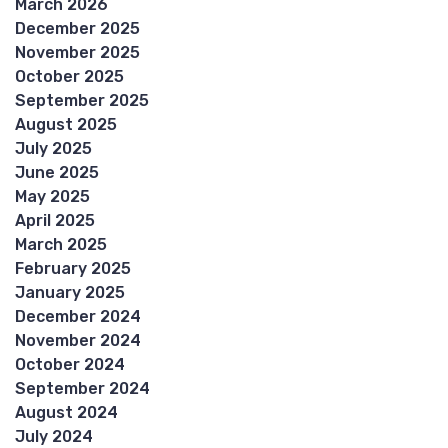
March 2026
December 2025
November 2025
October 2025
September 2025
August 2025
July 2025
June 2025
May 2025
April 2025
March 2025
February 2025
January 2025
December 2024
November 2024
October 2024
September 2024
August 2024
July 2024