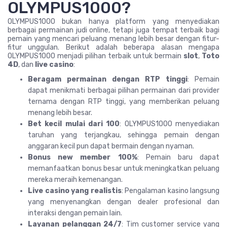
OLYMPUS1000?
OLYMPUS1000 bukan hanya platform yang menyediakan
berbagai permainan judi online, tetapi juga tempat terbaik bagi
pemain yang mencari peluang menang lebih besar dengan fitur-
fitur unggulan. Berikut adalah beberapa alasan mengapa
OLYMPUS1000 menjadi pilihan terbaik untuk bermain
slot
,
Toto
4D
, dan
live casino
:
Beragam permainan dengan RTP tinggi
: Pemain
dapat menikmati berbagai pilihan permainan dari provider
ternama dengan RTP tinggi, yang memberikan peluang
menang lebih besar.
Bet kecil mulai dari 100
: OLYMPUS1000 menyediakan
taruhan yang terjangkau, sehingga pemain dengan
anggaran kecil pun dapat bermain dengan nyaman.
Bonus new member 100%
: Pemain baru dapat
memanfaatkan bonus besar untuk meningkatkan peluang
mereka meraih kemenangan.
Live casino yang realistis
: Pengalaman kasino langsung
yang menyenangkan dengan dealer profesional dan
interaksi dengan pemain lain.
Layanan pelanggan 24/7
: Tim customer service yang