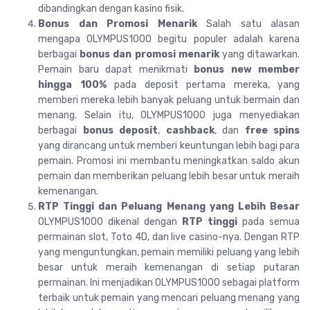
dibandingkan dengan kasino fisik.
Bonus dan Promosi Menarik
Salah satu alasan
mengapa OLYMPUS1000 begitu populer adalah karena
berbagai
bonus dan promosi menarik
yang ditawarkan.
Pemain baru dapat menikmati
bonus new member
hingga 100%
pada deposit pertama mereka, yang
memberi mereka lebih banyak peluang untuk bermain dan
menang. Selain itu, OLYMPUS1000 juga menyediakan
berbagai
bonus deposit
,
cashback
, dan
free spins
yang dirancang untuk memberi keuntungan lebih bagi para
pemain. Promosi ini membantu meningkatkan saldo akun
pemain dan memberikan peluang lebih besar untuk meraih
kemenangan.
RTP Tinggi dan Peluang Menang yang Lebih Besar
OLYMPUS1000 dikenal dengan
RTP tinggi
pada semua
permainan slot, Toto 4D, dan live casino-nya. Dengan RTP
yang menguntungkan, pemain memiliki peluang yang lebih
besar untuk meraih kemenangan di setiap putaran
permainan. Ini menjadikan OLYMPUS1000 sebagai platform
terbaik untuk pemain yang mencari peluang menang yang