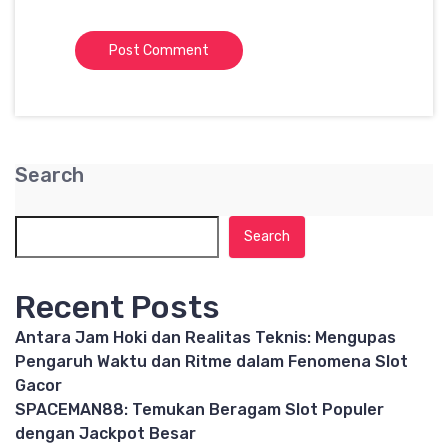
Search
Search
Recent Posts
Antara Jam Hoki dan Realitas Teknis: Mengupas
Pengaruh Waktu dan Ritme dalam Fenomena Slot
Gacor
SPACEMAN88: Temukan Beragam Slot Populer
dengan Jackpot Besar