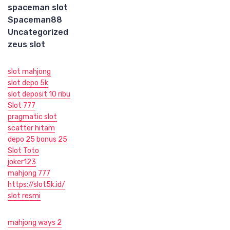
spaceman slot
Spaceman88
Uncategorized
zeus slot
slot mahjong
slot depo 5k
slot deposit 10 ribu
Slot 777
pragmatic slot
scatter hitam
depo 25 bonus 25
Slot Toto
joker123
mahjong 777
https://slot5k.id/
slot resmi
mahjong ways 2