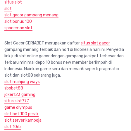
situs slot
slot
slot gacor gampang menang
slot bonus 100
spaceman slot
Slot Gacor CERIABET merupakan daftar
situs slot gacor
gampang menang terbaik dan no 1 di Indonesia hari ini. Penyedia
link judi slot online gacor dengan gampang jackpot terbesar dan
terbaru minimal depo 10 bonus new member berlimpah di
Indonesia. Mainkan game seru dan menarik seperti pragmatic
slot dan slot88 sekarang juga.
slot mahjong ways
sbobet88
joker123 gaming
situs slot777
game olympus
slot bet 100 perak
slot server kamboja
slot 10rb