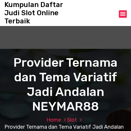
S
Kumpulan Daftar
k
Judi Slot Online
i
Terbaik
p
t
o
c
o
n
Provider Ternama
t
e
dan Tema Variatif
n
t
Jadi Andalan
NEYMAR88
Home
Slot
Provider Ternama dan Tema Variatif Jadi Andalan