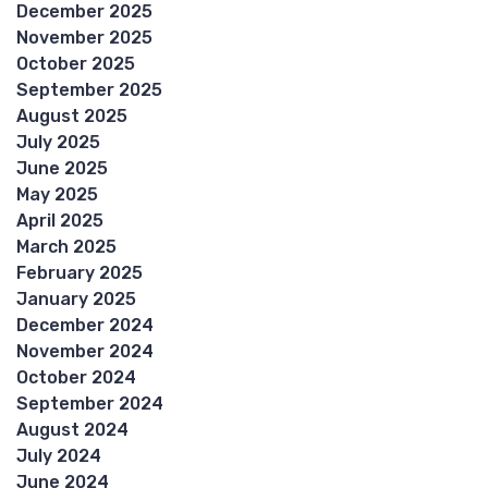
December 2025
November 2025
October 2025
September 2025
August 2025
July 2025
June 2025
May 2025
April 2025
March 2025
February 2025
January 2025
December 2024
November 2024
October 2024
September 2024
August 2024
July 2024
June 2024