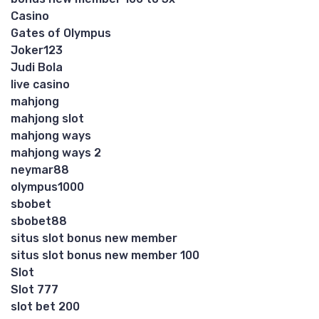
Casino
Gates of Olympus
Joker123
Judi Bola
live casino
mahjong
mahjong slot
mahjong ways
mahjong ways 2
neymar88
olympus1000
sbobet
sbobet88
situs slot bonus new member
situs slot bonus new member 100
Slot
Slot 777
slot bet 200