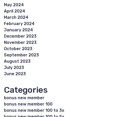
May 2024
April 2024
March 2024
February 2024
January 2024
December 2023
November 2023
October 2023
September 2023
August 2023
July 2023
June 2023
Categories
bonus new member
bonus new member 100
bonus new member 100 to 3x
bonus new member 100 to 5x