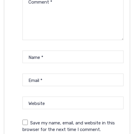
Comment
*
Name
*
Email
*
Website
Save my name, email, and website in this
browser for the next time I comment.