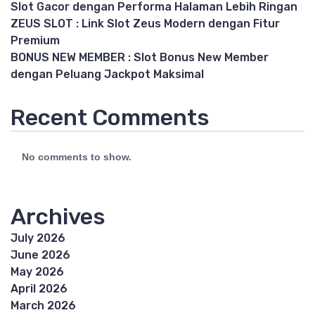
Slot Gacor dengan Performa Halaman Lebih Ringan
ZEUS SLOT : Link Slot Zeus Modern dengan Fitur
Premium
BONUS NEW MEMBER : Slot Bonus New Member
dengan Peluang Jackpot Maksimal
Recent Comments
No comments to show.
Archives
July 2026
June 2026
May 2026
April 2026
March 2026