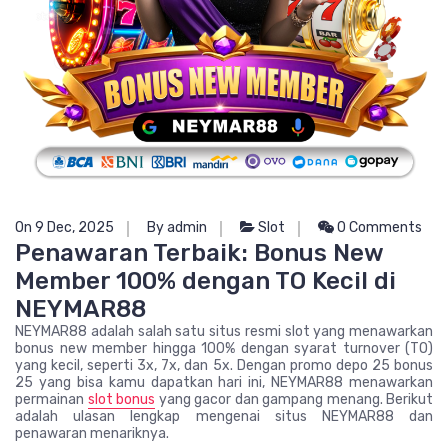
On 9 Dec, 2025
By admin
Slot
0 Comments
Penawaran Terbaik: Bonus New
Member 100% dengan TO Kecil di
NEYMAR88
NEYMAR88 adalah salah satu situs resmi slot yang menawarkan
bonus new member hingga 100% dengan syarat turnover (TO)
yang kecil, seperti 3x, 7x, dan 5x. Dengan promo depo 25 bonus
25 yang bisa kamu dapatkan hari ini, NEYMAR88 menawarkan
permainan
slot bonus
yang gacor dan gampang menang. Berikut
adalah ulasan lengkap mengenai situs NEYMAR88 dan
penawaran menariknya.