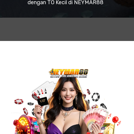
dengan TO Kecil di NEYMAR88