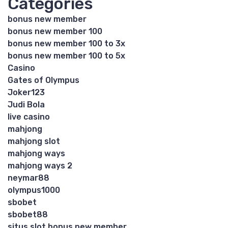
Categories
bonus new member
bonus new member 100
bonus new member 100 to 3x
bonus new member 100 to 5x
Casino
Gates of Olympus
Joker123
Judi Bola
live casino
mahjong
mahjong slot
mahjong ways
mahjong ways 2
neymar88
olympus1000
sbobet
sbobet88
situs slot bonus new member