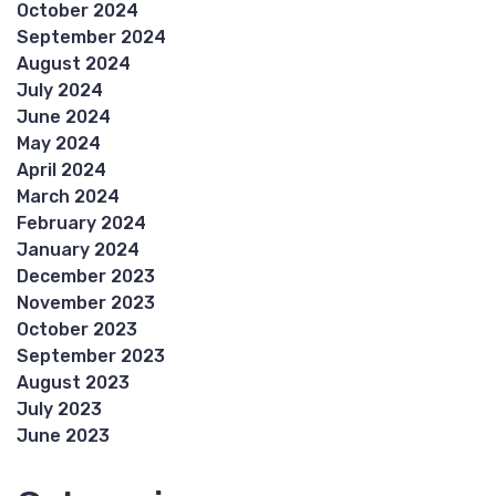
October 2024
September 2024
August 2024
July 2024
June 2024
May 2024
April 2024
March 2024
February 2024
January 2024
December 2023
November 2023
October 2023
September 2023
August 2023
July 2023
June 2023