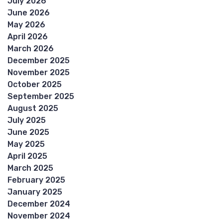
July 2026
June 2026
May 2026
April 2026
March 2026
December 2025
November 2025
October 2025
September 2025
August 2025
July 2025
June 2025
May 2025
April 2025
March 2025
February 2025
January 2025
December 2024
November 2024