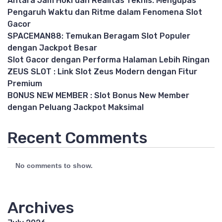
Antara Jam Hoki dan Realitas Teknis: Mengupas
Pengaruh Waktu dan Ritme dalam Fenomena Slot
Gacor
SPACEMAN88: Temukan Beragam Slot Populer
dengan Jackpot Besar
Slot Gacor dengan Performa Halaman Lebih Ringan
ZEUS SLOT : Link Slot Zeus Modern dengan Fitur
Premium
BONUS NEW MEMBER : Slot Bonus New Member
dengan Peluang Jackpot Maksimal
Recent Comments
No comments to show.
Archives