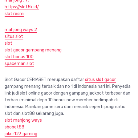
mahjong 777
https://slot5k.id/
slot resmi
mahjong ways 2
situs slot
slot
slot gacor gampang menang
slot bonus 100
spaceman slot
Slot Gacor CERIABET merupakan daftar
situs slot gacor
gampang menang terbaik dan no 1 di Indonesia hari ini. Penyedia
link judi slot online gacor dengan gampang jackpot terbesar dan
terbaru minimal depo 10 bonus new member berlimpah di
Indonesia. Mainkan game seru dan menarik seperti pragmatic
slot dan slot88 sekarang juga.
slot mahjong ways
sbobet88
joker123 gaming