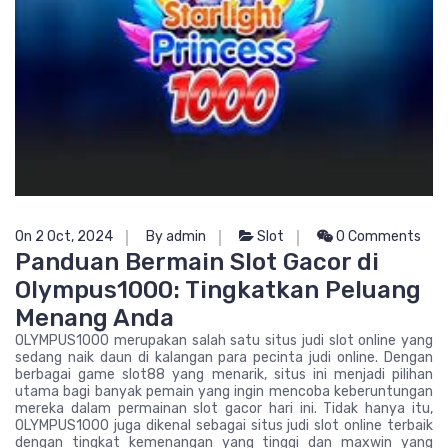
On 2 Oct, 2024
By admin
Slot
0 Comments
Panduan Bermain Slot Gacor di
Olympus1000: Tingkatkan Peluang
Menang Anda
OLYMPUS1000 merupakan salah satu situs judi slot online yang
sedang naik daun di kalangan para pecinta judi online. Dengan
berbagai game slot88 yang menarik, situs ini menjadi pilihan
utama bagi banyak pemain yang ingin mencoba keberuntungan
mereka dalam permainan slot gacor hari ini. Tidak hanya itu,
OLYMPUS1000 juga dikenal sebagai situs judi slot online terbaik
dengan tingkat kemenangan yang tinggi dan maxwin yang