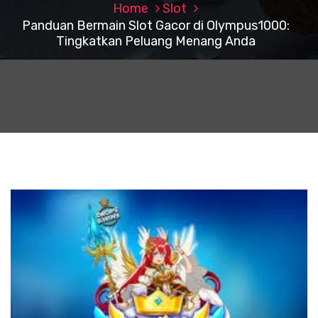
Home
Slot
Panduan Bermain Slot Gacor di Olympus1000:
Tingkatkan Peluang Menang Anda