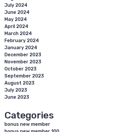
July 2024
June 2024
May 2024
April 2024
March 2024
February 2024
January 2024
December 2023
November 2023
October 2023
September 2023
August 2023
July 2023
June 2023
Categories
bonus new member
bonus new member 100