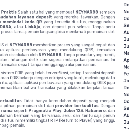
D
N
 Praktis
Salah satu hal yang membuat
NEYMAR88
semakin
udahan layanan deposit
yang mereka tawarkan. Dengan
Oc
lu
memindai kode QR
yang tersedia di situs, menggunakan
S
DANA
, atau
LinkAja
, dan deposit pun selesai. Tanpa perlu
proses lama, pemain langsung bisa menikmati permainan slot
Au
Ju
IS di
NEYMAR88
memberikan proses yang sangat cepat dan
Ju
ka aplikasi pembayaran yang mendukung QRIS, kemudian
Ma
dah disediakan oleh
NEYMAR88
. Tanpa prosedur yang rumit,
alam hitungan detik dan segera melanjutkan permainan. Ini
Ap
 transaksi cepat tanpa mengganggu alur permainan.
Ma
stem QRIS yang telah terverifikasi, setiap transaksi deposit
Fe
ran QRIS bekerja dengan enkripsi yang kuat, melindungi data
Ja
in itu, aplikasi-aplikasi pembayaran yang mendukung QRIS juga
D
memastikan bahwa transaksi yang dilakukan berjalan lancar
N
erkualitas
Tidak hanya kemudahan deposit yang menjadi
Oc
ai pilihan permainan slot dari
provider berkualitas
. Dengan
S
ernama
seperti
Pragmatic Play
,
Joker123
,
Habanero
, dan
Au
aman bermain yang bervariasi, seru, dan tentu saja penuh
situs ini memiliki tingkat RTP (Return to Player) yang tinggi,
Ju
 bagi pemain.