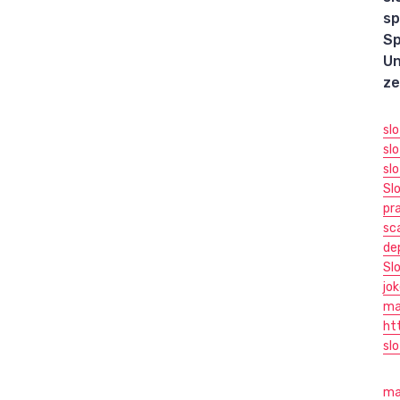
sp
S
Un
ze
sl
sl
slo
Sl
pr
sc
de
Sl
jo
ma
htt
sl
ma