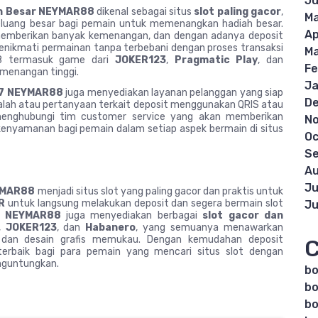
Ju
n Besar
NEYMAR88
dikenal sebagai situs
slot paling gacor
,
Ma
peluang besar bagi pemain untuk memenangkan hadiah besar.
Ap
memberikan banyak kemenangan, dan dengan adanya deposit
enikmati permainan tanpa terbebani dengan proses transaksi
Ma
88 termasuk game dari
JOKER123
,
Pragmatic Play
, dan
Fe
emenangan tinggi.
Ja
7
NEYMAR88
juga menyediakan layanan pelanggan yang siap
D
lah atau pertanyaan terkait deposit menggunakan QRIS atau
menghubungi tim customer service yang akan memberikan
N
kenyamanan bagi pemain dalam setiap aspek bermain di situs
Oc
S
Au
Ju
YMAR88
menjadi situs slot yang paling gacor dan praktis untuk
R
untuk langsung melakukan deposit dan segera bermain slot
Ju
,
NEYMAR88
juga menyediakan berbagai
slot gacor dan
,
JOKER123
, dan
Habanero
, yang semuanya menawarkan
 dan desain grafis memukau. Dengan kemudahan deposit
C
terbaik bagi para pemain yang mencari situs slot dengan
nguntungkan.
b
bo
bo