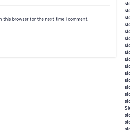
sl
sl
sl
n this browser for the next time I comment.
sl
sl
sl
sl
sl
sl
sl
sl
sl
sl
sl
sl
Sl
sl
sl
sl