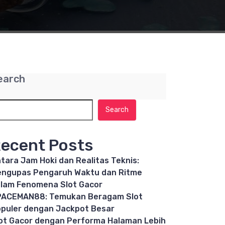
earch
Search
ecent Posts
tara Jam Hoki dan Realitas Teknis:
ngupas Pengaruh Waktu dan Ritme
lam Fenomena Slot Gacor
ACEMAN88: Temukan Beragam Slot
puler dengan Jackpot Besar
ot Gacor dengan Performa Halaman Lebih