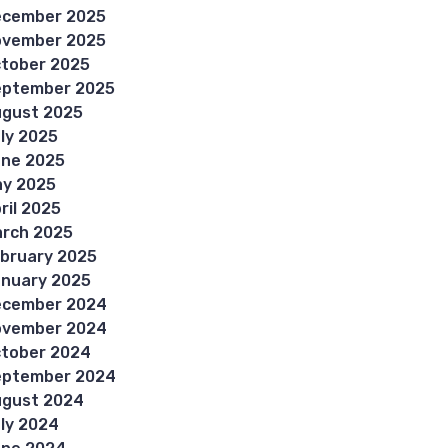
ecember 2025
ovember 2025
tober 2025
eptember 2025
gust 2025
ly 2025
ne 2025
y 2025
ril 2025
rch 2025
bruary 2025
nuary 2025
ecember 2024
ovember 2024
tober 2024
eptember 2024
gust 2024
ly 2024