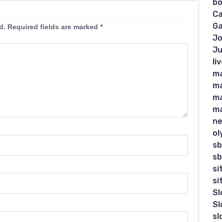
bo
Ca
Ga
d.
Required fields are marked
*
Jo
Ju
li
m
ma
ma
ma
n
ol
sb
s
si
si
Sl
Sl
sl