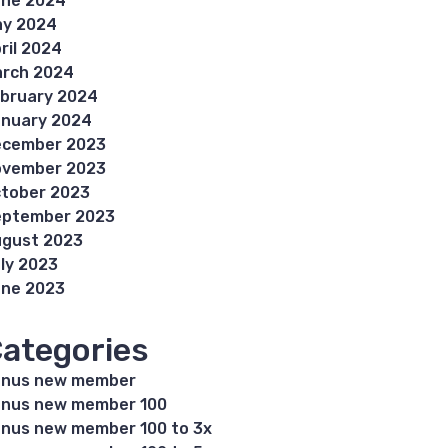
ne 2024
y 2024
ril 2024
rch 2024
bruary 2024
nuary 2024
ecember 2023
ovember 2023
tober 2023
eptember 2023
gust 2023
ly 2023
ne 2023
ategories
onus new member
nus new member 100
nus new member 100 to 3x