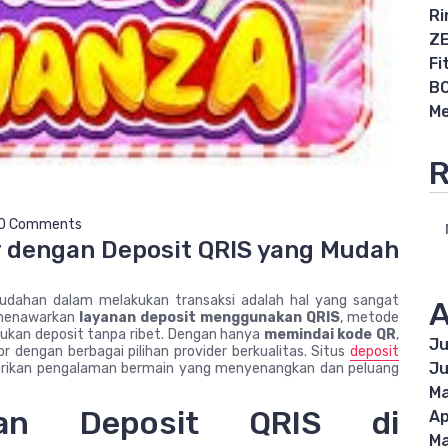
Ri
ZE
Fi
BO
Me
R
0 Comments
r dengan Deposit QRIS yang Mudah
mudahan dalam melakukan transaksi adalah hal yang sangat
A
 menawarkan
layanan deposit menggunakan QRIS
, metode
kukan deposit tanpa ribet. Dengan hanya
memindai kode QR
,
Ju
dengan berbagai pilihan provider berkualitas. Situs
deposit
Ju
rikan pengalaman bermain yang menyenangkan dan peluang
Ma
nan Deposit QRIS di
Ap
Ma