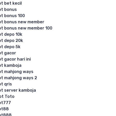
ot bet kecil
ot bonus
ot bonus 100
ot bonus new member
ot bonus new member 100
ot depo 10k
ot depo 20k
ot depo 5k
ot gacor
ot gacor hari ini
ot kamboja
ot mahjong ways
ot mahjong ways 2
ot qris
ot server kamboja
ot Toto
ot777
ot88
ot888