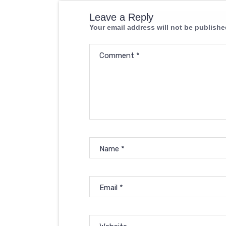
Leave a Reply
Your email address will not be publishe
Comment
*
Name
*
Email
*