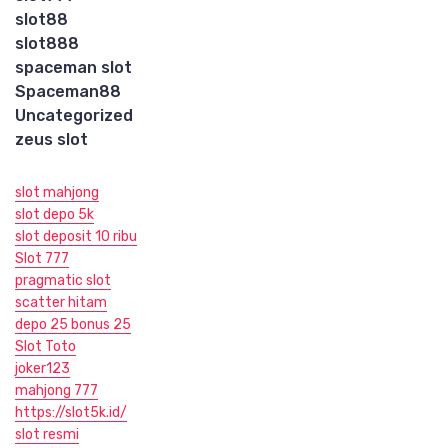
slot88
slot888
spaceman slot
Spaceman88
Uncategorized
zeus slot
slot mahjong
slot depo 5k
slot deposit 10 ribu
Slot 777
pragmatic slot
scatter hitam
depo 25 bonus 25
Slot Toto
joker123
mahjong 777
https://slot5k.id/
slot resmi