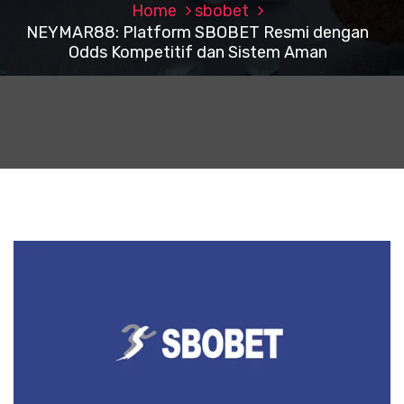
Home
sbobet
NEYMAR88: Platform SBOBET Resmi dengan
Odds Kompetitif dan Sistem Aman