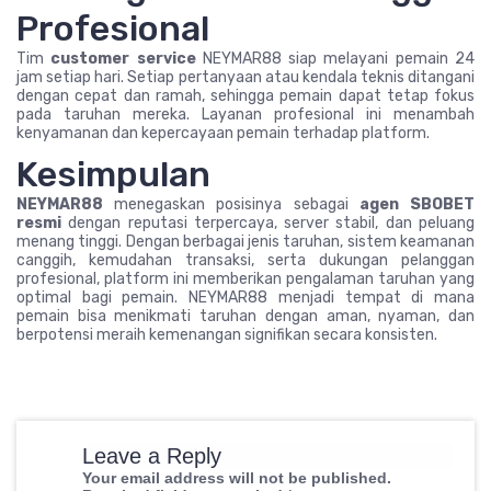
Profesional
Tim
customer service
NEYMAR88 siap melayani pemain 24
jam setiap hari. Setiap pertanyaan atau kendala teknis ditangani
dengan cepat dan ramah, sehingga pemain dapat tetap fokus
pada taruhan mereka. Layanan profesional ini menambah
kenyamanan dan kepercayaan pemain terhadap platform.
Kesimpulan
NEYMAR88
menegaskan posisinya sebagai
agen SBOBET
resmi
dengan reputasi terpercaya, server stabil, dan peluang
menang tinggi. Dengan berbagai jenis taruhan, sistem keamanan
canggih, kemudahan transaksi, serta dukungan pelanggan
profesional, platform ini memberikan pengalaman taruhan yang
optimal bagi pemain. NEYMAR88 menjadi tempat di mana
pemain bisa menikmati taruhan dengan aman, nyaman, dan
berpotensi meraih kemenangan signifikan secara konsisten.
Leave a Reply
Your email address will not be published.