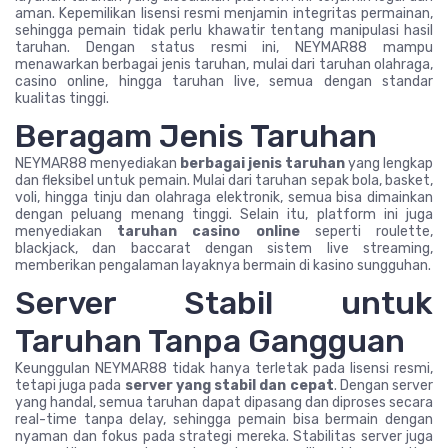
aman. Kepemilikan lisensi resmi menjamin integritas permainan,
sehingga pemain tidak perlu khawatir tentang manipulasi hasil
taruhan. Dengan status resmi ini, NEYMAR88 mampu
menawarkan berbagai jenis taruhan, mulai dari taruhan olahraga,
casino online, hingga taruhan live, semua dengan standar
kualitas tinggi.
Beragam Jenis Taruhan
NEYMAR88 menyediakan
berbagai jenis taruhan
yang lengkap
dan fleksibel untuk pemain. Mulai dari taruhan sepak bola, basket,
voli, hingga tinju dan olahraga elektronik, semua bisa dimainkan
dengan peluang menang tinggi. Selain itu, platform ini juga
menyediakan
taruhan casino online
seperti roulette,
blackjack, dan baccarat dengan sistem live streaming,
memberikan pengalaman layaknya bermain di kasino sungguhan.
Server Stabil untuk
Taruhan Tanpa Gangguan
Keunggulan NEYMAR88 tidak hanya terletak pada lisensi resmi,
tetapi juga pada
server yang stabil dan cepat
. Dengan server
yang handal, semua taruhan dapat dipasang dan diproses secara
real-time tanpa delay, sehingga pemain bisa bermain dengan
nyaman dan fokus pada strategi mereka. Stabilitas server juga