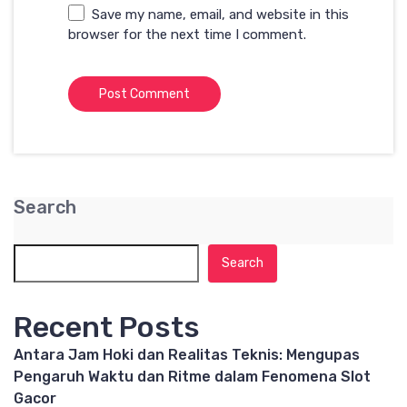
Save my name, email, and website in this
browser for the next time I comment.
Search
Search
Recent Posts
Antara Jam Hoki dan Realitas Teknis: Mengupas
Pengaruh Waktu dan Ritme dalam Fenomena Slot
Gacor