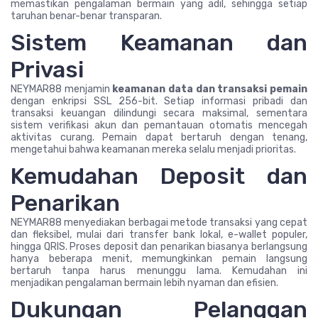
memastikan pengalaman bermain yang adil, sehingga setiap
taruhan benar-benar transparan.
Sistem Keamanan dan
Privasi
NEYMAR88 menjamin
keamanan data dan transaksi pemain
dengan enkripsi SSL 256-bit. Setiap informasi pribadi dan
transaksi keuangan dilindungi secara maksimal, sementara
sistem verifikasi akun dan pemantauan otomatis mencegah
aktivitas curang. Pemain dapat bertaruh dengan tenang,
mengetahui bahwa keamanan mereka selalu menjadi prioritas.
Kemudahan Deposit dan
Penarikan
NEYMAR88 menyediakan berbagai metode transaksi yang cepat
dan fleksibel, mulai dari transfer bank lokal, e-wallet populer,
hingga QRIS. Proses deposit dan penarikan biasanya berlangsung
hanya beberapa menit, memungkinkan pemain langsung
bertaruh tanpa harus menunggu lama. Kemudahan ini
menjadikan pengalaman bermain lebih nyaman dan efisien.
Dukungan Pelanggan