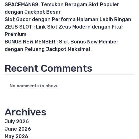
SPACEMAN88: Temukan Beragam Slot Populer
dengan Jackpot Besar
Slot Gacor dengan Performa Halaman Lebih Ringan
ZEUS SLOT : Link Slot Zeus Modern dengan Fitur
Premium
BONUS NEW MEMBER : Slot Bonus New Member
dengan Peluang Jackpot Maksimal
Recent Comments
No comments to show.
Archives
July 2026
June 2026
May 2026