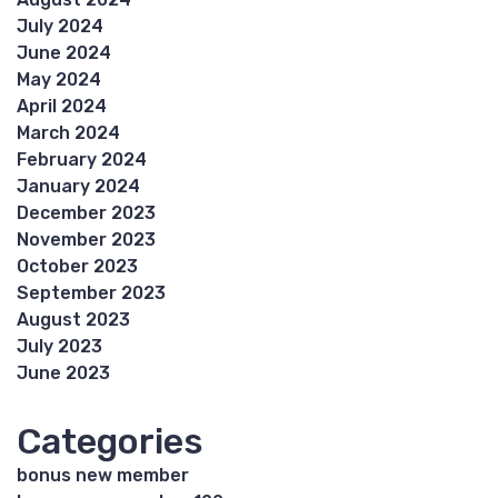
July 2024
June 2024
May 2024
April 2024
March 2024
February 2024
January 2024
December 2023
November 2023
October 2023
September 2023
August 2023
July 2023
June 2023
Categories
bonus new member