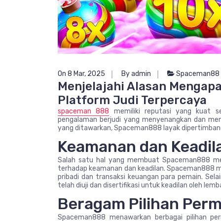
On 8 Mar, 2025
By admin
Spaceman88
Menjelajahi Alasan Mengap
Platform Judi Terpercaya
spaceman 888
memiliki reputasi yang kuat se
pengalaman berjudi yang menyenangkan dan men
yang ditawarkan, Spaceman888 layak dipertimbangka
Keamanan dan Keadil
Salah satu hal yang membuat Spaceman888 men
terhadap keamanan dan keadilan. Spaceman888 men
pribadi dan transaksi keuangan para pemain. Sel
telah diuji dan disertifikasi untuk keadilan oleh l
Beragam Pilihan Per
Spaceman888 menawarkan berbagai pilihan permain