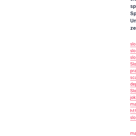
sp
S
Un
ze
sl
sl
slo
Sl
pr
sc
de
Sl
jo
ma
htt
sl
ma