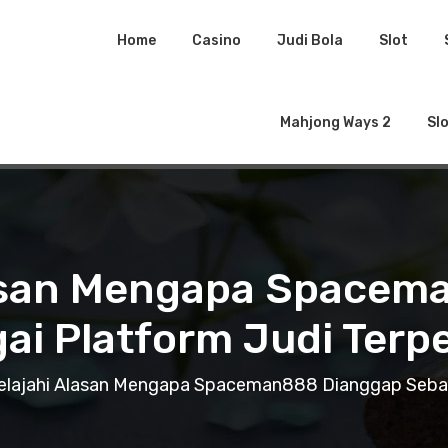
Home
Casino
Judi Bola
Slot
Mahjong Ways 2
Sl
lasan Mengapa Spacem
ai Platform Judi Terp
elajahi Alasan Mengapa Spaceman888 Dianggap Sebag