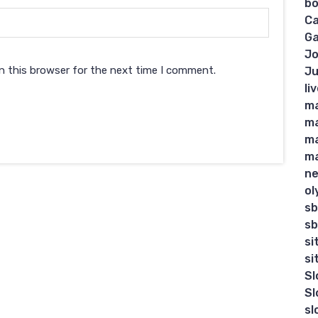
bo
Ca
Ga
Jo
n this browser for the next time I comment.
Ju
li
m
ma
ma
ma
n
ol
sb
s
si
si
Sl
Sl
sl