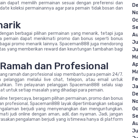
main dapat memilih permainan sesuai dengan preferensi dan
D
ate koleksi permainannya agar para pemain tidak bosan dan
N
Oc
arik
S
ngan berbagai pilihan permainan yang menarik, tetapi juga
Au
a pemain dapat menikmati promo dan bonus seperti bonus
Ju
erbagai promo menarik lainnya. Spaceman888 juga mendorong
litas yang memberikan reward dan keuntungan tambahan bagi
Ju
Ma
 Ramah dan Profesional
Ap
Ma
ang ramah dan profesional siap membantu para pemain 24/7.
Fe
pelanggan melalui live chat, telepon, atau email untuk
uhkan. Tim pelayanan pelanggan Spaceman888 selalu siap
Ja
at untuk setiap masalah yang dihadapi para pemain.
D
nline terpercaya, beragam pilihan permainan, promo dan bonus
N
an profesional, Spaceman888 layak dipertimbangkan sebagai
Oc
pengalaman berjudi yang menyenangkan dan menguntungkan.
i judi online dengan aman, adil, dan nyaman. Jadi, jangan
S
sakan pengalaman berjudi yang istimewa hanya di platform
Au
Ju