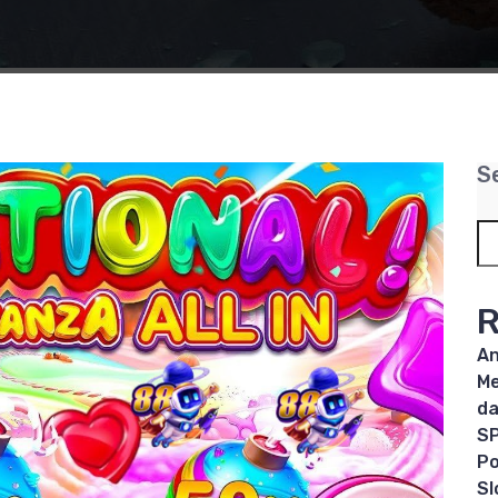
S
R
An
Me
da
SP
Po
Sl