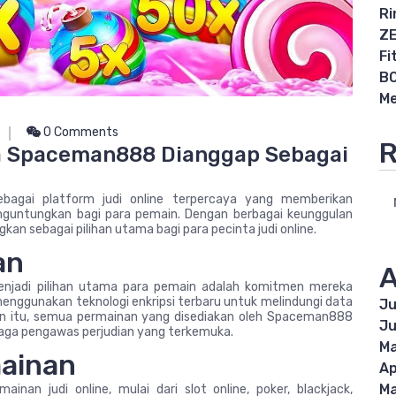
Ri
ZE
Fi
BO
Me
0 Comments
R
a Spaceman888 Dianggap Sebagai
bagai platform judi online terpercaya yang memberikan
guntungkan bagi para pemain. Dengan berbagai keunggulan
n sebagai pilihan utama bagi para pecinta judi online.
an
A
jadi pilihan utama para pemain adalah komitmen mereka
ggunakan teknologi enkripsi terbaru untuk melindungi data
Ju
ain itu, semua permainan yang disediakan oleh Spaceman888
Ju
embaga pengawas perjudian yang terkemuka.
Ma
mainan
Ap
Ma
an judi online, mulai dari slot online, poker, blackjack,