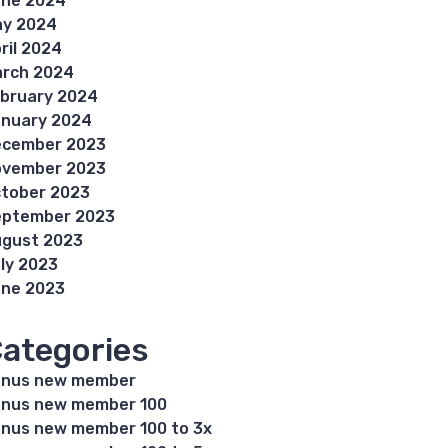
ne 2024
y 2024
ril 2024
rch 2024
bruary 2024
nuary 2024
ecember 2023
ovember 2023
tober 2023
eptember 2023
gust 2023
ly 2023
ne 2023
ategories
onus new member
nus new member 100
nus new member 100 to 3x