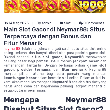
On 14 Mar, 2025
By admin
Slot
0 Comments
Main Slot Gacor di Neymar88: Situs
Terpercaya dengan Bonus dan
Fitur Menarik
neymar88
telah menjelma menjadi salah satu situs slot online
paling terkenal dan banyak dicari oleh para pecinta game slot.
Dikenal sebagai
situs slot gacor
,
Neymar88
menawarkan
peluang besar bagi pemain untuk meraih
jackpot besar
dan
kemenangan fantastis. Dengan berbagai pilihan
game slot
gacor
,
provider ternama
, dan
fitur menarik
, Neymar88
menjadi pilihan utama bagi para pemain yang mencari
keuntungan besar
dalam bermain slot online. Dalam artikel ini,
kami akan mengulas mengapa
Neymar88
adalah situs slot yang
harus Anda coba dan bagaimana peluang jackpot menanti di
setiap putaran permainan.
Mengapa Neymar88
Disebut Situs Slot Gacor?