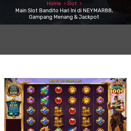
Home
Slot
Main Slot Bandito Hari Ini di NEYMAR88,
Gampang Menang & Jackpot