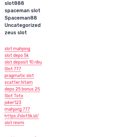
slot888
spaceman slot
Spaceman88
Uncategorized
zeus slot
slot mahjong
slot depo 5k
slot deposit 10 ribu
Slot 777
pragmatic slot
scatter hitam
depo 25 bonus 25
Slot Toto
joker123
mahjong 777
https://slot5k.id/
slot resmi