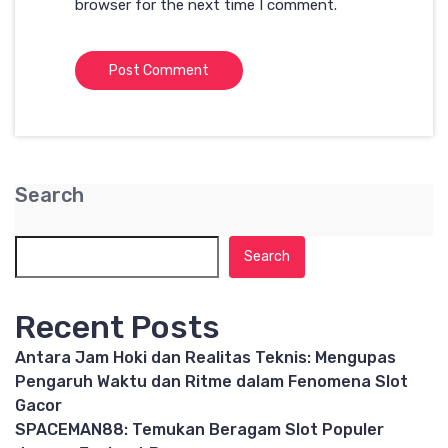
browser for the next time I comment.
Search
Search
Recent Posts
Antara Jam Hoki dan Realitas Teknis: Mengupas
Pengaruh Waktu dan Ritme dalam Fenomena Slot
Gacor
SPACEMAN88: Temukan Beragam Slot Populer