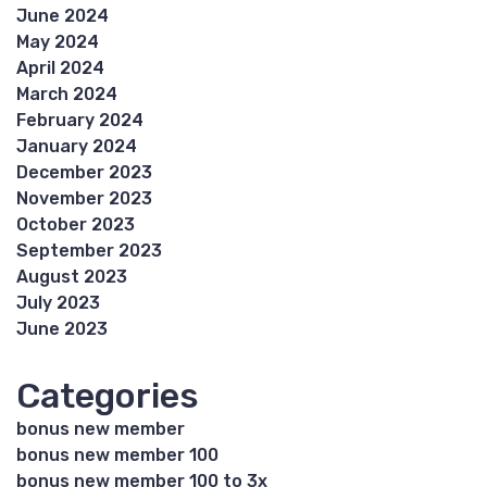
June 2024
May 2024
April 2024
March 2024
February 2024
January 2024
December 2023
November 2023
October 2023
September 2023
August 2023
July 2023
June 2023
Categories
bonus new member
bonus new member 100
bonus new member 100 to 3x