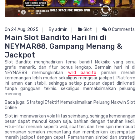
On 24 Aug, 2025
By admin
Slot
0 Comments
Main Slot Bandito Hari Ini di
NEYMAR88, Gampang Menang &
Jackpot
Slot Bandito menghadirkan tema bandit Meksiko yang seru,
grafis menarik, dan fitur bonus lengkap. Bermain hari ini di
NEYMAR88 memungkinkan
wild bandito
pemain meraih
kemenangan lebih mudah sekaligus mengejar jackpot. Platform
ini aman dan stabil, sehingga setiap putaran dapat dinikmati
tanpa gangguan teknis, sekaligus memaksimalkan peluang
menang.
Baca juga: Strategi Efektif Memaksimalkan Peluang Maxwin Slot
Online
Slot ini menawarkan volatilitas seimbang, sehingga kemenangan
besar dapat muncul kapan saja, bahkan dengan taruhan kecil.
Fitur-fitur menarik seperti wild, scatter, dan free spin membuat
permainan semakin menantang dan memberikan kesempatan
meraih jackpot dengan cepat. Pemahaman simbol dan strategi