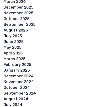
March 2026
December 2025
November 2025
October 2025
September 2025
August 2025
July 2025
June 2025
May 2025
April 2025
March 2025
February 2025
January 2025
December 2024
November 2024
October 2024
September 2024
August 2024
July 2024