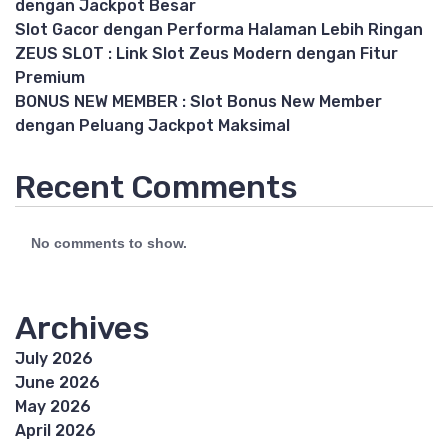
dengan Jackpot Besar
Slot Gacor dengan Performa Halaman Lebih Ringan
ZEUS SLOT : Link Slot Zeus Modern dengan Fitur
Premium
BONUS NEW MEMBER : Slot Bonus New Member
dengan Peluang Jackpot Maksimal
Recent Comments
No comments to show.
Archives
July 2026
June 2026
May 2026
April 2026