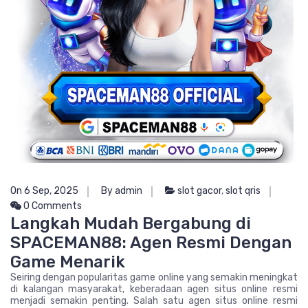
On 6 Sep, 2025
By admin
slot gacor
,
slot qris
0 Comments
Langkah Mudah Bergabung di
SPACEMAN88: Agen Resmi Dengan
Game Menarik
Seiring dengan popularitas game online yang semakin meningkat
di kalangan masyarakat, keberadaan agen situs online resmi
menjadi semakin penting. Salah satu agen situs online resmi