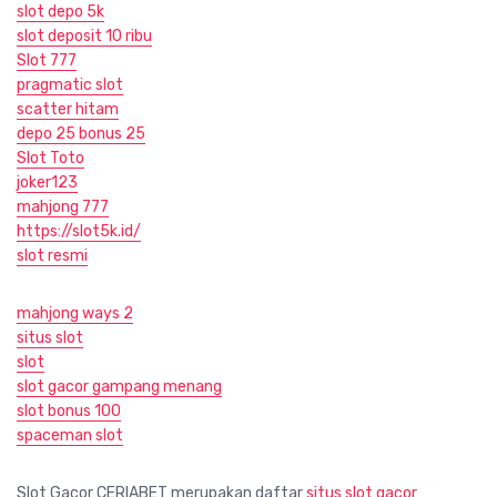
slot depo 5k
slot deposit 10 ribu
Slot 777
pragmatic slot
scatter hitam
depo 25 bonus 25
Slot Toto
joker123
mahjong 777
https://slot5k.id/
slot resmi
mahjong ways 2
situs slot
slot
slot gacor gampang menang
slot bonus 100
spaceman slot
Slot Gacor CERIABET merupakan daftar
situs slot gacor