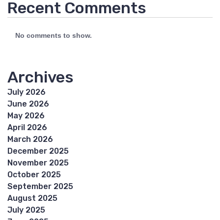
Recent Comments
No comments to show.
Archives
July 2026
June 2026
May 2026
April 2026
March 2026
December 2025
November 2025
October 2025
September 2025
August 2025
July 2025