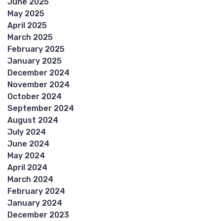
June 2025
May 2025
April 2025
March 2025
February 2025
January 2025
December 2024
November 2024
October 2024
September 2024
August 2024
July 2024
June 2024
May 2024
April 2024
March 2024
February 2024
January 2024
December 2023