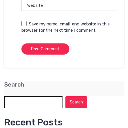
Website
Save my name, email, and website in this
browser for the next time I comment.
Search
Search
Recent Posts