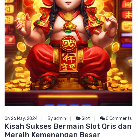
On 26 May, 2024
By admin
Slot
0 Comments
Kisah Sukses Bermain Slot Qris dan
Meraih Kemenangan Besar