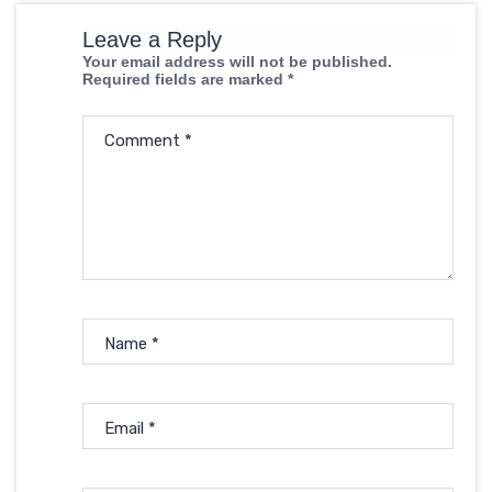
Leave a Reply
Your email address will not be published.
Required fields are marked
*
Comment
*
Name
*
Email
*