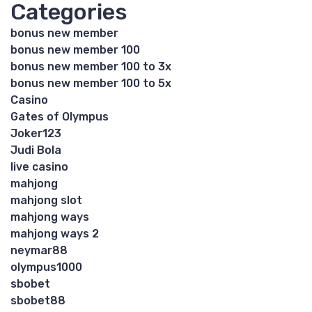
Categories
bonus new member
bonus new member 100
bonus new member 100 to 3x
bonus new member 100 to 5x
Casino
Gates of Olympus
Joker123
Judi Bola
live casino
mahjong
mahjong slot
mahjong ways
mahjong ways 2
neymar88
olympus1000
sbobet
sbobet88