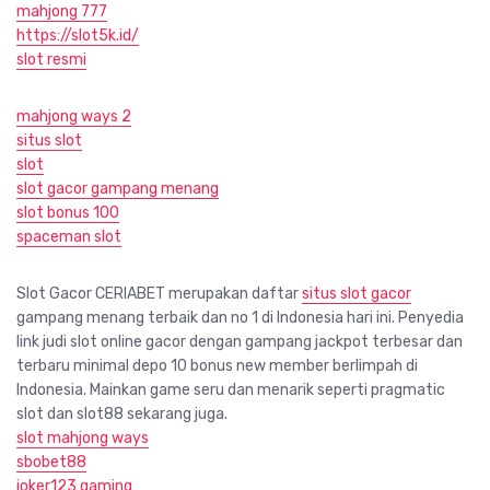
mahjong 777
https://slot5k.id/
slot resmi
mahjong ways 2
situs slot
slot
slot gacor gampang menang
slot bonus 100
spaceman slot
Slot Gacor CERIABET merupakan daftar
situs slot gacor
gampang menang terbaik dan no 1 di Indonesia hari ini. Penyedia
link judi slot online gacor dengan gampang jackpot terbesar dan
terbaru minimal depo 10 bonus new member berlimpah di
Indonesia. Mainkan game seru dan menarik seperti pragmatic
slot dan slot88 sekarang juga.
slot mahjong ways
sbobet88
joker123 gaming