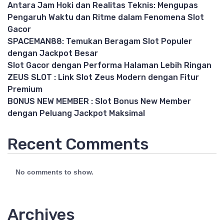
Antara Jam Hoki dan Realitas Teknis: Mengupas
Pengaruh Waktu dan Ritme dalam Fenomena Slot
Gacor
SPACEMAN88: Temukan Beragam Slot Populer
dengan Jackpot Besar
Slot Gacor dengan Performa Halaman Lebih Ringan
ZEUS SLOT : Link Slot Zeus Modern dengan Fitur
Premium
BONUS NEW MEMBER : Slot Bonus New Member
dengan Peluang Jackpot Maksimal
Recent Comments
No comments to show.
Archives