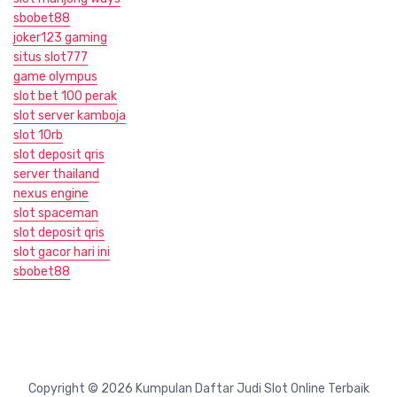
sbobet88
joker123 gaming
situs slot777
game olympus
slot bet 100 perak
slot server kamboja
slot 10rb
slot deposit qris
server thailand
nexus engine
slot spaceman
slot deposit qris
slot gacor hari ini
sbobet88
Copyright © 2026 Kumpulan Daftar Judi Slot Online Terbaik