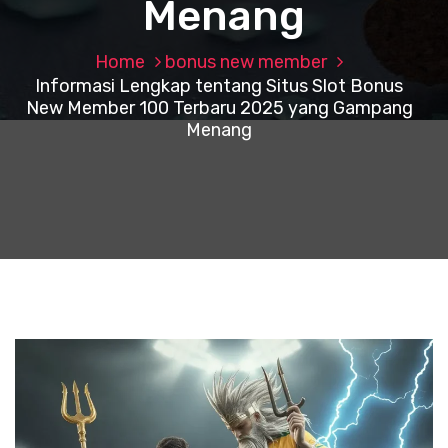
Menang
Home
bonus new member
Informasi Lengkap tentang Situs Slot Bonus
New Member 100 Terbaru 2025 yang Gampang
Menang