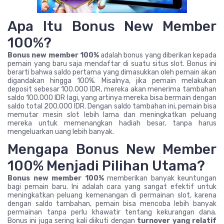
Apa Itu Bonus New Member
100%?
Bonus new member 100%
adalah bonus yang diberikan kepada
pemain yang baru saja mendaftar di suatu situs slot. Bonus ini
berarti bahwa saldo pertama yang dimasukkan oleh pemain akan
digandakan hingga 100%. Misalnya, jika pemain melakukan
deposit sebesar 100.000 IDR, mereka akan menerima tambahan
saldo 100.000 IDR lagi, yang artinya mereka bisa bermain dengan
saldo total 200.000 IDR. Dengan saldo tambahan ini, pemain bisa
memutar mesin slot lebih lama dan meningkatkan peluang
mereka untuk memenangkan hadiah besar, tanpa harus
mengeluarkan uang lebih banyak.
Mengapa Bonus New Member
100% Menjadi Pilihan Utama?
Bonus new member 100%
memberikan banyak keuntungan
bagi pemain baru. Ini adalah cara yang sangat efektif untuk
meningkatkan peluang kemenangan di permainan slot, karena
dengan saldo tambahan, pemain bisa mencoba lebih banyak
permainan tanpa perlu khawatir tentang kekurangan dana.
Bonus ini juga sering kali diikuti dengan
turnover yang relatif