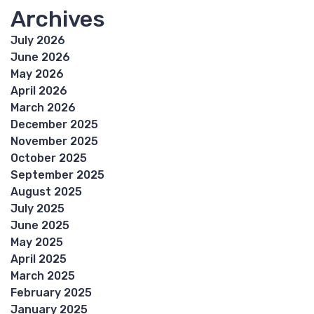
Archives
July 2026
June 2026
May 2026
April 2026
March 2026
December 2025
November 2025
October 2025
September 2025
August 2025
July 2025
June 2025
May 2025
April 2025
March 2025
February 2025
January 2025