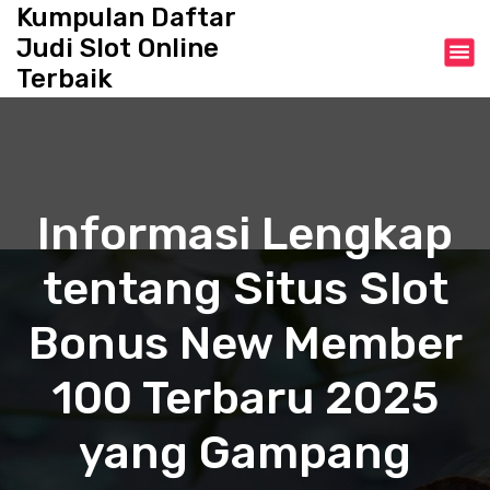
S
Kumpulan Daftar
k
Judi Slot Online
i
Terbaik
p
t
o
c
o
n
Informasi Lengkap
t
e
tentang Situs Slot
n
t
Bonus New Member
100 Terbaru 2025
yang Gampang