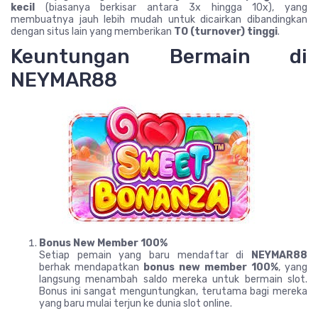
kecil
(biasanya berkisar antara 3x hingga 10x), yang
membuatnya jauh lebih mudah untuk dicairkan dibandingkan
dengan situs lain yang memberikan
TO (turnover) tinggi
.
Keuntungan Bermain di
NEYMAR88
Bonus New Member 100%
Setiap pemain yang baru mendaftar di
NEYMAR88
berhak mendapatkan
bonus new member 100%
, yang
langsung menambah saldo mereka untuk bermain slot.
Bonus ini sangat menguntungkan, terutama bagi mereka
yang baru mulai terjun ke dunia slot online.