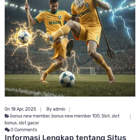
On 18 Apr, 2025
By admin
bonus new member
,
bonus new member 100
,
Slot
,
slot
bonus
,
slot gacor
0 Comments
Informasi Lengkap tentang Situs