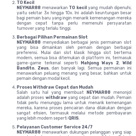
TO Kecil
NEYMAR88
menawarkan
TO kecil
yang mudah dipenuhi,
yaitu sekitar 3x hingga 10x. Ini adalah keuntungan besar
bagi pemain baru yang ingin menarik kemenangan mereka
dengan cepat tanpa perlu memenuhi persyaratan
turnover yang terlalu tinggi.
Berbagai Pilihan Permainan Slot
NEYMAR88
menyediakan berbagai jenis permainan slot
yang bisa dimainkan oleh pemain dengan berbagai
preferensi. Mulai dari slot klasik hingga slot bertema
modern, semua bisa ditemukan di platform ini, termasuk
game-game terkenal seperti
Mahjong Ways 2
,
Wild
Bandito
,
Zeus
, dan banyak lagi. Semua permainan ini
menawarkan peluang menang yang besar, bahkan untuk
pemain dengan modal kecil.
Proses Withdraw Cepat dan Mudah
Salah satu hal yang membuat
NEYMAR88
menonjol
adalah proses
withdraw
yang cepat dan mudah. Pemain
tidak perlu menunggu lama untuk menarik kemenangan
mereka, karena proses pencairan dana dilakukan dengan
sangat efisien, termasuk melalui metode pembayaran
yang lebih modern seperti
QRIS
.
Pelayanan Customer Service 24/7
NEYMAR88
menawarkan dukungan pelanggan yang siap