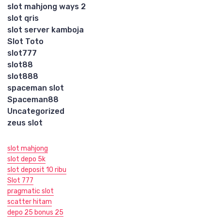
slot mahjong ways 2
slot qris
slot server kamboja
Slot Toto
slot777
slot88
slot888
spaceman slot
Spaceman88
Uncategorized
zeus slot
slot mahjong
slot depo 5k
slot deposit 10 ribu
Slot 777
pragmatic slot
scatter hitam
depo 25 bonus 25