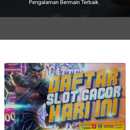
Pengalaman Bermain Terbaik