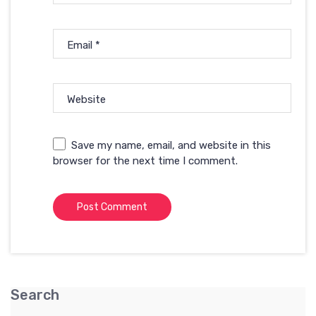
Email
*
Website
Save my name, email, and website in this
browser for the next time I comment.
Search