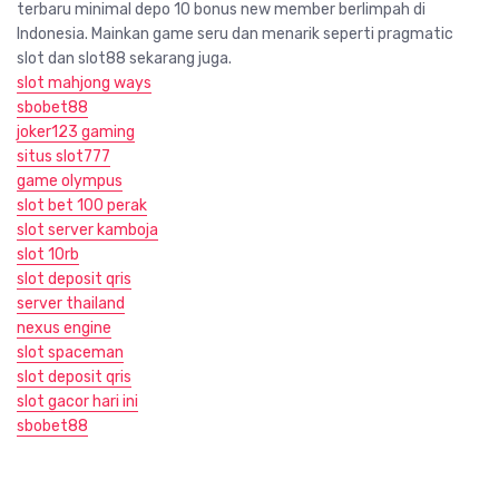
terbaru minimal depo 10 bonus new member berlimpah di
Indonesia. Mainkan game seru dan menarik seperti pragmatic
slot dan slot88 sekarang juga.
slot mahjong ways
sbobet88
joker123 gaming
situs slot777
game olympus
slot bet 100 perak
slot server kamboja
slot 10rb
slot deposit qris
server thailand
nexus engine
slot spaceman
slot deposit qris
slot gacor hari ini
sbobet88