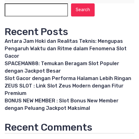
Search
Recent Posts
Antara Jam Hoki dan Realitas Teknis: Mengupas
Pengaruh Waktu dan Ritme dalam Fenomena Slot
Gacor
SPACEMAN88: Temukan Beragam Slot Populer
dengan Jackpot Besar
Slot Gacor dengan Performa Halaman Lebih Ringan
ZEUS SLOT : Link Slot Zeus Modern dengan Fitur
Premium
BONUS NEW MEMBER : Slot Bonus New Member
dengan Peluang Jackpot Maksimal
Recent Comments