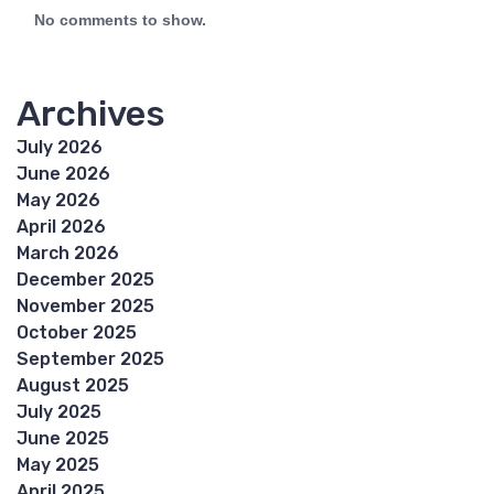
No comments to show.
Archives
July 2026
June 2026
May 2026
April 2026
March 2026
December 2025
November 2025
October 2025
September 2025
August 2025
July 2025
June 2025
May 2025
April 2025