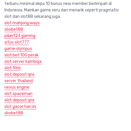
terbaru minimal depo 10 bonus new member berlimpah di
Indonesia. Mainkan game seru dan menarik seperti pragmatic
slot dan slot88 sekarang juga.
slot mahjong ways
sbobet88
joker123 gaming
situs slot777
game olympus
slot bet 100 perak
slot server kamboja
slot 10rb
slot deposit qris
server thailand
nexus engine
slot spaceman
slot deposit qris
slot gacor hari ini
sbobet88