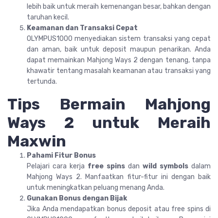
lebih baik untuk meraih kemenangan besar, bahkan dengan
taruhan kecil.
Keamanan dan Transaksi Cepat
OLYMPUS1000 menyediakan sistem transaksi yang cepat
dan aman, baik untuk deposit maupun penarikan. Anda
dapat memainkan Mahjong Ways 2 dengan tenang, tanpa
khawatir tentang masalah keamanan atau transaksi yang
tertunda.
Tips Bermain Mahjong
Ways 2 untuk Meraih
Maxwin
Pahami Fitur Bonus
Pelajari cara kerja
free spins
dan
wild symbols
dalam
Mahjong Ways 2. Manfaatkan fitur-fitur ini dengan baik
untuk meningkatkan peluang menang Anda.
Gunakan Bonus dengan Bijak
Jika Anda mendapatkan bonus deposit atau free spins di