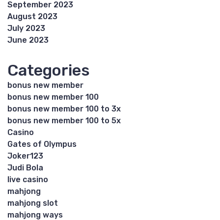
September 2023
August 2023
July 2023
June 2023
Categories
bonus new member
bonus new member 100
bonus new member 100 to 3x
bonus new member 100 to 5x
Casino
Gates of Olympus
Joker123
Judi Bola
live casino
mahjong
mahjong slot
mahjong ways