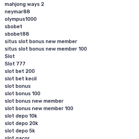
mahjong ways 2
neymar88
olympus1000
sbobet
sbobet88
situs slot bonus new member
situs slot bonus new member 100
Slot
Slot 777
slot bet 200
slot bet kecil
slot bonus
slot bonus 100
slot bonus new member
slot bonus new member 100
slot depo 10k
slot depo 20k
slot depo 5k
slot gacor