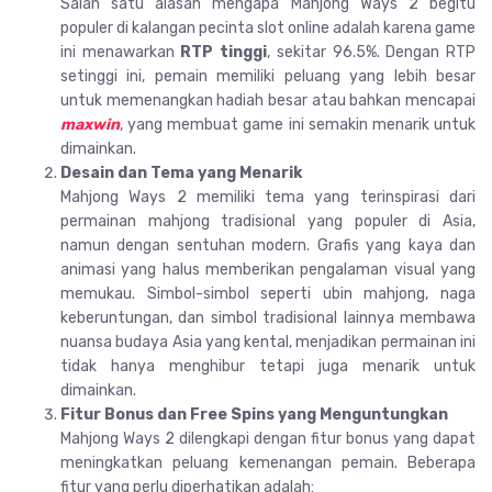
Salah satu alasan mengapa Mahjong Ways 2 begitu
populer di kalangan pecinta slot online adalah karena game
ini menawarkan
RTP tinggi
, sekitar 96.5%. Dengan RTP
setinggi ini, pemain memiliki peluang yang lebih besar
untuk memenangkan hadiah besar atau bahkan mencapai
maxwin
, yang membuat game ini semakin menarik untuk
dimainkan.
Desain dan Tema yang Menarik
Mahjong Ways 2 memiliki tema yang terinspirasi dari
permainan mahjong tradisional yang populer di Asia,
namun dengan sentuhan modern. Grafis yang kaya dan
animasi yang halus memberikan pengalaman visual yang
memukau. Simbol-simbol seperti ubin mahjong, naga
keberuntungan, dan simbol tradisional lainnya membawa
nuansa budaya Asia yang kental, menjadikan permainan ini
tidak hanya menghibur tetapi juga menarik untuk
dimainkan.
Fitur Bonus dan Free Spins yang Menguntungkan
Mahjong Ways 2 dilengkapi dengan fitur bonus yang dapat
meningkatkan peluang kemenangan pemain. Beberapa
fitur yang perlu diperhatikan adalah: