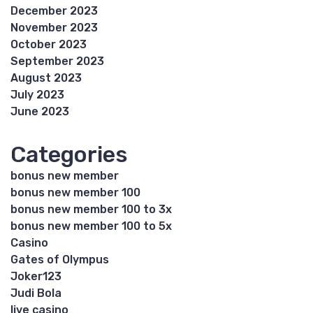
December 2023
November 2023
October 2023
September 2023
August 2023
July 2023
June 2023
Categories
bonus new member
bonus new member 100
bonus new member 100 to 3x
bonus new member 100 to 5x
Casino
Gates of Olympus
Joker123
Judi Bola
live casino