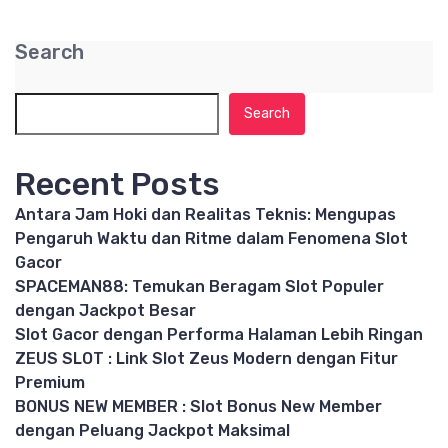
Search
Search
Recent Posts
Antara Jam Hoki dan Realitas Teknis: Mengupas
Pengaruh Waktu dan Ritme dalam Fenomena Slot
Gacor
SPACEMAN88: Temukan Beragam Slot Populer
dengan Jackpot Besar
Slot Gacor dengan Performa Halaman Lebih Ringan
ZEUS SLOT : Link Slot Zeus Modern dengan Fitur
Premium
BONUS NEW MEMBER : Slot Bonus New Member
dengan Peluang Jackpot Maksimal