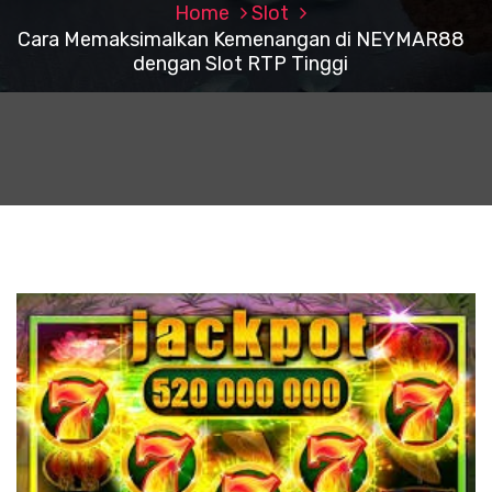
Home
Slot
Cara Memaksimalkan Kemenangan di NEYMAR88
dengan Slot RTP Tinggi