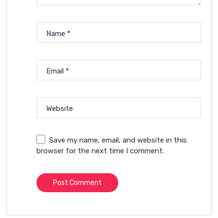
Name
*
Email
*
Website
Save my name, email, and website in this
browser for the next time I comment.