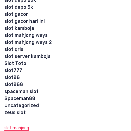
slot depo 20k
slot depo 5k
slot gacor
slot gacor hari ini
slot kamboja
slot mahjong ways
slot mahjong ways 2
slot qris
slot server kamboja
Slot Toto
slot777
slot88
slot888
spaceman slot
Spaceman88
Uncategorized
zeus slot
slot mahjong