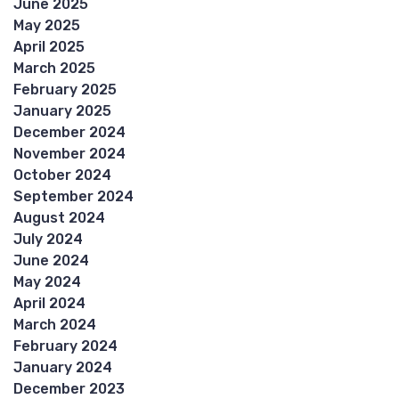
June 2025
May 2025
April 2025
March 2025
February 2025
January 2025
December 2024
November 2024
October 2024
September 2024
August 2024
July 2024
June 2024
May 2024
April 2024
March 2024
February 2024
January 2024
December 2023