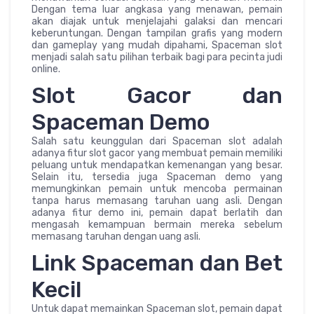
Dengan tema luar angkasa yang menawan, pemain
akan diajak untuk menjelajahi galaksi dan mencari
keberuntungan. Dengan tampilan grafis yang modern
dan gameplay yang mudah dipahami, Spaceman slot
menjadi salah satu pilihan terbaik bagi para pecinta judi
online.
Slot Gacor dan
Spaceman Demo
Salah satu keunggulan dari Spaceman slot adalah
adanya fitur slot gacor yang membuat pemain memiliki
peluang untuk mendapatkan kemenangan yang besar.
Selain itu, tersedia juga Spaceman demo yang
memungkinkan pemain untuk mencoba permainan
tanpa harus memasang taruhan uang asli. Dengan
adanya fitur demo ini, pemain dapat berlatih dan
mengasah kemampuan bermain mereka sebelum
memasang taruhan dengan uang asli.
Link Spaceman dan Bet
Kecil
Untuk dapat memainkan Spaceman slot, pemain dapat