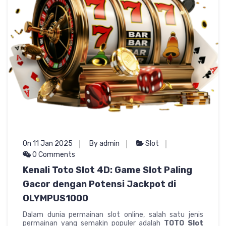
On 11 Jan 2025
By admin
Slot
0 Comments
Kenali Toto Slot 4D: Game Slot Paling
Gacor dengan Potensi Jackpot di
OLYMPUS1000
Dalam dunia permainan slot online, salah satu jenis
permainan yang semakin populer adalah
TOTO Slot