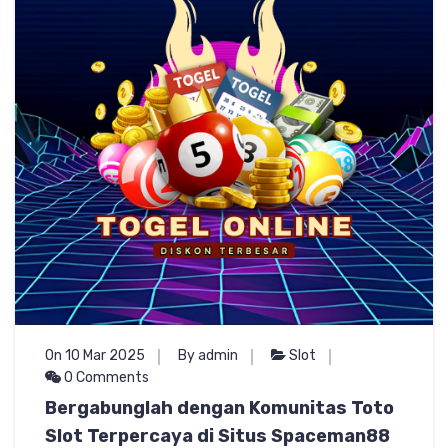
On 10 Mar 2025
By admin
Slot
0 Comments
Bergabunglah dengan Komunitas Toto
Slot Terpercaya di Situs Spaceman88