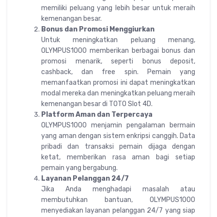
memiliki peluang yang lebih besar untuk meraih
kemenangan besar.
Bonus dan Promosi Menggiurkan
Untuk meningkatkan peluang menang,
OLYMPUS1000 memberikan berbagai bonus dan
promosi menarik, seperti bonus deposit,
cashback, dan free spin. Pemain yang
memanfaatkan promosi ini dapat meningkatkan
modal mereka dan meningkatkan peluang meraih
kemenangan besar di TOTO Slot 4D.
Platform Aman dan Terpercaya
OLYMPUS1000 menjamin pengalaman bermain
yang aman dengan sistem enkripsi canggih. Data
pribadi dan transaksi pemain dijaga dengan
ketat, memberikan rasa aman bagi setiap
pemain yang bergabung.
Layanan Pelanggan 24/7
Jika Anda menghadapi masalah atau
membutuhkan bantuan, OLYMPUS1000
menyediakan layanan pelanggan 24/7 yang siap