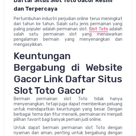
Daftar Situs Slot Toto Gacor Resmi
dan Terpercaya
Pertumbuhan industri perjudian online terus meningkat
dari tahun ke tahun. Salah satu jenis permainan yang
paling populer adalah permainan slot.
Slot Toto
adalah
salah satu permainan slot yang menawarkan
pengalaman bermain yang menyenangkan dan
mengasyikkan.
Keuntungan
Bergabung di Website
Gacor Link Daftar Situs
Slot Toto Gacor
Bermain permainan slot Toto tidak hanya
menyenangkan, tetapi juga dapat memberikan peluang
untuk mendapatkan keuntungan yang besar. Dengan
berbagai tema dan fitur menarik, permainan ini menjadi
pilihan favorit bagi banyak pemain judi online.
Untuk dapat bermain permainan slot Toto dengan
nyaman dan aman, penting untuk bergabung dengan