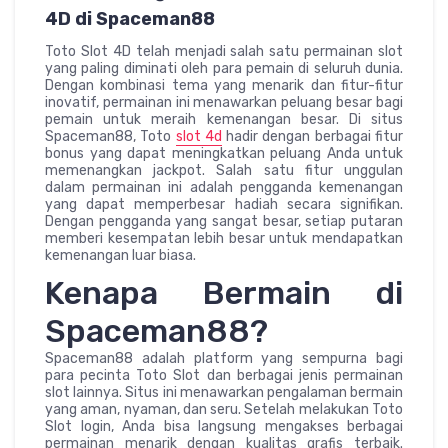
4D di Spaceman88
Toto Slot 4D telah menjadi salah satu permainan slot
yang paling diminati oleh para pemain di seluruh dunia.
Dengan kombinasi tema yang menarik dan fitur-fitur
inovatif, permainan ini menawarkan peluang besar bagi
pemain untuk meraih kemenangan besar. Di situs
Spaceman88, Toto
slot 4d
hadir dengan berbagai fitur
bonus yang dapat meningkatkan peluang Anda untuk
memenangkan jackpot. Salah satu fitur unggulan
dalam permainan ini adalah pengganda kemenangan
yang dapat memperbesar hadiah secara signifikan.
Dengan pengganda yang sangat besar, setiap putaran
memberi kesempatan lebih besar untuk mendapatkan
kemenangan luar biasa.
Kenapa Bermain di
Spaceman88?
Spaceman88 adalah platform yang sempurna bagi
para pecinta Toto Slot dan berbagai jenis permainan
slot lainnya. Situs ini menawarkan pengalaman bermain
yang aman, nyaman, dan seru. Setelah melakukan Toto
Slot login, Anda bisa langsung mengakses berbagai
permainan menarik dengan kualitas grafis terbaik.