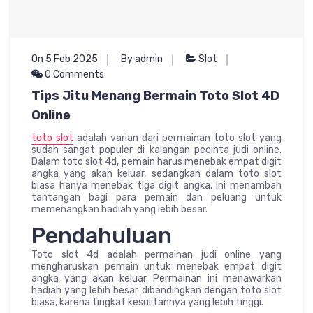
On 5 Feb 2025
By admin
Slot
0 Comments
Tips Jitu Menang Bermain Toto Slot 4D
Online
toto slot
adalah varian dari permainan toto slot yang
sudah sangat populer di kalangan pecinta judi online.
Dalam toto slot 4d, pemain harus menebak empat digit
angka yang akan keluar, sedangkan dalam toto slot
biasa hanya menebak tiga digit angka. Ini menambah
tantangan bagi para pemain dan peluang untuk
memenangkan hadiah yang lebih besar.
Pendahuluan
Toto slot 4d adalah permainan judi online yang
mengharuskan pemain untuk menebak empat digit
angka yang akan keluar. Permainan ini menawarkan
hadiah yang lebih besar dibandingkan dengan toto slot
biasa, karena tingkat kesulitannya yang lebih tinggi.