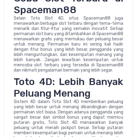
Spaceman88
Selain Toto Slot 4D, situs Spaceman88 juga
menawarkan berbagai slot terbaru dengan tema-tema
menarik dan fitur-fitur yang semakin inovatif. Setiap
permainan slot baru yang ditambahkan di Spaceman88
menawarkan grafis yang memukau dan peluang besar
untuk menang. Permainan baru ini sering kali hadir
dengan fitur bonus yang lebih besar, pengganda yang
lebih menguntungkan, dan kesempatan menang yang
lebih banyak. Jangan lewatkan kesempatan untuk
mencoba slot terbaru yang tersedia di Spaceman88
dan nikmati pengalaman bermain yang lebih segar.
Toto 4D: Lebih Banyak
Peluang Menang
Sistem 4D dalam Toto Slot 4D memberikan peluang
yang lebih besar untuk menang dibandingkan dengan
permainan slot biasa. Dengan adanya pengganda yang
sangat besar dan simbol bonus yang dapat memicu
putaran gratis, Toto Slot 4D menawarkan banyak
peluang untuk meraih jackpot besar. Setiap putaran
memberi kesempatan bagi pemain untuk menang lebih