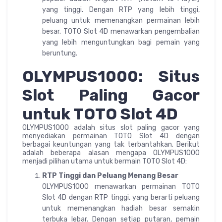
yang tinggi. Dengan RTP yang lebih tinggi,
peluang untuk memenangkan permainan lebih
besar. TOTO Slot 4D menawarkan pengembalian
yang lebih menguntungkan bagi pemain yang
beruntung.
OLYMPUS1000: Situs
Slot Paling Gacor
untuk TOTO Slot 4D
OLYMPUS1000 adalah situs slot paling gacor yang
menyediakan permainan TOTO Slot 4D dengan
berbagai keuntungan yang tak terbantahkan. Berikut
adalah beberapa alasan mengapa OLYMPUS1000
menjadi pilihan utama untuk bermain TOTO Slot 4D:
RTP Tinggi dan Peluang Menang Besar
OLYMPUS1000 menawarkan permainan TOTO
Slot 4D dengan RTP tinggi, yang berarti peluang
untuk memenangkan hadiah besar semakin
terbuka lebar. Dengan setiap putaran, pemain