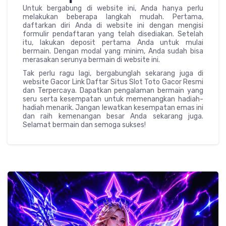
Untuk bergabung di website ini, Anda hanya perlu
melakukan beberapa langkah mudah. Pertama,
daftarkan diri Anda di website ini dengan mengisi
formulir pendaftaran yang telah disediakan. Setelah
itu, lakukan deposit pertama Anda untuk mulai
bermain. Dengan modal yang minim, Anda sudah bisa
merasakan serunya bermain di website ini.
Tak perlu ragu lagi, bergabunglah sekarang juga di
website Gacor Link Daftar Situs Slot Toto Gacor Resmi
dan Terpercaya. Dapatkan pengalaman bermain yang
seru serta kesempatan untuk memenangkan hadiah-
hadiah menarik. Jangan lewatkan kesempatan emas ini
dan raih kemenangan besar Anda sekarang juga.
Selamat bermain dan semoga sukses!