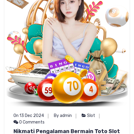
On 13 Dec 2024
By admin
Slot
0 Comments
Nikmati Pengalaman Bermain Toto Slot