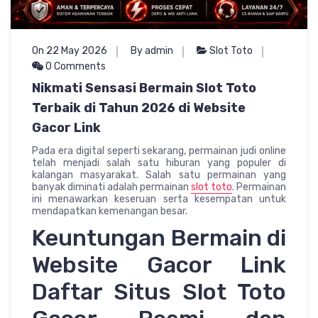
On 22 May 2026
By admin
Slot Toto
0 Comments
Nikmati Sensasi Bermain Slot Toto
Terbaik di Tahun 2026 di Website
Gacor Link
Pada era digital seperti sekarang, permainan judi online
telah menjadi salah satu hiburan yang populer di
kalangan masyarakat. Salah satu permainan yang
banyak diminati adalah permainan
slot toto
. Permainan
ini menawarkan keseruan serta kesempatan untuk
mendapatkan kemenangan besar.
Keuntungan Bermain di
Website Gacor Link
Daftar Situs Slot Toto