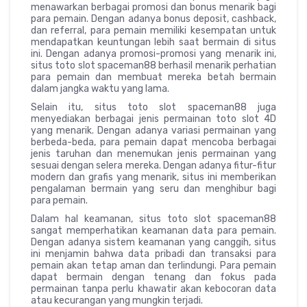
menawarkan berbagai promosi dan bonus menarik bagi
para pemain. Dengan adanya bonus deposit, cashback,
dan referral, para pemain memiliki kesempatan untuk
mendapatkan keuntungan lebih saat bermain di situs
ini. Dengan adanya promosi-promosi yang menarik ini,
situs toto slot spaceman88 berhasil menarik perhatian
para pemain dan membuat mereka betah bermain
dalam jangka waktu yang lama.
Selain itu, situs toto slot spaceman88 juga
menyediakan berbagai jenis permainan toto slot 4D
yang menarik. Dengan adanya variasi permainan yang
berbeda-beda, para pemain dapat mencoba berbagai
jenis taruhan dan menemukan jenis permainan yang
sesuai dengan selera mereka. Dengan adanya fitur-fitur
modern dan grafis yang menarik, situs ini memberikan
pengalaman bermain yang seru dan menghibur bagi
para pemain.
Dalam hal keamanan, situs toto slot spaceman88
sangat memperhatikan keamanan data para pemain.
Dengan adanya sistem keamanan yang canggih, situs
ini menjamin bahwa data pribadi dan transaksi para
pemain akan tetap aman dan terlindungi. Para pemain
dapat bermain dengan tenang dan fokus pada
permainan tanpa perlu khawatir akan kebocoran data
atau kecurangan yang mungkin terjadi.