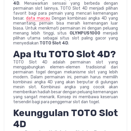
4D
. Menawarkan sensasi yang berbeda dengan
permainan slot lainnya, TOTO Slot 4D menjadi pilihan
favorit bagi para pemain yang mencari kemenangan
besar.
data macau
Dengan kombinasi angka 4D yang
menantang, pemain bisa meraih kemenangan luar
biasa. Untuk menikmati permainan ini dengan peluang
menang lebih tinggi, situs
OLYMPUS1000
menjadi
pilihan utama sebagai situs slot paling gacor yang
menyediakan
TOTO Slot 4D
.
Apa Itu TOTO Slot 4D?
TOTO Slot 4D adalah permainan slot yang
menggabungkan elemen-elemen tradisional dari
permainan togel dengan mekanisme slot yang lebih
modern. Dalam permainan ini, pemain harus memilih
kombinasi angka 4D yang akan berputar di gulungan
mesin slot. Kombinasi angka yang cocok akan
memberikan hadiah besar dengan peluang kemenangan
yang sangat menarik. Konsep ini membawa keseruan
tersendiri bagi para penggemar slot dan togel.
Keunggulan TOTO Slot
4D