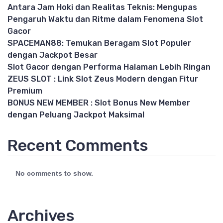
Antara Jam Hoki dan Realitas Teknis: Mengupas
Pengaruh Waktu dan Ritme dalam Fenomena Slot
Gacor
SPACEMAN88: Temukan Beragam Slot Populer
dengan Jackpot Besar
Slot Gacor dengan Performa Halaman Lebih Ringan
ZEUS SLOT : Link Slot Zeus Modern dengan Fitur
Premium
BONUS NEW MEMBER : Slot Bonus New Member
dengan Peluang Jackpot Maksimal
Recent Comments
No comments to show.
Archives