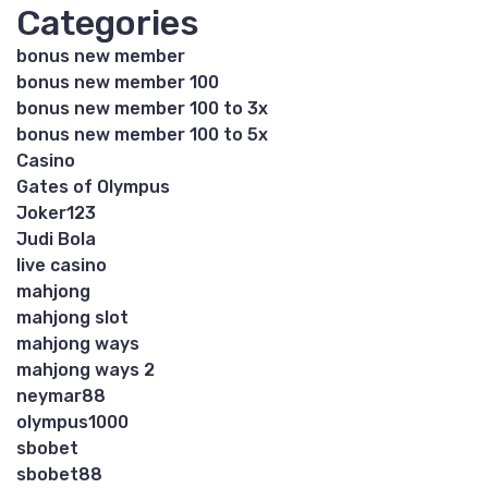
Categories
bonus new member
bonus new member 100
bonus new member 100 to 3x
bonus new member 100 to 5x
Casino
Gates of Olympus
Joker123
Judi Bola
live casino
mahjong
mahjong slot
mahjong ways
mahjong ways 2
neymar88
olympus1000
sbobet
sbobet88