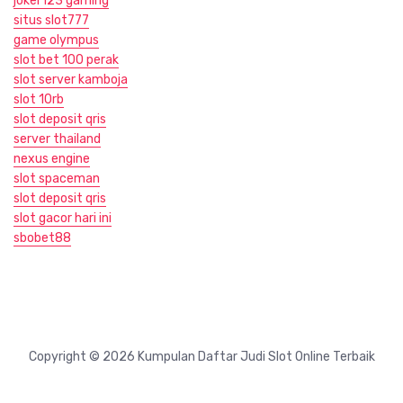
joker123 gaming
situs slot777
game olympus
slot bet 100 perak
slot server kamboja
slot 10rb
slot deposit qris
server thailand
nexus engine
slot spaceman
slot deposit qris
slot gacor hari ini
sbobet88
Copyright © 2026 Kumpulan Daftar Judi Slot Online Terbaik