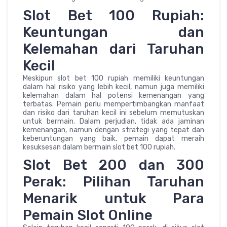
Slot Bet 100 Rupiah:
Keuntungan dan
Kelemahan dari Taruhan
Kecil
Meskipun slot bet 100 rupiah memiliki keuntungan
dalam hal risiko yang lebih kecil, namun juga memiliki
kelemahan dalam hal potensi kemenangan yang
terbatas. Pemain perlu mempertimbangkan manfaat
dan risiko dari taruhan kecil ini sebelum memutuskan
untuk bermain. Dalam perjudian, tidak ada jaminan
kemenangan, namun dengan strategi yang tepat dan
keberuntungan yang baik, pemain dapat meraih
kesuksesan dalam bermain slot bet 100 rupiah.
Slot Bet 200 dan 300
Perak: Pilihan Taruhan
Menarik untuk Para
Pemain Slot Online