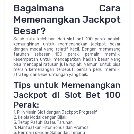
Bagaimana Cara
Memenangkan Jackpot
Besar?
Salah satu kelebihan dari slot bet 100 perak adalah
kemungkinan untuk memenangkan jackpot besar
dengan modal yang relatif kecil. Dengan memasang
taruhan sebesar 100 perak, pemain memiliki
kesempatan untuk mendapatkan hadiah besar yang
bisa mencapai ratusan juta rupiah. Namun, untuk bisa
meraih kemenangan tersebut, pemain perlu memiliki
strategi dan keberuntungan yang baik.
Tips untuk Memenangkan
Jackpot di Slot Bet 100
Perak:
1. Pilih Mesin Slot dengan Jackpot Progresif
2. Kelola Modal dengan Bijak
3. Tetap Patuhi Batas Taruhan
4. Manfaatkan Fitur Bonus dan Promosi
5. Bermain dengan Sabar dan Tenang