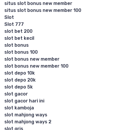
situs slot bonus new member
situs slot bonus new member 100
Slot
Slot 777
slot bet 200
slot bet kecil
slot bonus
slot bonus 100
slot bonus new member
slot bonus new member 100
slot depo 10k
slot depo 20k
slot depo 5k
slot gacor
slot gacor hari ini
slot kamboja
slot mahjong ways
slot mahjong ways 2
slot qris