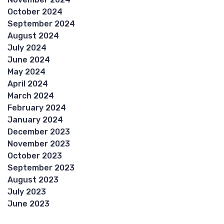
October 2024
September 2024
August 2024
July 2024
June 2024
May 2024
April 2024
March 2024
February 2024
January 2024
December 2023
November 2023
October 2023
September 2023
August 2023
July 2023
June 2023