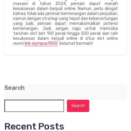
maxwin di tahun 2024, pemain dapat meraih
kesuksesan dalam berjudi online. Namun, perlu diingat
bahwa tidak ada jaminan kemenangan dalam perjudian,
namun dengan strategi yang tepat dan keberuntungan
yang baik, pemain dapat memaksimalkan potensi
kemenangan. Jadi, jangan ragu untuk mencoba
taruhan slot bet 100 perak hingga 500 perak dan raih
kesuksesan dalam berjudi online di situs slot online
resmi
link olympus1000
. Selamat bermain!
Search
Search
Recent Posts