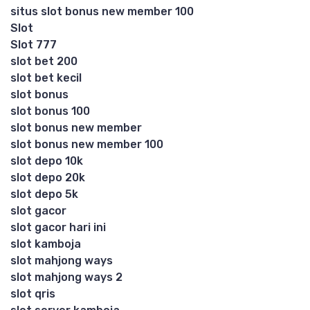
situs slot bonus new member 100
Slot
Slot 777
slot bet 200
slot bet kecil
slot bonus
slot bonus 100
slot bonus new member
slot bonus new member 100
slot depo 10k
slot depo 20k
slot depo 5k
slot gacor
slot gacor hari ini
slot kamboja
slot mahjong ways
slot mahjong ways 2
slot qris