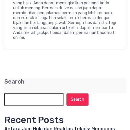
yang bijak, Anda dapat meningkatkan peluang Anda
untuk menang. Bermain di live casino juga dapat
memberikan pengalaman bermain yang lebih menarik
dan interaktif. Ingatlah selalu untuk bermain dengan
bijak dan bertanggung jawab. Semoga tips dan strategi
yang telah dibahas dalam artikel ini dapat membantu
Anda meraih jackpot besar dalam permainan baccarat
online.
Search
Search
Recent Posts
Antara Jam Hoki dan Realitas Teknis: Mengupas