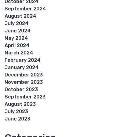
October 2024
September 2024
August 2024
July 2024
June 2024
May 2024
April 2024
March 2024
February 2024
January 2024
December 2023
November 2023
October 2023
September 2023
August 2023
July 2023
June 2023