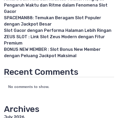
Pengaruh Waktu dan Ritme dalam Fenomena Slot
Gacor
SPACEMAN88: Temukan Beragam Slot Populer
dengan Jackpot Besar
Slot Gacor dengan Performa Halaman Lebih Ringan
ZEUS SLOT : Link Slot Zeus Modern dengan Fitur
Premium
BONUS NEW MEMBER : Slot Bonus New Member
dengan Peluang Jackpot Maksimal
Recent Comments
No comments to show.
Archives
July 2026