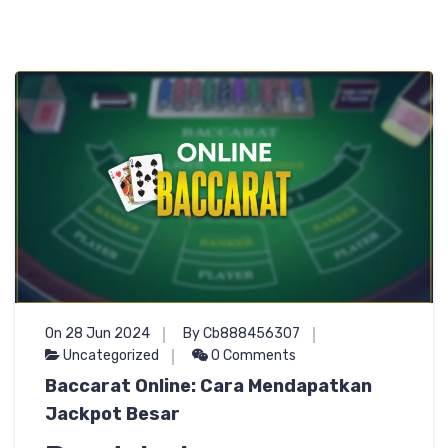
On 28 Jun 2024
By Cb888456307
Uncategorized
0 Comments
Baccarat Online: Cara Mendapatkan
Jackpot Besar