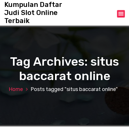
S
Kumpulan Daftar
k
Judi Slot Online
i
Terbaik
p
t
o
c
o
n
Tag Archives: situs
t
e
baccarat online
n
t
Home
Posts tagged "situs baccarat online"