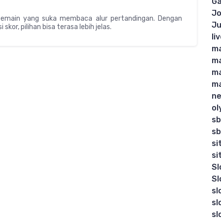
Ga
Jo
 pemain yang suka membaca alur pertandingan. Dengan
Ju
kor, pilihan bisa terasa lebih jelas.
li
m
ma
ma
ma
n
ol
sb
s
si
si
Sl
Sl
sl
sl
sl