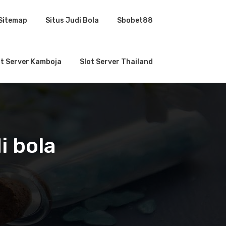
Sitemap
Situs Judi Bola
Sbobet88
ot Server Kamboja
Slot Server Thailand
i bola