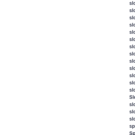
sl
sl
sl
sl
sl
sl
sl
sl
sl
sl
sl
sl
sl
Sl
sl
sl
sl
sp
S