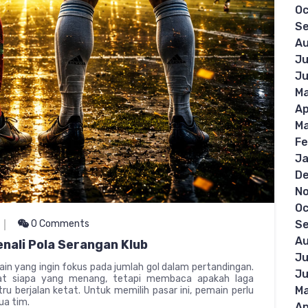
Oc
S
Au
Ju
Ju
Ma
Ap
Ma
Fe
Ja
D
N
Oc
0 Comments
S
Au
enali Pola Serangan Klub
Ju
emain yang ingin fokus pada jumlah gol dalam pertandingan.
Ju
hat siapa yang menang, tetapi membaca apakah laga
Ma
ru berjalan ketat. Untuk memilih pasar ini, pemain perlu
a tim.
Ap