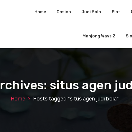
Home
Casino
Judi Bola
Slot
Mahjong Ways 2
Sl
rchives: situs agen jud
Home
Posts tagged "situs agen judi bola"