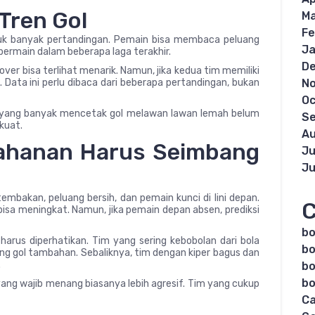
Tren Gol
Ma
Fe
uk banyak pertandingan. Pemain bisa membaca peluang
Ja
 bermain dalam beberapa laga terakhir.
D
er bisa terlihat menarik. Namun, jika kedua tim memiliki
. Data ini perlu dibaca dari beberapa pertandingan, bukan
N
Oc
m yang banyak mencetak gol melawan lawan lemah belum
S
kuat.
Au
ahanan Harus Seimbang
Ju
Ju
tembakan, peluang bersih, dan pemain kunci di lini depan.
C
bisa meningkat. Namun, jika pemain depan absen, prediksi
b
harus diperhatikan. Tim yang sering kebobolan dari bola
bo
g gol tambahan. Sebaliknya, tim dengan kiper bagus dan
.
bo
bo
yang wajib menang biasanya lebih agresif. Tim yang cukup
Ca