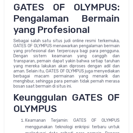
GATES OF OLYMPUS:
Pengalaman Bermain
yang Profesional
Sebagai salah satu situs judi online resmi terkemuka,
GATES OF OLYMPUS menawarkan pengalaman bermain
yang profesional dan terpercaya bagi para pengguna.
Dengan sistem keamanan yang canggih dan
transparan, pemain dapat yakin bahwa setiap taruhan
yang mereka lakukan akan diproses dengan adil dan
aman. Selain itu, GATES OF OLYMPUS juga menyediakan
berbagai macam permainan yang menarik dan
menghibur, sehingga para pemain tidak pernah merasa
bosan saat bermain di situs ini.
Keunggulan GATES OF
OLYMPUS
Keamanan Terjamin: GATES OF OLYMPUS
menggunakan teknologi enkripsi terbaru untuk