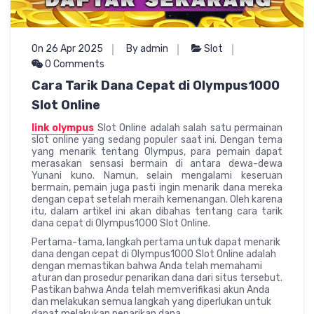
On 26 Apr 2025
By admin
Slot
0 Comments
Cara Tarik Dana Cepat di Olympus1000
Slot Online
link olympus
Slot Online adalah salah satu permainan
slot online yang sedang populer saat ini. Dengan tema
yang menarik tentang Olympus, para pemain dapat
merasakan sensasi bermain di antara dewa-dewa
Yunani kuno. Namun, selain mengalami keseruan
bermain, pemain juga pasti ingin menarik dana mereka
dengan cepat setelah meraih kemenangan. Oleh karena
itu, dalam artikel ini akan dibahas tentang cara tarik
dana cepat di Olympus1000 Slot Online.
Pertama-tama, langkah pertama untuk dapat menarik
dana dengan cepat di Olympus1000 Slot Online adalah
dengan memastikan bahwa Anda telah memahami
aturan dan prosedur penarikan dana dari situs tersebut.
Pastikan bahwa Anda telah memverifikasi akun Anda
dan melakukan semua langkah yang diperlukan untuk
dapat melakukan penarikan dana.