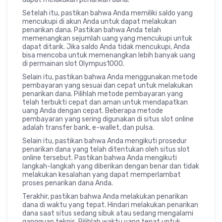
Setelah itu, pastikan bahwa Anda memiliki saldo yang
mencukupi di akun Anda untuk dapat melakukan
penarikan dana. Pastikan bahwa Anda telah
memenangkan sejumlah uang yang mencukupi untuk
dapat ditarik. Jika saldo Anda tidak mencukupi, Anda
bisa mencoba untuk memenangkan lebih banyak uang
di permainan slot Olympus1000.
Selain itu, pastikan bahwa Anda menggunakan metode
pembayaran yang sesuai dan cepat untuk melakukan
penarikan dana. Pilihlah metode pembayaran yang
telah terbukti cepat dan aman untuk mendapatkan
uang Anda dengan cepat. Beberapa metode
pembayaran yang sering digunakan di situs slot online
adalah transfer bank, e-wallet, dan pulsa.
Selain itu, pastikan bahwa Anda mengikuti prosedur
penarikan dana yang telah ditentukan oleh situs slot
online tersebut. Pastikan bahwa Anda mengikuti
langkah-langkah yang diberikan dengan benar dan tidak
melakukan kesalahan yang dapat memperlambat
proses penarikan dana Anda.
Terakhir, pastikan bahwa Anda melakukan penarikan
dana di waktu yang tepat. Hindari melakukan penarikan
dana saat situs sedang sibuk atau sedang mengalami
gangguan teknis. Pilihlah waktu yang tepat untuk