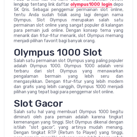
lengkap tentang link daftar
olympus1000 login
depo
5K Qris. Sebagai penggemar permainan slot online,
tentu Anda sudah tidak asing lagi dengan nama
Olympus. Slot Olympus merupakan salah satu
permainan slot online yang sangat populer di kalangan
para pemain judi online. Dengan konsep tema yang
menarik dan fitur-fitur menarik, slot Olympus memang
menjadi pilihan favorit bagi banyak orang.
Olympus 1000 Slot
Salah satu permainan slot Olympus yang paling populer
adalah Olympus 1000. Olympus 1000 adalah versi
terbaru dari slot Olympus yang menawarkan
pengalaman bermain yang lebih seru dan
mengasyikkan. Dengan fitur-fitur yang lebih modern
dan grafis yang lebih canggih, Olympus 1000 menjadi
pilihan yang tepat bagi para penggemar slot online.
Slot Gacor
Salah satu hal yang membuat Olympus 1000 begitu
diminati oleh para pemain adalah karena tingkat
kemenangan yang tinggi. Slot Olympus dikenal dengan
istilah “slot gacor”, yang artinya mudah menang.
Dengan tingkat RTP (Return to Player) yang tinggi,