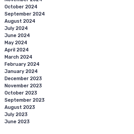
October 2024
September 2024
August 2024
July 2024
June 2024
May 2024
April 2024
March 2024
February 2024
January 2024
December 2023
November 2023
October 2023
September 2023
August 2023
July 2023
June 2023