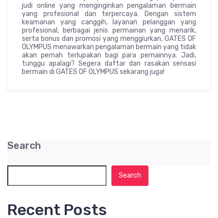
judi online yang menginginkan pengalaman bermain
yang profesional dan terpercaya. Dengan sistem
keamanan yang canggih, layanan pelanggan yang
profesional, berbagai jenis permainan yang menarik,
serta bonus dan promosi yang menggiurkan, GATES OF
OLYMPUS menawarkan pengalaman bermain yang tidak
akan pernah terlupakan bagi para pemainnya. Jadi,
tunggu apalagi? Segera daftar dan rasakan sensasi
bermain di GATES OF OLYMPUS sekarang juga!
Search
Search
Recent Posts