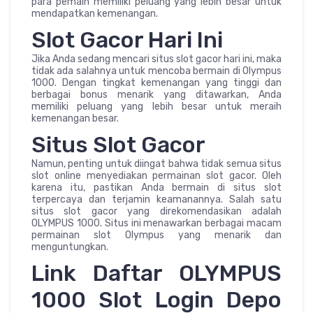
para pemain memiliki peluang yang lebih besar untuk
mendapatkan kemenangan.
Slot Gacor Hari Ini
Jika Anda sedang mencari situs slot gacor hari ini, maka
tidak ada salahnya untuk mencoba bermain di Olympus
1000. Dengan tingkat kemenangan yang tinggi dan
berbagai bonus menarik yang ditawarkan, Anda
memiliki peluang yang lebih besar untuk meraih
kemenangan besar.
Situs Slot Gacor
Namun, penting untuk diingat bahwa tidak semua situs
slot online menyediakan permainan slot gacor. Oleh
karena itu, pastikan Anda bermain di situs slot
terpercaya dan terjamin keamanannya. Salah satu
situs slot gacor yang direkomendasikan adalah
OLYMPUS 1000. Situs ini menawarkan berbagai macam
permainan slot Olympus yang menarik dan
menguntungkan.
Link Daftar OLYMPUS
1000 Slot Login Depo