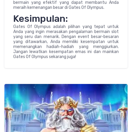
bermain yang efektif yang dapat membantu Anda
meraih kemenangan besar di Gates Of Olympus.
Kesimpulan:
Gates Of Olympus adalah pilihan yang tepat untuk
Anda yang ingin merasakan pengalaman bermain slot
yang seru dan menarik. Dengan event besar-besaran
yang ditawarkan, Anda memiliki kesempatan untuk
memenangkan hadiah-hadiah yang menggiurkan.
Jangan lewatkan kesempatan emas ini dan mainkan
Gates Of Olympus sekarang juga!