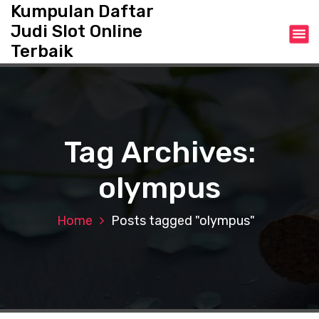
S
Kumpulan Daftar
k
Judi Slot Online
i
Terbaik
p
t
o
c
o
n
Tag Archives:
t
e
olympus
n
t
Home
Posts tagged "olympus"