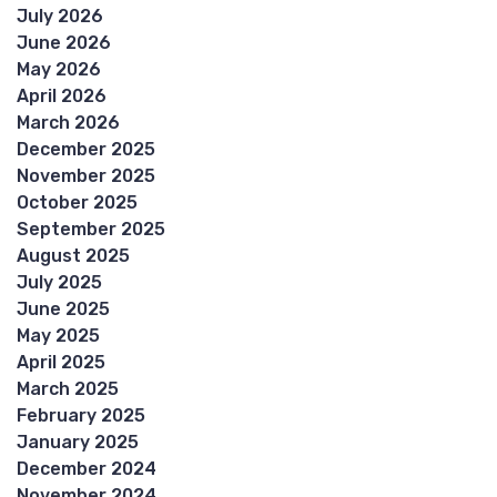
July 2026
June 2026
May 2026
April 2026
March 2026
December 2025
November 2025
October 2025
September 2025
August 2025
July 2025
June 2025
May 2025
April 2025
March 2025
February 2025
January 2025
December 2024
November 2024