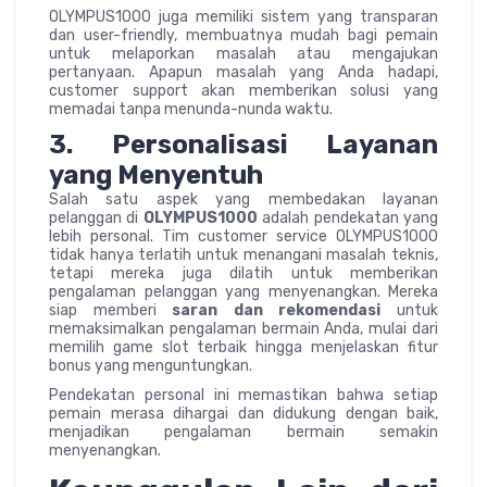
OLYMPUS1000 juga memiliki sistem yang transparan
dan user-friendly, membuatnya mudah bagi pemain
untuk melaporkan masalah atau mengajukan
pertanyaan. Apapun masalah yang Anda hadapi,
customer support akan memberikan solusi yang
memadai tanpa menunda-nunda waktu.
3. Personalisasi Layanan
yang Menyentuh
Salah satu aspek yang membedakan layanan
pelanggan di
OLYMPUS1000
adalah pendekatan yang
lebih personal. Tim customer service OLYMPUS1000
tidak hanya terlatih untuk menangani masalah teknis,
tetapi mereka juga dilatih untuk memberikan
pengalaman pelanggan yang menyenangkan. Mereka
siap memberi
saran dan rekomendasi
untuk
memaksimalkan pengalaman bermain Anda, mulai dari
memilih game slot terbaik hingga menjelaskan fitur
bonus yang menguntungkan.
Pendekatan personal ini memastikan bahwa setiap
pemain merasa dihargai dan didukung dengan baik,
menjadikan pengalaman bermain semakin
menyenangkan.