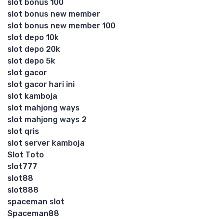
slot bonus 100
slot bonus new member
slot bonus new member 100
slot depo 10k
slot depo 20k
slot depo 5k
slot gacor
slot gacor hari ini
slot kamboja
slot mahjong ways
slot mahjong ways 2
slot qris
slot server kamboja
Slot Toto
slot777
slot88
slot888
spaceman slot
Spaceman88