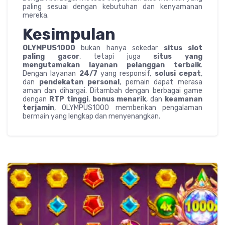
paling sesuai dengan kebutuhan dan kenyamanan
mereka.
Kesimpulan
OLYMPUS1000
bukan hanya sekedar
situs slot
paling gacor
, tetapi juga
situs yang
mengutamakan layanan pelanggan terbaik
.
Dengan layanan
24/7
yang responsif,
solusi cepat
,
dan
pendekatan personal
, pemain dapat merasa
aman dan dihargai. Ditambah dengan berbagai game
dengan
RTP tinggi
,
bonus menarik
, dan
keamanan
terjamin
, OLYMPUS1000 memberikan pengalaman
bermain yang lengkap dan menyenangkan.