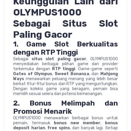
Keunggulan Lain dari
OLYMPUS1000
Sebagai Situs Slot
Paling Gacor
1. Game Slot Berkualitas
dengan RTP Tinggi
Sebagai
situs slot paling gacor
, OLYMPUS1000
menyediakan berbagai pilihan game dari provider
terkemuka dengan
RTP tinggi
. Game-game seperti
Gates of Olympus
,
Sweet Bonanza
, dan
Mahjong
Ways
menawarkan peluang menang yang lebih besar
berkat fitur-fitur bonus dan RTP yang menguntungkan.
Dengan koleksi game yang beragam, pemain bisa
memilih sesuai selera dan potensi kemenangan.
2. Bonus Melimpah dan
Promosi Menarik
OLYMPUS1000 menawarkan berbagai bonus untuk
pemain, termasuk
bonus new member
,
bonus
deposit harian
,
free spins
, dan banyak lagi. Setiap