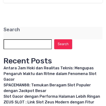
Search
Search
Recent Posts
Antara Jam Hoki dan Realitas Teknis: Mengupas
Pengaruh Waktu dan Ritme dalam Fenomena Slot
Gacor
SPACEMAN88: Temukan Beragam Slot Populer
dengan Jackpot Besar
Slot Gacor dengan Performa Halaman Lebih Ringan
ZEUS SLOT : Link Slot Zeus Modern dengan Fitur