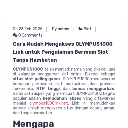
On 26 Feb 2025
By admin
Slot
0 Comments
Cara Mudah Mengakses OLYMPUS1000
Link untuk Pengalaman Bermain Slot
Tanpa Hambatan
OLYMPUS1000
telah menjadi nama yang dikenal luas
di kalangan penggemar slot online. Dikenal sebagai
situs slot paling gacor
, OLYMPUS1000 menawarkan
berbagai permainan slot berkualitas dari provider
terkemuka,
RTP tinggi
, dan
bonus menggiurkan
.
Salah satu aspek yang membuat OLYMPUS1000 begitu
populer adalah
kemudahan akses
yang ditawarkan
melalui
olympus1000link.net
. Link ini memudahkan
pemain untuk mengakses situs dengan cepat, aman,
dan tanpa hambatan.
Mengapa