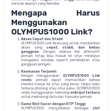
metode deposit yang fleksibel.
Mengapa Harus
Menggunakan
OLYMPUS1000 Link?
Akses Cepat dan Stabil
OLYMPUS1000 Link dirancang untuk memberikan
akses yang
cepat, stabil, dan bebas
gangguan
. Dengan adanya link alternatif,
pemain tetap bisa masuk ke situs meskipun
mengalami kendala seperti pemblokiran atau
gangguan jaringan.
Keamanan Terjamin
Dengan menggunakan
OLYMPUS1000 Link
resmi
, pemain dapat memastikan bahwa
mereka masuk ke situs yang benar tanpa risiko
terkena phishing atau situs palsu. OLYMPUS1000
selalu menggunakan teknologi
enkripsi terbaru
untuk melindungi data dan transaksi pemain.
Game Slot Gacor dengan RTP Tinggi
OLYMPUS1000 menyediakan berbagai
slot