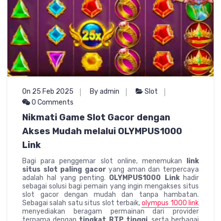
On 25 Feb 2025
By admin
Slot
0 Comments
Nikmati Game Slot Gacor dengan
Akses Mudah melalui OLYMPUS1000
Link
Bagi para penggemar slot online, menemukan
link
situs slot paling gacor
yang aman dan terpercaya
adalah hal yang penting.
OLYMPUS1000 Link
hadir
sebagai solusi bagi pemain yang ingin mengakses situs
slot gacor dengan mudah dan tanpa hambatan.
Sebagai salah satu situs slot terbaik,
olympus 1000 link
menyediakan beragam permainan dari provider
ternama dengan
tingkat RTP tinggi
, serta berbagai