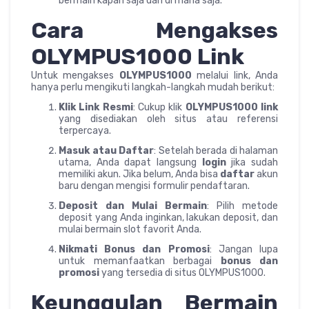
bermain kapan saja dan di mana saja.
Cara Mengakses
OLYMPUS1000 Link
Untuk mengakses
OLYMPUS1000
melalui link, Anda
hanya perlu mengikuti langkah-langkah mudah berikut:
Klik Link Resmi
: Cukup klik
OLYMPUS1000 link
yang disediakan oleh situs atau referensi
terpercaya.
Masuk atau Daftar
: Setelah berada di halaman
utama, Anda dapat langsung
login
jika sudah
memiliki akun. Jika belum, Anda bisa
daftar
akun
baru dengan mengisi formulir pendaftaran.
Deposit dan Mulai Bermain
: Pilih metode
deposit yang Anda inginkan, lakukan deposit, dan
mulai bermain slot favorit Anda.
Nikmati Bonus dan Promosi
: Jangan lupa
untuk memanfaatkan berbagai
bonus dan
promosi
yang tersedia di situs OLYMPUS1000.
Keunggulan Bermain