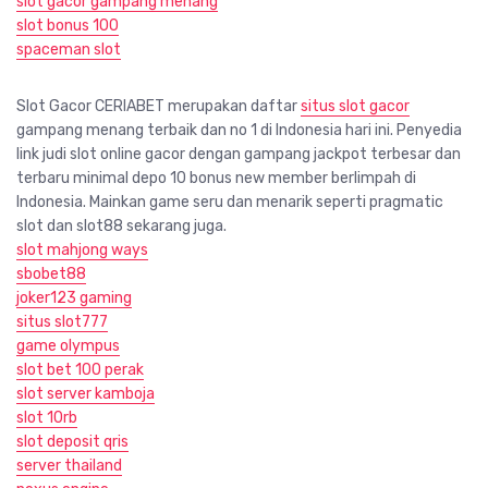
slot gacor gampang menang
slot bonus 100
spaceman slot
Slot Gacor CERIABET merupakan daftar
situs slot gacor
gampang menang terbaik dan no 1 di Indonesia hari ini. Penyedia
link judi slot online gacor dengan gampang jackpot terbesar dan
terbaru minimal depo 10 bonus new member berlimpah di
Indonesia. Mainkan game seru dan menarik seperti pragmatic
slot dan slot88 sekarang juga.
slot mahjong ways
sbobet88
joker123 gaming
situs slot777
game olympus
slot bet 100 perak
slot server kamboja
slot 10rb
slot deposit qris
server thailand