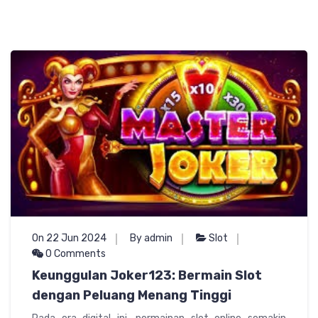
On 22 Jun 2024
By admin
Slot
0 Comments
Keunggulan Joker123: Bermain Slot
dengan Peluang Menang Tinggi