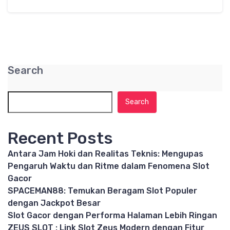
Search
Search
Recent Posts
Antara Jam Hoki dan Realitas Teknis: Mengupas
Pengaruh Waktu dan Ritme dalam Fenomena Slot
Gacor
SPACEMAN88: Temukan Beragam Slot Populer
dengan Jackpot Besar
Slot Gacor dengan Performa Halaman Lebih Ringan
ZEUS SLOT : Link Slot Zeus Modern dengan Fitur