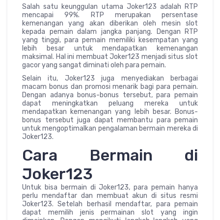
Salah satu keunggulan utama Joker123 adalah RTP
mencapai 99%. RTP merupakan persentase
kemenangan yang akan diberikan oleh mesin slot
kepada pemain dalam jangka panjang. Dengan RTP
yang tinggi, para pemain memiliki kesempatan yang
lebih besar untuk mendapatkan kemenangan
maksimal. Hal ini membuat Joker123 menjadi situs slot
gacor yang sangat diminati oleh para pemain.
Selain itu, Joker123 juga menyediakan berbagai
macam bonus dan promosi menarik bagi para pemain.
Dengan adanya bonus-bonus tersebut, para pemain
dapat meningkatkan peluang mereka untuk
mendapatkan kemenangan yang lebih besar. Bonus-
bonus tersebut juga dapat membantu para pemain
untuk mengoptimalkan pengalaman bermain mereka di
Joker123.
Cara Bermain di
Joker123
Untuk bisa bermain di Joker123, para pemain hanya
perlu mendaftar dan membuat akun di situs resmi
Joker123. Setelah berhasil mendaftar, para pemain
dapat memilih jenis permainan slot yang ingin