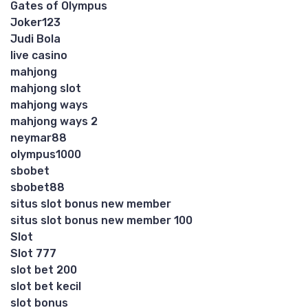
Gates of Olympus
Joker123
Judi Bola
live casino
mahjong
mahjong slot
mahjong ways
mahjong ways 2
neymar88
olympus1000
sbobet
sbobet88
situs slot bonus new member
situs slot bonus new member 100
Slot
Slot 777
slot bet 200
slot bet kecil
slot bonus