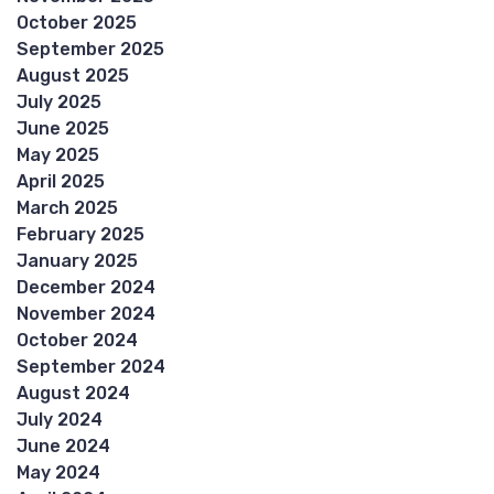
October 2025
September 2025
August 2025
July 2025
June 2025
May 2025
April 2025
March 2025
February 2025
January 2025
December 2024
November 2024
October 2024
September 2024
August 2024
July 2024
June 2024
May 2024